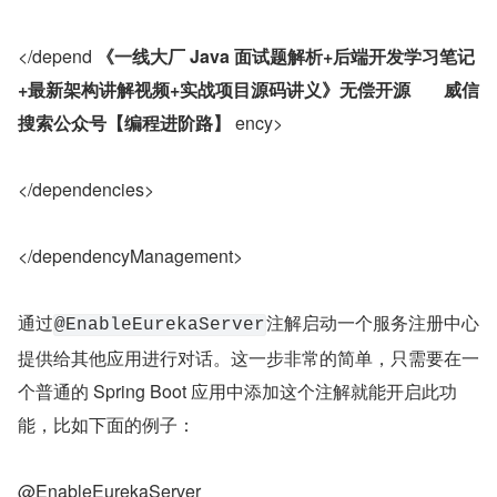
</depend 
《一线大厂 Java 面试题解析+后端开发学习笔记
+最新架构讲解视频+实战项目源码讲义》无偿开源	威信
搜索公众号【编程进阶路】
 ency>
</dependencies>
</dependencyManagement>
通过
注解启动一个服务注册中心
@EnableEurekaServer
提供给其他应用进行对话。这一步非常的简单，只需要在一
个普通的 Spring Boot 应用中添加这个注解就能开启此功
能，比如下面的例子：
@EnableEurekaServer