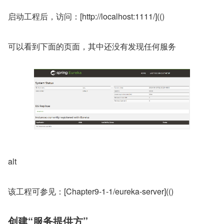
启动工程后，访问：[http://localhost:1111/](()
可以看到下面的页面，其中还没有发现任何服务
alt
该工程可参见：[Chapter9-1-1/eureka-server](()
创建“服务提供方”