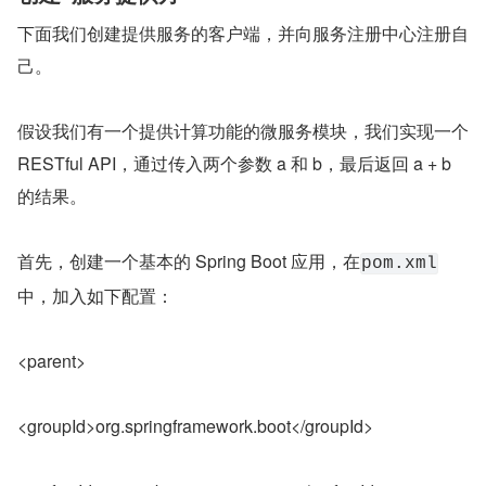
下面我们创建提供服务的客户端，并向服务注册中心注册自
己。
假设我们有一个提供计算功能的微服务模块，我们实现一个 
RESTful API，通过传入两个参数 a 和 b，最后返回 a + b 
的结果。
首先，创建一个基本的 Spring Boot 应用，在
pom.xml
中，加入如下配置：
<parent>
<groupId>org.springframework.boot</groupId>