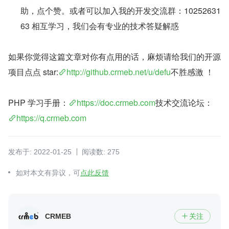
助，点个赞。或者可以加入我的开发交流群：10252631
63 相互学习，我们会有专业的技术答疑解惑
如果你觉得这篇文章对你有点用的话，麻烦请给我们的开源
项目点点 star:
http://github.crmeb.net/u/defu
不胜感激 ！
PHP 学习手册：
https://doc.crmeb.com
技术交流论坛：
https://q.crmeb.com
发布于: 2022-01-25
阅读数: 275
如对本文有异议，可
点此反馈
CRMEB
关注
