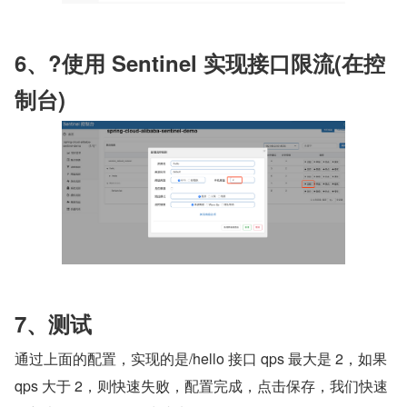
6、?使用 Sentinel 实现接口限流(在控
制台)
7、测试
通过上面的配置，实现的是/hello 接口 qps 最大是 2，如果 
qps 大于 2，则快速失败，配置完成，点击保存，我们快速