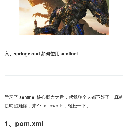
六、springcloud 如何使用 sentinel
学习了 sentinel 核心概念之后，感觉整个人都不好了，真的
是晦涩难懂，来个 helloworld，轻松一下。
1、pom.xml