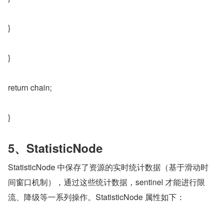
}
}
return chain;
}
5、StatisticNode
StatisticNode 中保存了资源的实时统计数据（基于滑动时
间窗口机制），通过这些统计数据，sentinel 才能进行限
流、降级等一系列操作。StatisticNode 属性如下：