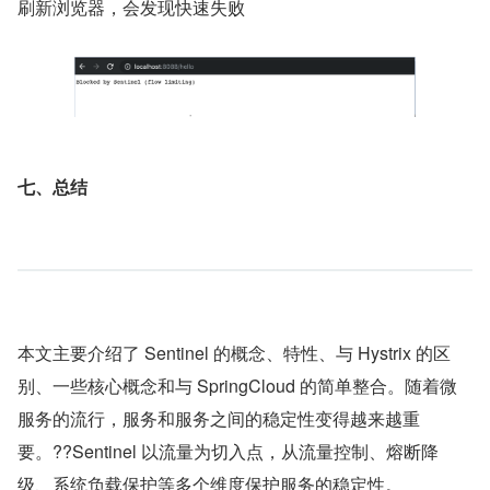
刷新浏览器，会发现快速失败
七、总结
本文主要介绍了 Sentinel 的概念、特性、与 Hystrix 的区
别、一些核心概念和与 SpringCloud 的简单整合。随着微
服务的流行，服务和服务之间的稳定性变得越来越重
要。??Sentinel 以流量为切入点，从流量控制、熔断降
级、系统负载保护等多个维度保护服务的稳定性。