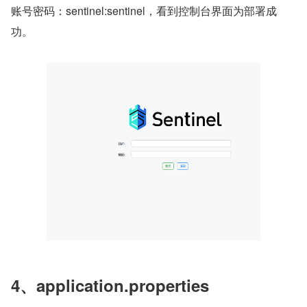
账号密码：sentinel:sentinel，看到控制台界面为部署成
功。
4、application.properties