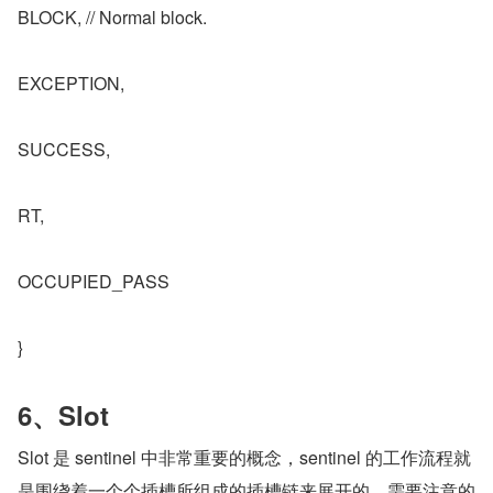
BLOCK, // Normal block.
EXCEPTION,
SUCCESS,
RT,
OCCUPIED_PASS
}
6、Slot
Slot 是 sentinel 中非常重要的概念，sentinel 的工作流程就
是围绕着一个个插槽所组成的插槽链来展开的。需要注意的