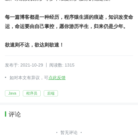
每一篇博客都是一种经历，程序猿生涯的痕迹，知识改变命
运，命运要由自己掌控，愿你游历半生，归来仍是少年。
欲速则不达，欲达则欲速！
发布于: 2021-10-29
阅读数: 1315
如对本文有异议，可
点此反馈
Java
程序员
后端
评论
暂无评论