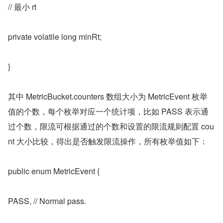
// 最小 rt
private volatile long minRt;
}
其中 MetricBucket.counters 数组大小为 MetricEvent 枚举
值的个数，每个枚举对应一个统计项，比如 PASS 表示通
过个数，限流可根据通过的个数和设置的限流规则配置 cou
nt 大小比较，得出是否触发限流操作，所有枚举值如下：
public enum MetricEvent {
PASS, // Normal pass.