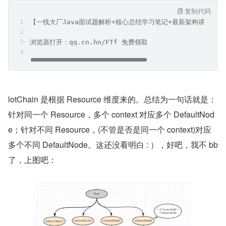
复制代码
【一线大厂Java面试题解析+核心总结学习笔记+最新架构讲解视
浏览器打开：qq.cn.hn/FTf 免费领取
lotChain 是根据 Resource 维度来的。总结为一句话就是：
针对同一个 Resource，多个 context 对应多个 DefaultNod
e；针对不同 Resource，(不管是否是同一个 context)对应
多个不同 DefaultNode。这还没看明白 : ），好吧，我不 bb 
了，上图吧：