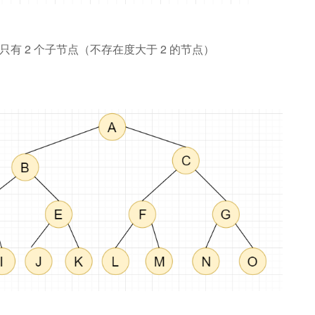
有 2 个子节点（不存在度大于 2 的节点）