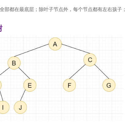
全部都在最底层；除叶子节点外，每个节点都有左右孩子；
树