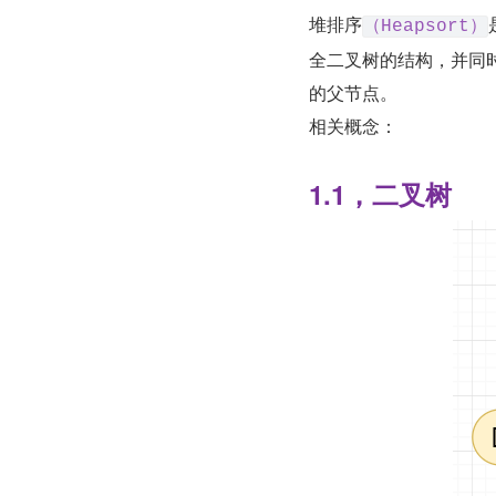
堆排序
（Heapsort）
全二叉树的结构，并同
的父节点。
相关概念：
1.1，二叉树