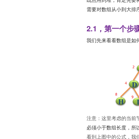
需要对数组从小到大排
2.1，第一个
我们先来看看数组是如
注意：这里考虑的当前
必须小于数组长度，所
看到上图中的公式，我