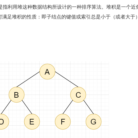
是指利用堆这种数据结构所设计的一种排序算法。堆积是一个近
时满足堆积的性质：即子结点的键值或索引总是小于（或者大于