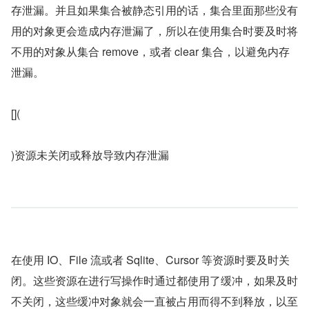
存泄漏。并且如果集合被静态引用的话，集合里面那些没有
用的对象更会造成内存泄漏了，所以在使用集合时要及时将
不用的对象从集合 remove，或者 clear 集合，以避免内存
泄漏。
[](
)资源未关闭或释放导致内存泄漏
在使用 IO、File 流或者 Sqlite、Cursor 等资源时要及时关
闭。这些资源在进行写操作时通过都使用了缓冲，如果及时
不关闭，这些缓冲对象就会一直被占用而得不到释放，以至