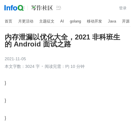

登录
首页
月更活动
主题征文
AI
golang
移动开发
Java
开源
内存泄漏以优化大全，2021 非科班生
的 Android 面试之路
2021-11-05
本文字数：3024 字
阅读完需：约 10 分钟
}
}
}