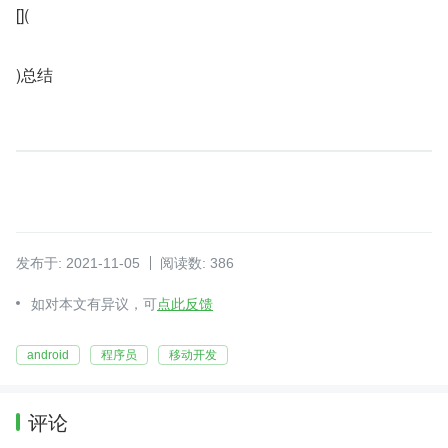
[](
)总结
发布于: 2021-11-05
阅读数: 386
如对本文有异议，可
点此反馈
android
程序员
移动开发
评论