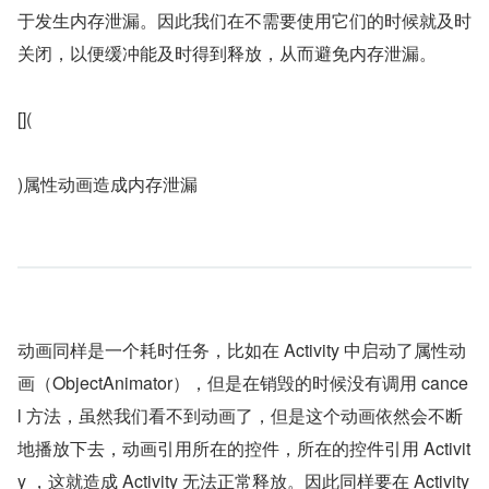
于发生内存泄漏。因此我们在不需要使用它们的时候就及时
关闭，以便缓冲能及时得到释放，从而避免内存泄漏。
[](
)属性动画造成内存泄漏
动画同样是一个耗时任务，比如在 Activity 中启动了属性动
画（ObjectAnimator），但是在销毁的时候没有调用 cance
l 方法，虽然我们看不到动画了，但是这个动画依然会不断
地播放下去，动画引用所在的控件，所在的控件引用 Activit
y ，这就造成 Activity 无法正常释放。因此同样要在 Activity 