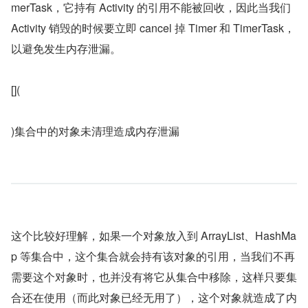
merTask，它持有 Activity 的引用不能被回收，因此当我们 
Activity 销毁的时候要立即 cancel 掉 Timer 和 TimerTask，
以避免发生内存泄漏。
[](
)集合中的对象未清理造成内存泄漏
这个比较好理解，如果一个对象放入到 ArrayList、HashMa
p 等集合中，这个集合就会持有该对象的引用，当我们不再
需要这个对象时，也并没有将它从集合中移除，这样只要集
合还在使用（而此对象已经无用了），这个对象就造成了内