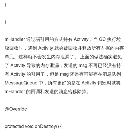
}
}
mHandler 通过弱引用的方式持有 Activity，当 GC 执行垃
圾回收时，遇到 Activity 就会被回收并释放所有占据的内存
单元。这样就不会发生内存泄漏了。 上面的做法确实避免
了 Activity 导致的内存泄漏，发送的 msg 不再已经没有持
有 Activity 的引用了，但是 msg 还是有可能存在消息队列 
MessageQueue 中，所有更好的是在 Activity 销毁时就将 
mHandler 的回调和发送的消息给移除掉。
@Override
protected void onDestroy() {