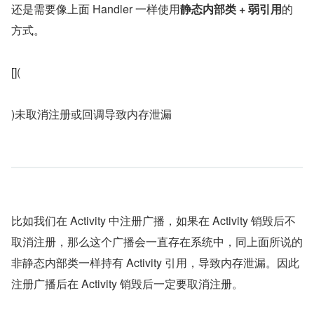
还是需要像上面 Handler 一样使用
静态内部类 + 弱引用
的
方式。
[](
)未取消注册或回调导致内存泄漏
比如我们在 Activity 中注册广播，如果在 Activity 销毁后不
取消注册，那么这个广播会一直存在系统中，同上面所说的
非静态内部类一样持有 Activity 引用，导致内存泄漏。因此
注册广播后在 Activity 销毁后一定要取消注册。