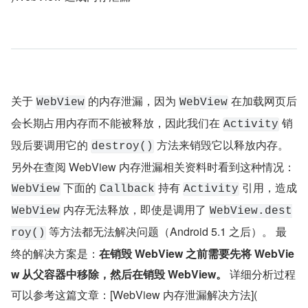
关于 
 的内存泄漏，因为 
 在加载网页后
WebView
WebView
会长期占用内存而不能被释放，因此我们在 
 销
Activity
毁后要调用它的 
 方法来销毁它以释放内存。 
destroy()
另外在查阅 WebView 内存泄漏相关资料时看到这种情况： 
 下面的 
 持有 
 引用，造成 
WebView
Callback
Activity
 内存无法释放，即使是调用了 
WebView
WebView.dest
 等方法都无法解决问题（Android 5.1 之后）。 最
roy()
终的解决方案是：
在销毁 WebView 之前需要先将 WebVie
w 从父容器中移除，然后在销毁 WebView。
 详细分析过程
可以参考这篇文章：[WebView 内存泄漏解决方法](