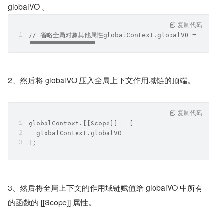
globalVO 。
复制代码
// 省略全局对象其他属性globalContext.globalVO = {    cr
2、然后将 globalVO 压入全局上下文作用域链的顶端。
复制代码
globalContext.[[Scope]] = [
  globalContext.globalVO
];
3、然后将全局上下文的作用域链赋值给 globalVO 中所有
的函数的 [[Scope]] 属性。