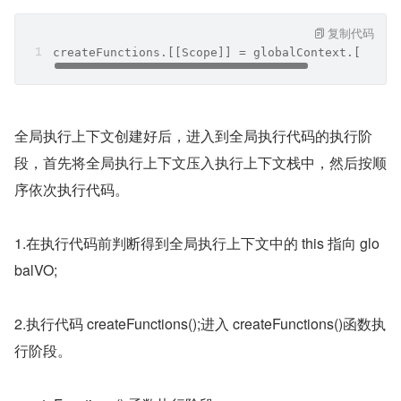
复制代码
createFunctions.[[Scope]] = globalContext.[[Scop
全局执行上下文创建好后，进入到全局执行代码的执行阶
段，首先将全局执行上下文压入执行上下文栈中，然后按顺
序依次执行代码。
1.在执行代码前判断得到全局执行上下文中的 this 指向 glo
balVO;
2.执行代码 createFunctions();进入 createFunctions()函数执
行阶段。