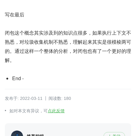
写在最后
闭包这个概念其实涉及到的知识点很多，如果执行上下文不
熟悉，对垃圾收集机制不熟悉，理解起来其实是很模棱两可
的。通过这样一个整体的分析，对闭包也有了一个更好的理
解。
End -
发布于: 2022-03-11
阅读数: 180
如对本文有异议，可
点此反馈