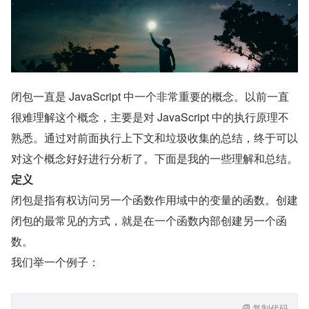
闭包一直是 JavaScript 中一个非常重要的概念。以前一直
很难理解这个概念，主要是对 JavaScript 中的执行原理不
熟悉。通过对前面执行上下文和垃圾收集的总结，终于可以
对这个概念好好进行分析了。下面是我的一些理解和总结。
定义
闭包是指有权访问另一个函数作用域中的变量的函数。创建
闭包的最常见的方式，就是在一个函数内部创建另一个函
数。
我们举一个例子：
复制代码