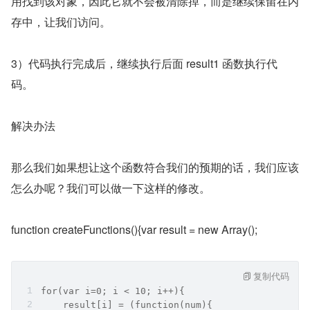
用找到该对象，因此它就不会被清除掉，而是继续保留在内
存中，让我们访问。
3）代码执行完成后，继续执行后面 result1 函数执行代
码。
解决办法
那么我们如果想让这个函数符合我们的预期的话，我们应该
怎么办呢？我们可以做一下这样的修改。
function createFunctions(){var result = new Array();
复制代码
for(var i=0; i < 10; i++){
    result[i] = (function(num){