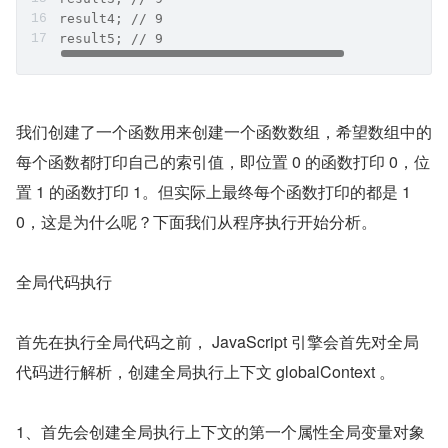
result4; // 9
result5; // 9
我们创建了一个函数用来创建一个函数数组，希望数组中的
每个函数都打印自己的索引值，即位置 0 的函数打印 0，位
置 1 的函数打印 1。但实际上最终每个函数打印的都是 1
0，这是为什么呢？下面我们从程序执行开始分析。
全局代码执行
首先在执行全局代码之前， JavaScript 引擎会首先对全局
代码进行解析，创建全局执行上下文 globalContext 。
1、首先会创建全局执行上下文的第一个属性全局变量对象 