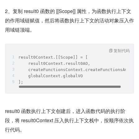
2、复制 result0 函数的 [[Scope]] 属性，为函数执行上下文
的作用域链赋值，然后将函数执行上下文的活动对象压入作
用域链顶端。
复制代码
result0Context.[[Scope]] = [
    result0Context.result0AO,
    createFunctionsContext.createFunctionsAO,
    globalContext.globalVO
];
result0 函数执行上下文创建后，进入函数代码的执行阶
段，将 result0Context 压入执行上下文栈中，按顺序依次执
行代码。