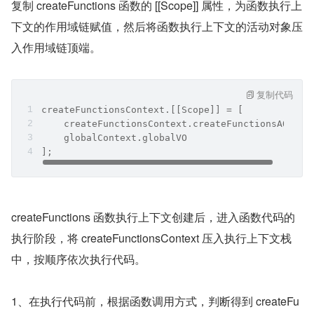
复制 createFunctions 函数的 [[Scope]] 属性，为函数执行上
下文的作用域链赋值，然后将函数执行上下文的活动对象压
入作用域链顶端。
复制代码
createFunctionsContext.[[Scope]] = [
    createFunctionsContext.createFunctionsAO,
    globalContext.globalVO
];
createFunctions 函数执行上下文创建后，进入函数代码的
执行阶段，将 createFunctionsContext 压入执行上下文栈
中，按顺序依次执行代码。
1、在执行代码前，根据函数调用方式，判断得到 createFu