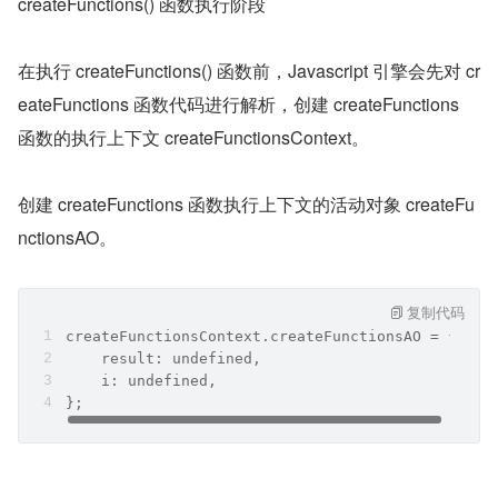
createFunctions() 函数执行阶段
在执行 createFunctions() 函数前，Javascript 引擎会先对 cr
eateFunctions 函数代码进行解析，创建 createFunctions 
函数的执行上下文 createFunctionsContext。
创建 createFunctions 函数执行上下文的活动对象 createFu
nctionsAO。
复制代码
createFunctionsContext.createFunctionsAO = {
    result: undefined,
    i: undefined,
};