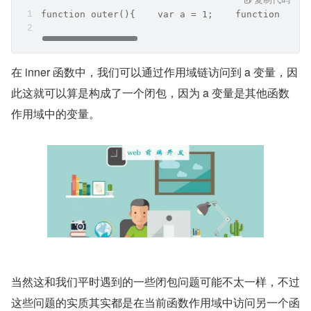
function outer(){    var a = 1;    function inne
在 inner 函数中，我们可以通过作用域链访问到 a 变量，因
此这就可以算是构成了一个闭包，因为 a 变量是其他函数
作用域中的变量。
当然这和我们平时遇到的一些闭包问题可能不太一样，不过
这些问题的实质其实都是在当前函数作用域中访问另一个函