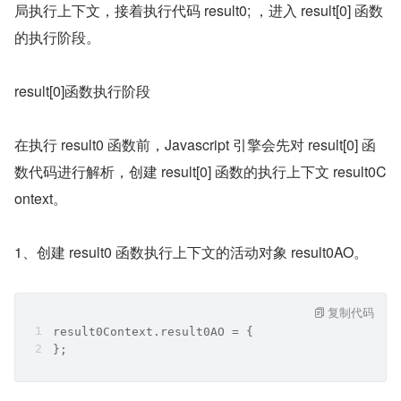
局执行上下文，接着执行代码 result0; ，进入 result[0] 函数
的执行阶段。
result[0]函数执行阶段
在执行 result0 函数前，Javascript 引擎会先对 result[0] 函
数代码进行解析，创建 result[0] 函数的执行上下文 result0C
ontext。
1、创建 result0 函数执行上下文的活动对象 result0AO。
复制代码
result0Context.result0AO = {
};