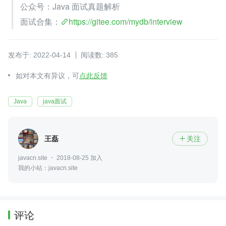
公众号：Java 面试真题解析
面试合集：
https://gitee.com/mydb/interview
发布于: 2022-04-14
阅读数: 385
如对本文有异议，可
点此反馈
Java
java面试
王磊
关注

javacn.site
2018-08-25 加入
我的小站：javacn.site
评论