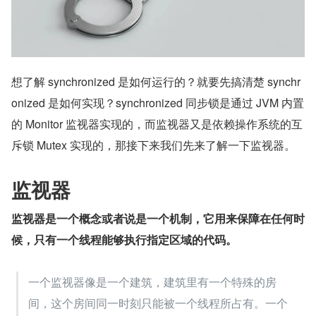
想了解 synchronized 是如何运行的？就要先搞清楚 synchr
onized 是如何实现？synchronized 同步锁是通过 JVM 内置
的 Monitor 监视器实现的，而监视器又是依赖操作系统的互
斥锁 Mutex 实现的，那接下来我们先来了解一下监视器。
监视器
监视器是一个概念或者说是一个机制，它用来保障在任何时
候，只有一个线程能够执行指定区域的代码。
一个监视器像是一个建筑，建筑里有一个特殊的房
间，这个房间同一时刻只能被一个线程所占有。一个