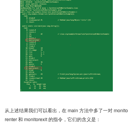
从上述结果我们可以看出，在 main 方法中多了一对 monito
renter 和 monitorexit 的指令，它们的含义是：