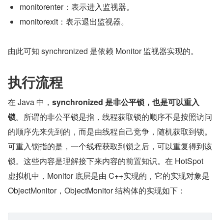
monitorenter：表示进入监视器。
monitorexit：表示退出监视器。
由此可知 synchronized 是依赖 Monitor 监视器实现的。
执行流程
在 Java 中，
synchronized 是非公平锁，也是可以重入
锁
。所谓的非公平锁是指，线程获取锁的顺序不是按照访问
的顺序先来先到的，而是由线程自己竞争，随机获取到锁。
可重入锁指的是，一个线程获取到锁之后，可以重复得到该
锁。这些内容是理解接下来内容的前置知识。在 HotSpot 
虚拟机中，Monitor 底层是由 C++实现的，它的实现对象是 
ObjectMonitor，ObjectMonitor 结构体的实现如下：