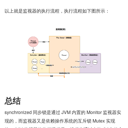
以上就是监视器的执行流程，执行流程如下图所示：
总结
synchronized 同步锁是通过 JVM 内置的 Monitor 监视器实
现的，而监视器又是依赖操作系统的互斥锁 Mutex 实现