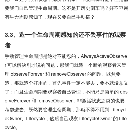
要我们自己管理生命周期。这不是开历史倒车吗？好不容易
有生命周期感知了，现在又要自己手动搞？
3.3、造一个生命周期感知的还不丢事件的观察
者
手动管理生命周期是绝对不能忍的，AlwaysActiveObserve
r 可以解决刚才说的问题，那我们就造一个新的观察者来管
理 observeForever 和 removeObserver 的问题。既然要
造，那就造个好用的，首先事件一定不能丢，要不就没意义
了；而且生命周期要观察者自己管理，不能只是简单的 obs
erveForever 和 removeObserver，非激活状态之类的也要
考虑进去。既然要管理生命周期，那就不得不用到 Lifecycl
eOwner、Lifecycle，然后自己观察 LifecycleOwner 的 Life
cycle。