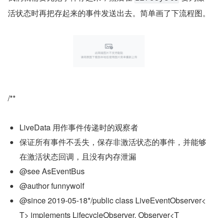
活状态时再把存起来的事件发送出去。简单画了下流程图。
/**
LiveData 用作事件传递时的观察者
保证所有事件不丢失，保存非激活状态的事件，并能够
在激活状态回调，且没有内存泄漏
@see AsEventBus
@author funnywolf
@since 2019-05-18*/public class LiveEventObserver<
T> implements LifecycleObserver, Observer<T