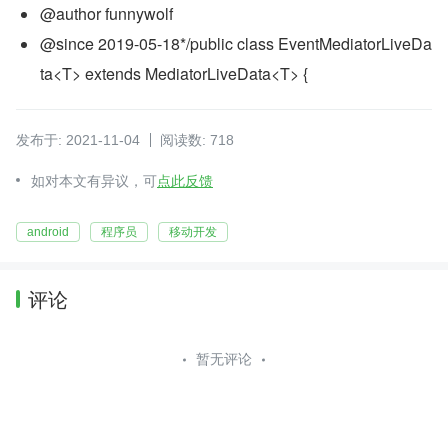
@author funnywolf
@since 2019-05-18*/public class EventMediatorLiveDa
ta<T> extends MediatorLiveData<T> {
发布于: 2021-11-04
阅读数: 718
如对本文有异议，可
点此反馈
android
程序员
移动开发
评论
暂无评论