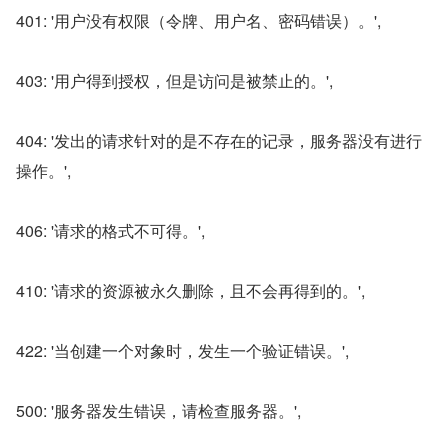
401: '用户没有权限（令牌、用户名、密码错误）。',
403: '用户得到授权，但是访问是被禁止的。',
404: '发出的请求针对的是不存在的记录，服务器没有进行
操作。',
406: '请求的格式不可得。',
410: '请求的资源被永久删除，且不会再得到的。',
422: '当创建一个对象时，发生一个验证错误。',
500: '服务器发生错误，请检查服务器。',