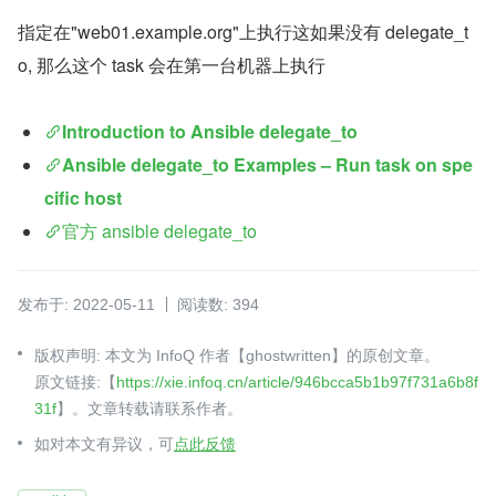
指定在"web01.example.org"上执行这如果没有 delegate_t
o, 那么这个 task 会在第一台机器上执行
Introduction to Ansible delegate_to
Ansible delegate_to Examples – Run task on spe
cific host
官方 ansible delegate_to
发布于: 2022-05-11
阅读数: 394
版权声明: 本文为 InfoQ 作者【ghostwritten】的原创文章。
原文链接:【
https://xie.infoq.cn/article/946bcca5b1b97f731a6b8f
31f
】。文章转载请联系作者。
如对本文有异议，可
点此反馈