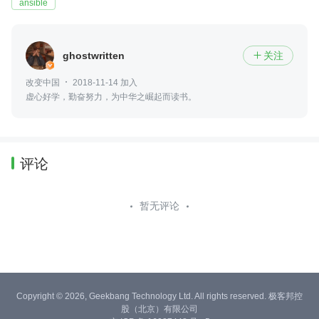
ansible
ghostwritten
关注

改变中国
2018-11-14 加入
虚心好学，勤奋努力，为中华之崛起而读书。
评论
暂无评论
Copyright © 2026, Geekbang Technology Ltd. All rights reserved. 极客邦控
股（北京）有限公司