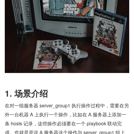
1. 场景介绍
在对一组服务器 server_group1 执行操作过程中，需要在另
外一台机器 A 上执行一个操作，比如在 A 服务器上添加一
条 hosts 记录，这些操作必须要在一个 playbook 联动完
成。也就是是说 A 服务器这个操作与 server_group1 组上