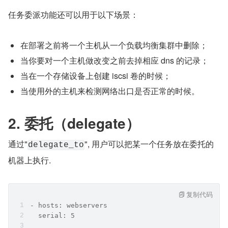
任务委派功能还可以用于以下场景：
在部署之前将一个主机从一个负载均衡集群中删除；
当你要对一个主机做改变之前去掉相应 dns 的记录；
当在一个存储设备上创建 iscsi 卷的时候；
当使用外的主机来检测网络出口是否正常的时候。
2. 委托（delegate）
通过"
", 用户可以把某一个任务放在委托的
delegate_to
机器上执行.
复制代码
- hosts: webservers
  serial: 5