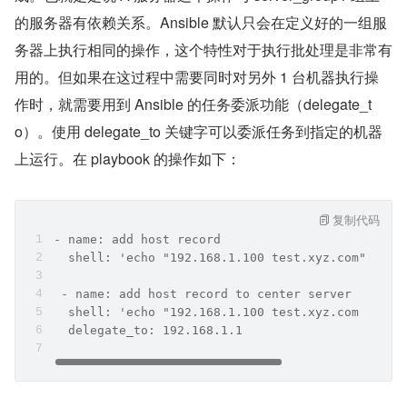
的服务器有依赖关系。Ansible 默认只会在定义好的一组服
务器上执行相同的操作，这个特性对于执行批处理是非常有
用的。但如果在这过程中需要同时对另外 1 台机器执行操
作时，就需要用到 Ansible 的任务委派功能（delegate_t
o）。使用 delegate_to 关键字可以委派任务到指定的机器
上运行。在 playbook 的操作如下：
复制代码
- name: add host record
  shell: 'echo "192.168.1.100 test.xyz.com" >> /
 - name: add host record to center server
  shell: 'echo "192.168.1.100 test.xyz.com " >> 
  delegate_to: 192.168.1.1