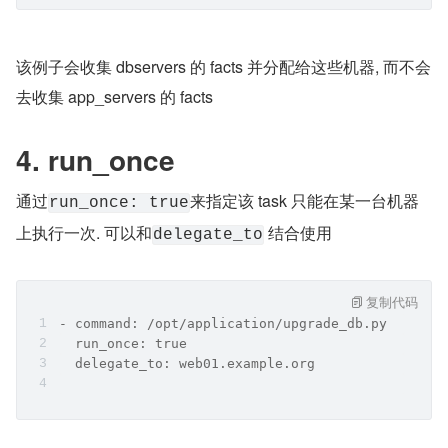
该例子会收集 dbservers 的 facts 并分配给这些机器, 而不会
去收集 app_servers 的 facts
4. run_once
通过
来指定该 task 只能在某一台机器
run_once: true
上执行一次. 可以和
 结合使用
delegate_to
复制代码
- command: /opt/application/upgrade_db.py
  run_once: true
  delegate_to: web01.example.org