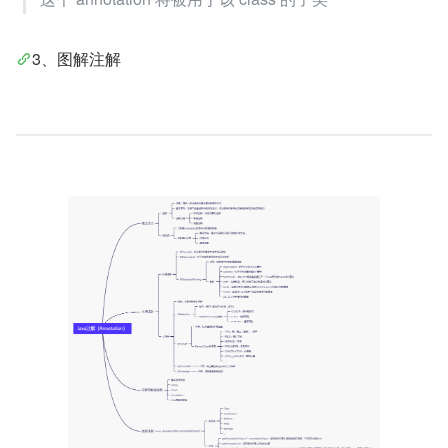
3、图解注解