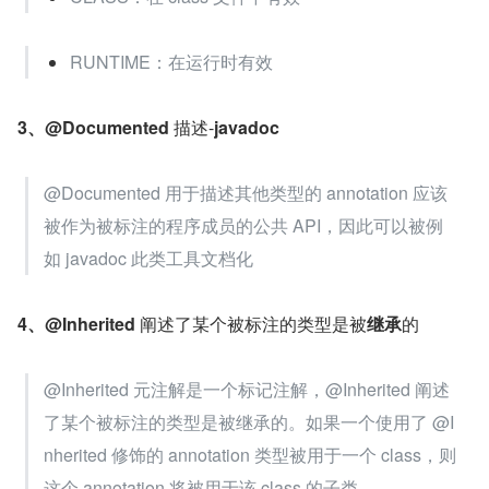
RUNTIME：在运行时有效
3、@Documented 
描述-
javadoc
@Documented 用于描述其他类型的 annotation 应该
被作为被标注的程序成员的公共 API，因此可以被例
如 javadoc 此类工具文档化
4、@Inherited 
阐述了某个被标注的类型是被
继承
的
@Inherited 元注解是一个标记注解，@Inherited 阐述
了某个被标注的类型是被继承的。如果一个使用了 @I
nherited 修饰的 annotation 类型被用于一个 class，则
这个 annotation 将被用于该 class 的子类