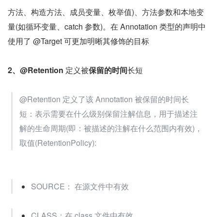
方法、构造方法、成员变量、枚举值)、方法参数和本地变
量(如循环变量、catch 参数)。在 Annotation 类型的声明中
使用了 @Target 可更加明晰其修饰的目标
2、@Retention 
定义被
保留的时间
长短
@Retention 定义了该 Annotation 被保留的时间长
短：表示需要在什么级别保留注解信息，用于描述注
解的生命周期(即：被描述的注解在什么范围内有效)，
取值(RetentionPolicy):
SOURCE： 在源文件中有效
CLASS：在 class 文件中有效