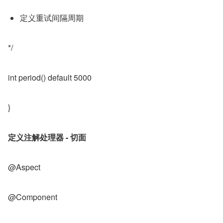
定义重试间隔周期
*/
int period() default 5000
}
定义注解处理器
- 切面
@Aspect
@Component