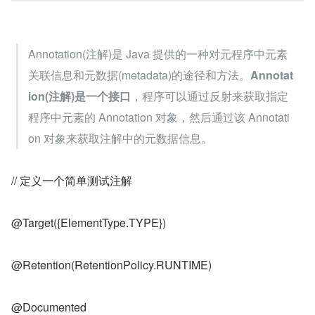
Annotation(注解)是 Java 提供的一种对元程序中元素
关联信息和元数据(metadata)的途径和方法。
Annotat
ion(注解)是一个接口
，程序可以通过反射来获取指定
程序中元素的 Annotation 对象，然后通过该 Annotati
on 对象来获取注解中的元数据信息。
// 定义一个简单测试注解
@Target({ElementType.TYPE})
@Retention(RetentionPolicy.RUNTIME)
@Documented