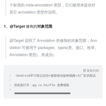
个标准的 meta-annotation 类型，它们被用来提供对
其它 annotation 类型作说明。
1、@Target 
修饰的
对象范围
@Target 说明了 Annotation 所修饰的对象范围：Ann
otation 可被用于 packages、types(类、接口、枚举、
Annotation 类型)、类成员(
复制代码
《Android学习笔记总结+最新移动架构视频+大厂安卓面试真题
浏览器打开：qq.cn.hn/FTe 免费领取