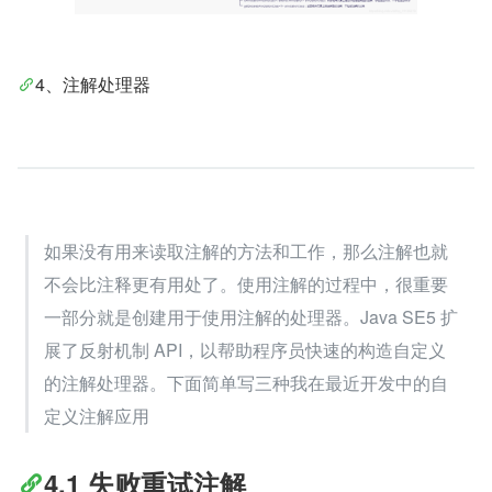
4、注解处理器
如果没有用来读取注解的方法和工作，那么注解也就
不会比注释更有用处了。使用注解的过程中，很重要
一部分就是创建用于使用注解的处理器。Java SE5 扩
展了反射机制 API，以帮助程序员快速的构造自定义
的注解处理器。下面简单写三种我在最近开发中的自
定义注解应用
4.1 失败重试注解