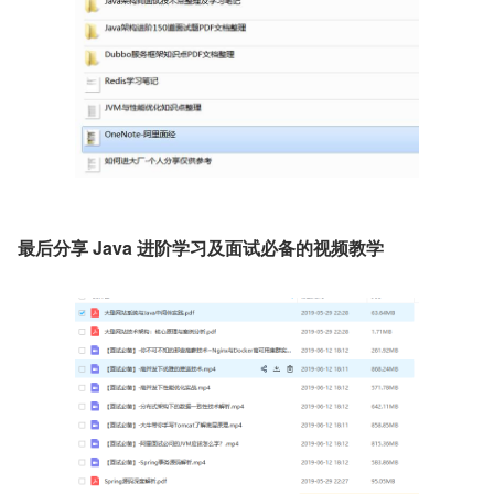
最后分享 Java 进阶学习及面试必备的视频教学