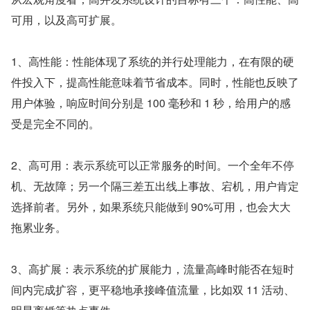
可用，以及高可扩展。
1、高性能：性能体现了系统的并行处理能力，在有限的硬
件投入下，提高性能意味着节省成本。同时，性能也反映了
用户体验，响应时间分别是 100 毫秒和 1 秒，给用户的感
受是完全不同的。
2、高可用：表示系统可以正常服务的时间。一个全年不停
机、无故障；另一个隔三差五出线上事故、宕机，用户肯定
选择前者。另外，如果系统只能做到 90%可用，也会大大
拖累业务。
3、高扩展：表示系统的扩展能力，流量高峰时能否在短时
间内完成扩容，更平稳地承接峰值流量，比如双 11 活动、