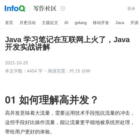

登录
首页
月更活动
主题征文
AI
golang
移动开发
Java
开源
Java 学习笔记在互联网上火了，Java
开发实战讲解
2021-10-25
本文字数：4454 字
阅读完需：约 15 分钟
01 如何理解高并发？
高并发意味着大流量，需要运用技术手段抵抗流量的冲击，
这些手段好比操作流量，能让流量更平稳地被系统所处理，
带给用户更好的体验。