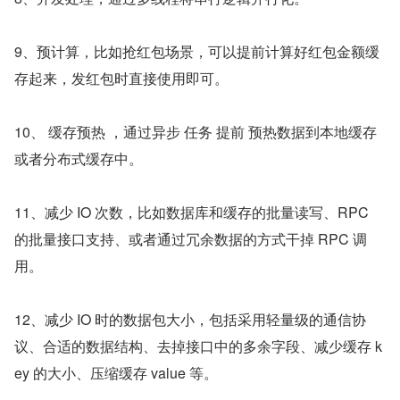
9、预计算，比如抢红包场景，可以提前计算好红包金额缓
存起来，发红包时直接使用即可。
10、 缓存预热 ，通过异步 任务 提前 预热数据到本地缓存
或者分布式缓存中。
11、减少 IO 次数，比如数据库和缓存的批量读写、RPC 
的批量接口支持、或者通过冗余数据的方式干掉 RPC 调
用。
12、减少 IO 时的数据包大小，包括采用轻量级的通信协
议、合适的数据结构、去掉接口中的多余字段、减少缓存 k
ey 的大小、压缩缓存 value 等。