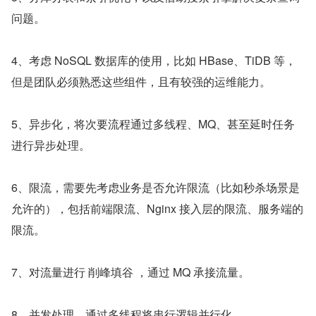
问题。
4、考虑 NoSQL 数据库的使用，比如 HBase、TiDB 等，
但是团队必须熟悉这些组件，且有较强的运维能力。
5、异步化，将次要流程通过多线程、MQ、甚至延时任务
进行异步处理。
6、限流，需要先考虑业务是否允许限流（比如秒杀场景是
允许的），包括前端限流、Nginx 接入层的限流、服务端的
限流。
7、对流量进行 削峰填谷 ，通过 MQ 承接流量。
8、并发处理，通过多线程将串行逻辑并行化。