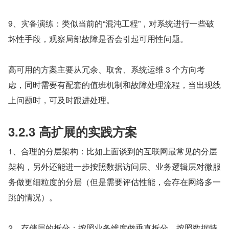
9、灾备演练：类似当前的“混沌工程”，对系统进行一些破
坏性手段，观察局部故障是否会引起可用性问题。
高可用的方案主要从冗余、取舍、系统运维 3 个方向考
虑，同时需要有配套的值班机制和故障处理流程，当出现线
上问题时，可及时跟进处理。
3.2.3 高扩展的实践方案
1、合理的分层架构：比如上面谈到的互联网最常见的分层
架构，另外还能进一步按照数据访问层、业务逻辑层对微服
务做更细粒度的分层（但是需要评估性能，会存在网络多一
跳的情况）。
2、存储层的拆分：按照业务维度做垂直拆分、按照数据特