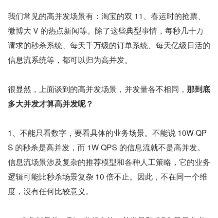
我们常见的高并发场景有：淘宝的双 11、春运时的抢票、
微博大 V 的热点新闻等。除了这些典型事情，每秒几十万
请求的秒杀系统、每天千万级的订单系统、每天亿级日活的
信息流系统等，都可以归为高并发。
很显然，上面谈到的高并发场景，并发量各不相同，
那到底
多大并发才算高并发呢？
1、不能只看数字，要看具体的业务场景。不能说 10W QP
S 的秒杀是高并发，而 1W QPS 的信息流就不是高并发。
信息流场景涉及复杂的推荐模型和各种人工策略，它的业务
逻辑可能比秒杀场景复杂 10 倍不止。因此，不在同一个维
度，没有任何比较意义。