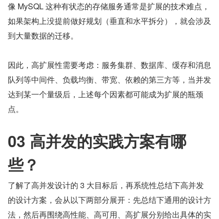
像 MySQL 这种有状态的存储服务通常是扩展的技术难点，
如果架构上没提前做好规划（垂直和水平拆分），就会涉及
到大量数据的迁移。
因此，高扩展性需要考虑：服务集群、数据库、缓存和消息
队列等中间件、负载均衡、带宽、依赖的第三方等，当并发
达到某一个量级后，上述每个因素都可能成为扩展的瓶颈
点。
03 高并发的实践方案有哪
些？
了解了高并发设计的 3 大目标后，再系统性总结下高并发
的设计方案，会从以下两部分展开：先总结下通用的设计方
法，然后再围绕高性能、高可用、高扩展分别给出具体的实