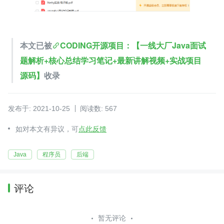
本文已被
CODING开源项目：【一线大厂Java面试
题解析+核心总结学习笔记+最新讲解视频+实战项目
源码】
收录
发布于: 2021-10-25
阅读数: 567
如对本文有异议，可
点此反馈
Java
程序员
后端
评论
暂无评论