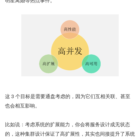
明星离婚等热点事件。
这 3 个目标是需要通盘考虑的，因为它们互相关联、甚至
也会相互影响。
比如说：考虑系统的扩展能力，你会将服务设计成无状态
的，这种集群设计保证了高扩展性，其实也间接提升了系统