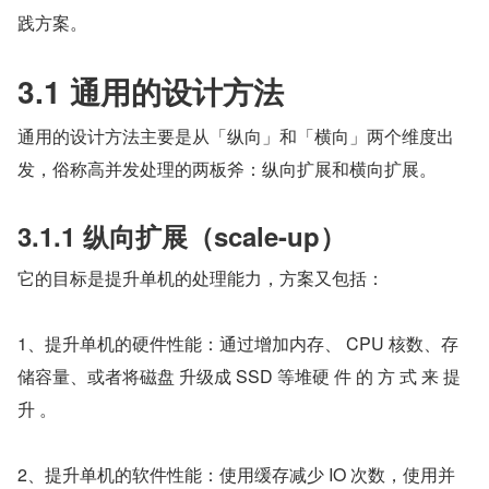
践方案。
3.1 通用的设计方法
通用的设计方法主要是从「纵向」和「横向」两个维度出
发，俗称高并发处理的两板斧：纵向扩展和横向扩展。
3.1.1 纵向扩展（scale-up）
它的目标是提升单机的处理能力，方案又包括：
1、提升单机的硬件性能：通过增加内存、 CPU 核数、存
储容量、或者将磁盘 升级成 SSD 等堆硬 件 的 方 式 来 提
升 。
2、提升单机的软件性能：使用缓存减少 IO 次数，使用并