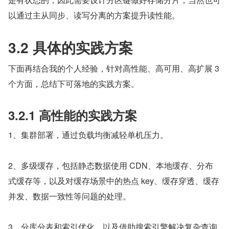
以通过主从同步、读写分离的方案提升读性能。
3.2 具体的实践方案
下面再结合我的个人经验，针对高性能、高可用、高扩展 3 
个方面，总结下可落地的实践方案。
3.2.1 高性能的实践方案
1、集群部署，通过负载均衡减轻单机压力。
2、多级缓存，包括静态数据使用 CDN、本地缓存、分布
式缓存等，以及对缓存场景中的热点 key、缓存穿透、缓存
并发、数据一致性等问题的处理。
3、分库分表和索引优化，以及借助搜索引擎解决复杂查询