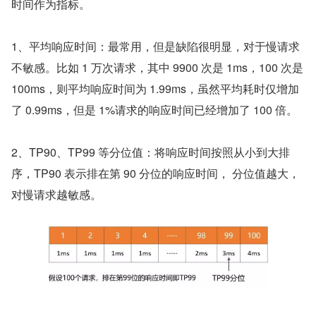
时间作为指标。
1、平均响应时间：最常用，但是缺陷很明显，对于慢请求
不敏感。比如 1 万次请求，其中 9900 次是 1ms，100 次是 
100ms，则平均响应时间为 1.99ms，虽然平均耗时仅增加
了 0.99ms，但是 1%请求的响应时间已经增加了 100 倍。
2、TP90、TP99 等分位值：将响应时间按照从小到大排
序，TP90 表示排在第 90 分位的响应时间， 分位值越大，
对慢请求越敏感。