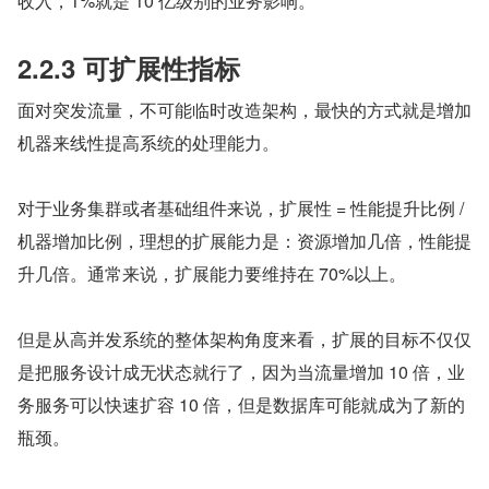
收入，1%就是 10 亿级别的业务影响。
2.2.3 可扩展性指标
面对突发流量，不可能临时改造架构，最快的方式就是增加
机器来线性提高系统的处理能力。
对于业务集群或者基础组件来说，扩展性 = 性能提升比例 / 
机器增加比例，理想的扩展能力是：资源增加几倍，性能提
升几倍。通常来说，扩展能力要维持在 70%以上。
但是从高并发系统的整体架构角度来看，扩展的目标不仅仅
是把服务设计成无状态就行了，因为当流量增加 10 倍，业
务服务可以快速扩容 10 倍，但是数据库可能就成为了新的
瓶颈。