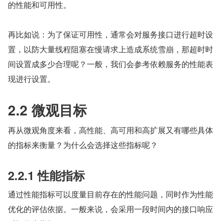
的性能和可用性。
再比如说：为了保证可用性，通常会对服务接口进行超时设
置，以防大量线程阻塞在慢请求上造成系统雪崩，那超时时
间设置成多少合理呢？一般，我们会参考依赖服务的性能表
现进行设置。
2.2 微观目标
再从微观角度来看，高性能、高可用和高扩展又有哪些具体
的指标来衡量？为什么会选择这些指标呢？
2.2.1 性能指标
通过性能指标可以度量目前存在的性能问题，同时作为性能
优化的评估依据。一般来说，会采用一段时间内的接口响应