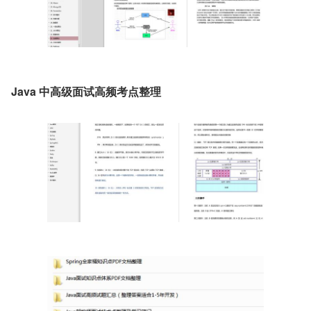
Java 中高级面试高频考点整理