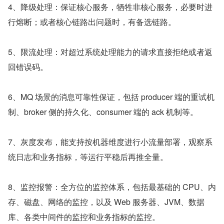
4、降级处理：保证核心服务，牺牲非核心服务，必要时进
行熔断；或者核心链路出问题时，有备选链路。
5、限流处理：对超过系统处理能力的请求直接拒绝或者返
回错误码。
6、MQ 场景的消息可靠性保证，包括 producer 端的重试机
制、broker 侧的持久化、consumer 端的 ack 机制等。
7、灰度发布，能支持按机器维度进行小流量部署，观察系
统日志和业务指标，等运行平稳后再推全量。
8、监控报警：全方位的监控体系，包括最基础的 CPU、内
存、磁盘、网络的监控，以及 Web 服务器、JVM、数据
库、各类中间件的监控和业务指标的监控。