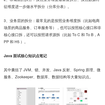
征维度进一步做水平拆分（分库分表）。
3、业务层的拆分：最常见的是按照业务维度拆（比如电商
场景的商品服务、订单服务等），也可以按照核心接口和非
核心接口拆，还可以按照请求源拆（比如 To C 和 To B，A
PP 和 H5 ）。
Java 面试核心知识点笔记
其中囊括了 JVM、锁、并发、Java 反射、Spring 原理、微
服务、Zookeeper、数据库、数据结构等大量知识点。