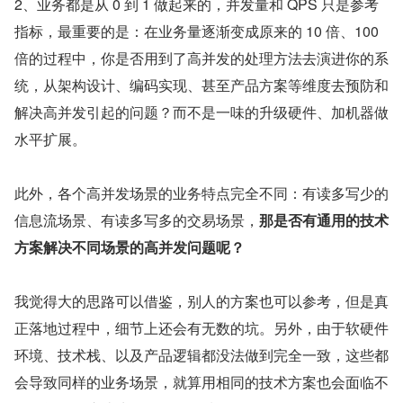
2、业务都是从 0 到 1 做起来的，并发量和 QPS 只是参考
指标，最重要的是：在业务量逐渐变成原来的 10 倍、100 
倍的过程中，你是否用到了高并发的处理方法去演进你的系
统，从架构设计、编码实现、甚至产品方案等维度去预防和
解决高并发引起的问题？而不是一味的升级硬件、加机器做
水平扩展。
此外，各个高并发场景的业务特点完全不同：有读多写少的
信息流场景、有读多写多的交易场景，
那是否有通用的技术
方案解决不同场景的高并发问题呢？
我觉得大的思路可以借鉴，别人的方案也可以参考，但是真
正落地过程中，细节上还会有无数的坑。另外，由于软硬件
环境、技术栈、以及产品逻辑都没法做到完全一致，这些都
会导致同样的业务场景，就算用相同的技术方案也会面临不