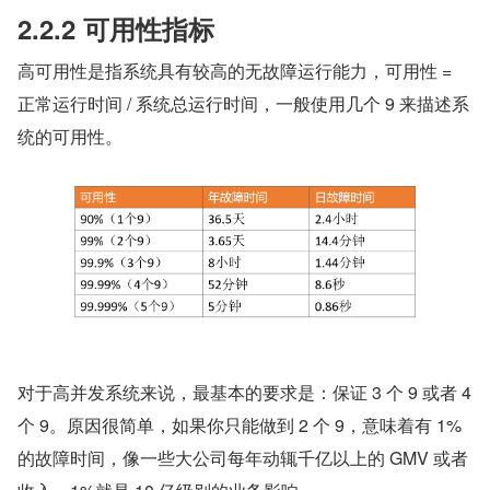
2.2.2 可用性指标
高可用性是指系统具有较高的无故障运行能力，可用性 = 
正常运行时间 / 系统总运行时间，一般使用几个 9 来描述系
统的可用性。
对于高并发系统来说，最基本的要求是：保证 3 个 9 或者 4 
个 9。原因很简单，如果你只能做到 2 个 9，意味着有 1%
的故障时间，像一些大公司每年动辄千亿以上的 GMV 或者