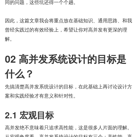
同的问题，这些坑还得一个个趟。
因此，这篇文章我会将重点放在基础知识、通用思路、和我
曾经实践过的有效经验上，希望让你对高并发有更深的理
解。
02 高并发系统设计的目标是
什么？
先搞清楚高并发系统设计的目标，在此基础上再讨论设计方
案和实践经验才有意义和针对性。
2.1 宏观目标
高并发绝不意味着只追求高性能，这是很多人片面的理解。
从宏观角度看，高并发系统设计的目标有三个：高性能、高