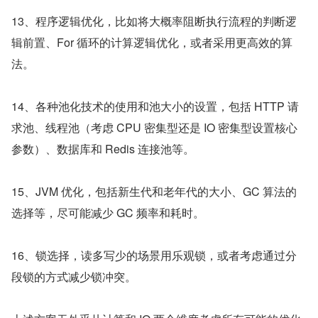
13、程序逻辑优化，比如将大概率阻断执行流程的判断逻
辑前置、For 循环的计算逻辑优化，或者采用更高效的算
法。
14、各种池化技术的使用和池大小的设置，包括 HTTP 请
求池、线程池（考虑 CPU 密集型还是 IO 密集型设置核心
参数）、数据库和 Redis 连接池等。
15、JVM 优化，包括新生代和老年代的大小、GC 算法的
选择等，尽可能减少 GC 频率和耗时。
16、锁选择，读多写少的场景用乐观锁，或者考虑通过分
段锁的方式减少锁冲突。