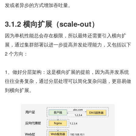
发或者异步的方式增加吞吐量。
3.1.2 横向扩展（scale-out）
因为单机性能总会存在极限，所以最终还需要引入横向扩
展，通过集群部署以进一步提高并发处理能力，又包括以下 
2 个方向：
1、做好分层架构：这是横向扩展的提前，因为高并发系统
往往业务复杂，通过分层处理可以简化复杂问题，更容易做
到横向扩展。