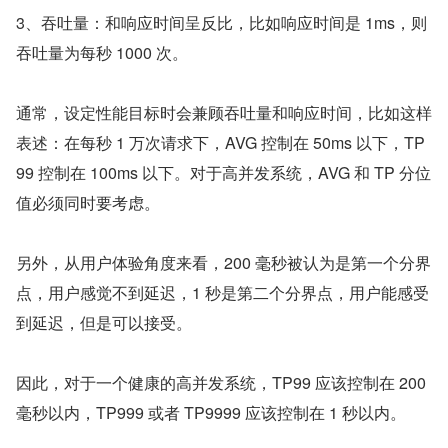
3、吞吐量：和响应时间呈反比，比如响应时间是 1ms，则
吞吐量为每秒 1000 次。
通常，设定性能目标时会兼顾吞吐量和响应时间，比如这样
表述：在每秒 1 万次请求下，AVG 控制在 50ms 以下，TP
99 控制在 100ms 以下。对于高并发系统，AVG 和 TP 分位
值必须同时要考虑。
另外，从用户体验角度来看，200 毫秒被认为是第一个分界
点，用户感觉不到延迟，1 秒是第二个分界点，用户能感受
到延迟，但是可以接受。
因此，对于一个健康的高并发系统，TP99 应该控制在 200 
毫秒以内，TP999 或者 TP9999 应该控制在 1 秒以内。