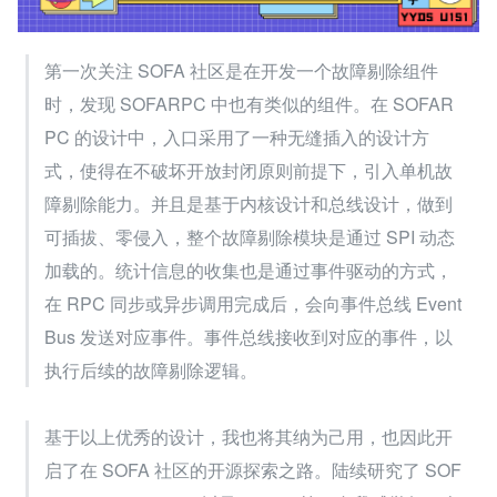
第一次关注 SOFA 社区是在开发一个故障剔除组件
时，发现 SOFARPC 中也有类似的组件。在 SOFAR
PC 的设计中，入口采用了一种无缝插入的设计方
式，使得在不破坏开放封闭原则前提下，引入单机故
障剔除能力。并且是基于内核设计和总线设计，做到
可插拔、零侵入，整个故障剔除模块是通过 SPI 动态
加载的。统计信息的收集也是通过事件驱动的方式，
在 RPC 同步或异步调用完成后，会向事件总线 Event
Bus 发送对应事件。事件总线接收到对应的事件，以
执行后续的故障剔除逻辑。
基于以上优秀的设计，我也将其纳为己用，也因此开
启了在 SOFA 社区的开源探索之路。陆续研究了 SOF