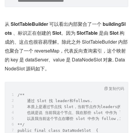
  private final Map<String, DataNodeSlot> revers
  //slot 槽的个数
  private final int slotNums;
  //follow 节点的数量
  private final int followerNums;
  //最近一次更新的时间
  private long epoch;
}
从 
SlotTableBuilder
 可以看出内部聚合了一个 
buildingSl
ots
 、标识正在创建的 
Slot
。因为 
SlotTable
 是由 
Slot
 构
成的、这点也很容易理解。除此之外 SlotTableBuilder 内部
也聚合了一个 reverseMap，代表反向查询索引，这个映射
的 key 是 dataServer、value 是 DataNodeSlot 对象. Data
NodeSlot 源码如下。