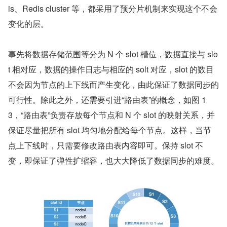
数据同步，那么如果把数据存储在不会变化的地方是否就能
保证数据同步的可行性呢？答案是肯定的，这个中间层就是
预分片层，通过把数据与预分片这个不会变化的层相互对应
就能解决这个数据同步的难题。
目前业界主要代表项目如 Dynamo、Casandra、Tair、Cod
is、Redis cluster 等，都采用了预分片机制来实现这个不会
变化的层。
事先将数据存储范围等分为 N 个 slot 槽位，数据直接与 slo
t 相对应，数据的操作日志与相应的 solt 对应，slot 的数目
不会因为节点的上下线而产生变化，由此保证了数据同步的
可行性。除此之外，还需要引进“路由表”的概念，如图 1
3，“路由表”负责存放每个节点和 N 个 slot 的映射关系，并
保证尽量把所有 slot 均匀地分配给每个节点。这样，当节