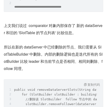
再回到 ScheduledSlotArranger 类中 createSlotTableBuilde
r 方法最后一步，此时 SlotTableBulder 内部已经完成了 旧
的 SlotTable 的数据拷贝。
复制代码
comparator.getRemoved().forEach(slotTableBuilder
上文我们说过  comparator 对象内部保存了 新的 dataServe
r 和旧的 'SlotTable 的节点列表' 比较信息。
所以在新的 dataServer 中已经删除的节点、我们需要从 Sl
otTableBuilder 中删除。内部的删除逻辑也是迭代所有的 Sl
otBuilder 比较 leader 和当前节点是否相同、相同则删除、f