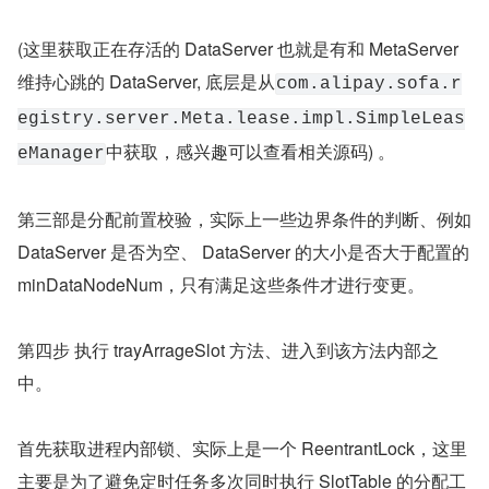
点才负责真正的 SlotTable 变更步骤。
第二步是获取最新的 DataServer 节点，因为 重新分配 Slot
Table 本质上是 对 DataServer 节点和 slot 槽位之间的映射
关系进行重新分配。所以肯定需要获取到当前正在存活的 D
ataServer 节点信息，从而方便的对之进行 slot 分配。
(这里获取正在存活的 DataServer 也就是有和 MetaServer 
维持心跳的 DataServer, 底层是从
com.alipay.sofa.r
egistry.server.Meta.lease.impl.SimpleLeas
中获取，感兴趣可以查看相关源码) 。
eManager
第三部是分配前置校验，实际上一些边界条件的判断、例如 
DataServer 是否为空、 DataServer 的大小是否大于配置的 
minDataNodeNum，只有满足这些条件才进行变更。