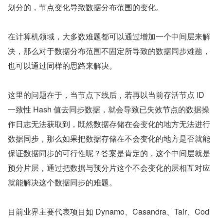
传统的一致性 Hash 算法有数据分布范围不固定的特性，该
特性使得服务注册数据在服务器节点宕机、下线、扩容之
后，需要重新存储排布，这为数据的同步带来了困难。大多
数的数据同步操作是利用操作日志记录的内容来进行的，传
统的一致性 Hash 算法中，数据的操作日志是以节点分片来
划分的，节点变化导致数据分布范围的变化。
在计算机领域，大多数难题都可以通过增加一个中间层来解
决，那么对于数据分布范围不固定所导致的数据同步难题，
也可以通过同样的思路来解决。
这里的问题在于，当节点下线后，若再以当前存活节点 ID 
一致性 Hash 值去同步数据，就会导致已失效节点的数据操
作日志无法获取到，既然数据存储在会变化的地方无法进行