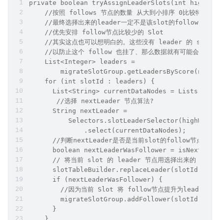
leader 节点分配
进入 tryAssignLeaderSlots 方法内部查看具体分配算法细
节。通过代码注释的方式来解释具体实现。
复制代码
private boolean tryAssignLeaderSlots(int highWat
    //按照 follows 节点的数量 从大到小排序 0比较特
    //最终选择出来的leader一定不是该slot的follow、因为该
    //优先安排 follow节点比较少的 Slot
    //其实这点也可以想明白的。这些没有 leader 的 slo
    //以防止这个 follow 也挂了、那么数据就有可能会丢失了
    List<Integer> leaders =
        migrateSlotGroup.getLeadersByScore(new F
    for (int slotId : leaders) {
      List<String> currentDataNodes = Lists.newA
       //选择 nextLeader 节点算法?
      String nextLeader =
          Selectors.slotLeaderSelector(highWater
              .select(currentDataNodes);