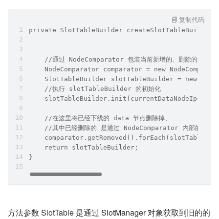
再回到 
SlotTableBuilder
 创建
复制代码
private SlotTableBuilder createSlotTableBuilder(
                                                
                                                
    //通过 NodeComparator 包装当前新增的、删除的的节点
    NodeComparator comparator = new NodeComparat
    SlotTableBuilder slotTableBuilder = new Slot
    //执行 slotTableBuilder 的初始化
    slotTableBuilder.init(currentDataNodeIps);
    //在这里将已经下线的 data 节点删除掉、
    //其中已经删除的 是通过 NodeComparator 内部的get