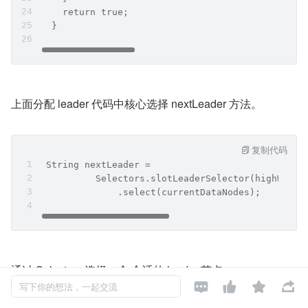
      //判断nextLeader是否是当前slot的follow节点 
      boolean nextLeaderWasFollower = isNextLead
      // 将当前 slot 的 leader 节点用选择出来的 nextL
      slotTableBuilder.replaceLeader(slotId, nex
      if (nextLeaderWasFollower) {
        //因为当前 Slot 将 follow节点提升为leade
        migrateSlotGroup.addFollower(slotId);
      }
    }
    return true;
  }
上面分配 leader 代码中核心选择 nextLeader 方法。
复制代码




 String nextLeader =
写下你的想法，一起交流
          Selectors.slotLeaderSelector(highWater