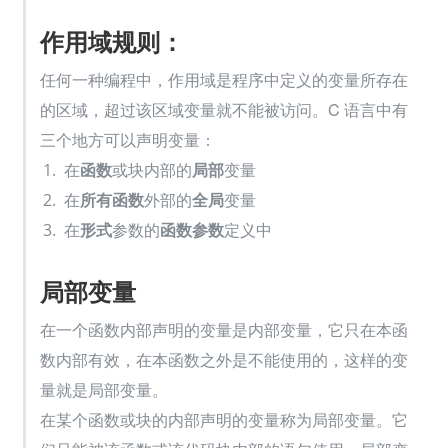
作用域规则：
任何一种编程中，作用域是程序中定义的变量所存在
的区域，超过该区域变量就不能被访问。C 语言中有
三个地方可以声明变量：
在
函数
或块内部的
局部
变量
在
所有函数
外部的
全局
变量
在
形式
参数的
函数参数
定义中
局部变量
在一个函数内部声明的变量是内部变量，它只在本函
数内部有效，在本函数之外是不能使用的，这样的变
量就是局部变量。
在某个函数或块的内部声明的变量称为局部变量。它