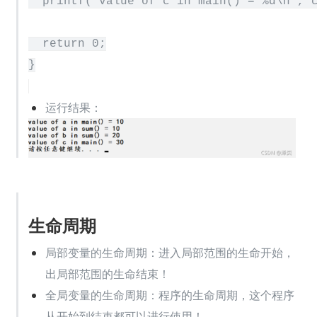
  printf("value of c in main() = %d\n", c
  return 0;

运行结果：
生命周期
局部变量的生命周期：进入局部范围的生命开始，
出局部范围的生命结束！
全局变量的生命周期：程序的生命周期，这个程序
从开始到结束都可以进行使用！