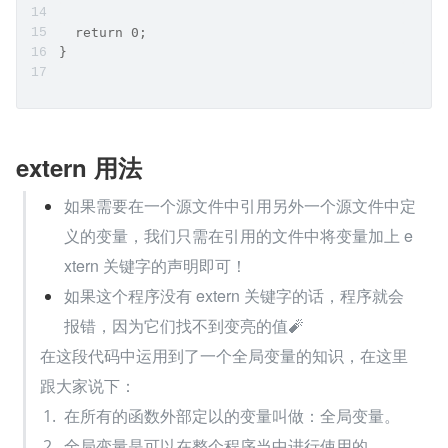
  return 0;
}
extern 用法
如果需要在一个源文件中引用另外一个源文件中定
义的变量，我们只需在引用的文件中将变量加上 e
xtern 关键字的声明即可！
如果这个程序没有 extern 关键字的话，程序就会
报错，因为它们找不到变亮的值🧨
在这段代码中运用到了一个全局变量的知识，在这里
跟大家说下：
在所有的函数外部定以的变量叫做：全局变量。
全局变量是可以在整个程序当中进行使用的。