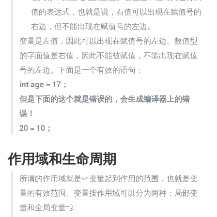
值的表达式，也就是说，右值可以出现在赋值号的
右边，但不能出现在赋值号的左边。
变量是左值，因此可以出现在赋值号的左边。数值型
的字面值是右值，因此不能被赋值，不能出现在赋值
号的左边。下面是一个有效的语句：
int age = 17；
但是下面的这个就是错误的，会生成编译器上的错
误！
20 = 10；
作用域和生命周期
所谓的作用域就是☞变量起到作用的范围，也就是变
量的有效范围。变量按作用域可以分为两种：局部变
量和全局变量💨