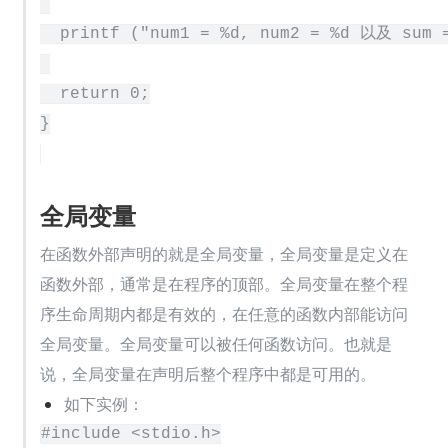
  printf ("num1 = %d, num2 = %d 以及 sum =
  return 0;

全局变量
在函数外部声明的就是全局变量，全局变量是定义在
函数外部，通常是在程序的顶部。全局变量在整个程
序生命周期内都是有效的，在任意的函数内部能访问
全局变量。全局变量可以被任何函数访问。也就是
说，全局变量在声明后整个程序中都是可用的。
如下实例：
#include <stdio.h>
