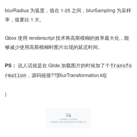
blurRadius 为弧度，值在 1-25 之间，blurSampling 为采样
率，值要比 1 大。
Gbox 使用 renderscript 技术将高斯模糊的效率最大化，能
够减少使用高斯模糊时图片出现的延迟时间。
PS：
 说人话就是在 Glide 加载图片的时候加了个
Transfo
，源码链接??[BlurTransformation.kt](
rmation
)