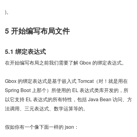
)。
5 开始编写布局文件
5.1 绑定表达式
在开始编写布局之前我们需要了解 Gbox 的绑定表达式。
Gbox 的绑定表达式是基于嵌入式 Tomcat（对！就是用在 
Spring Boot 上那个）所使用的 EL 表达式类库开发的，所
以它支持 EL 表达式的所有特性，包括 Java Bean 访问、方
法调用、三元表达式、数学运算等的。
假如你有一个像下面一样的 json：