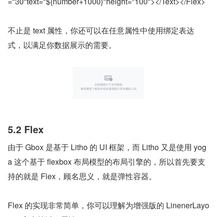
="30"text="${number+1000}"height="100"></Text></Flex>
不止是 text 属性，你还可以在任意属性中使用绑定表达
式，以满足你数据展示的需要。
5.2 Flex
由于 Gbox 是基于 Litho 的 UI 框架，而 Litho 又是使用 yog
a 这个基于 flexbox 布局模型的布局引擎的，所以首先要支
持的就是 Flex，顾名思义，就是弹性容器。
Flex 的实现非常简单，你可以理解为增强版的 LinenerLayo