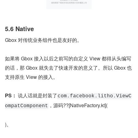
5.6 Native
Gbox 对传统业务组件也是友好的。
如果将 Gbox 接入以后之前写的自定义 View 都得从头编写
的话，那 Gbox 就失去了快速开发的意义了。所以 Gbox 也
支持原生 View 的接入。
PS：
 说人话就是封装了
com.facebook.litho.ViewC
，源码??[NativeFactory.kt](
ompatComponent
)。