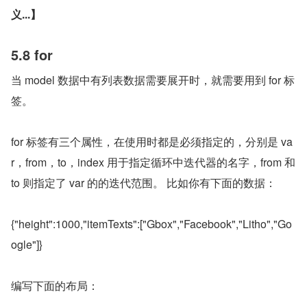
义...】
5.8 for
当 model 数据中有列表数据需要展开时，就需要用到 for 标
签。
for 标签有三个属性，在使用时都是必须指定的，分别是 va
r，from，to，index 用于指定循环中迭代器的名字，from 和 
to 则指定了 var 的的迭代范围。 比如你有下面的数据：
{"height":1000,"itemTexts":["Gbox","Facebook","Litho","Go
ogle"]}
编写下面的布局：