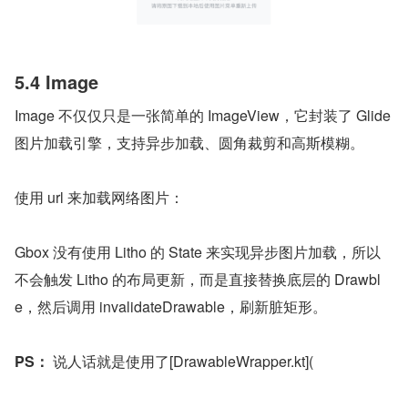
5.4 Image
Image 不仅仅只是一张简单的 ImageView，它封装了 Glide 
图片加载引擎，支持异步加载、圆角裁剪和高斯模糊。
使用 url 来加载网络图片：
Gbox 没有使用 Litho 的 State 来实现异步图片加载，所以
不会触发 Litho 的布局更新，而是直接替换底层的 Drawbl
e，然后调用 invalidateDrawable，刷新脏矩形。
PS：
 说人话就是使用了[DrawableWrapper.kt](