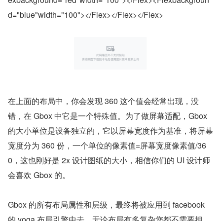
d="blue"width="100"></Flex></Flex></Flex>
在上面的布局中，你会发现 360 这个值会经常出现，没
错，在 Gbox 中它是一个特殊值。为了做屏幕适配，Gbox 
的大小单位是设备独立的，它以屏幕宽度作为基准，将屏幕
宽度分为 360 份，一个单位的像素值=屏幕宽度像素值/36
0，这也刚好是 2x 设计图纸的大小，相信你们的 UI 设计师
会喜欢 Gbox 的。
Gbox 的所有布局属性和层级，最终将被应用到 facebook 
的 yoga 布局引擎中去，无论布局有多复杂您都不需要担