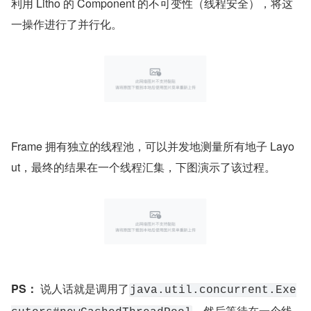
利用 Litho 的 Component 的不可变性（线程安全），将这
一操作进行了并行化。
Frame 拥有独立的线程池，可以并发地测量所有地子 Layo
ut，最终的结果在一个线程汇集，下图演示了该过程。
PS：
 说人话就是调用了
java.util.concurrent.Exe
，然后等待在一个线