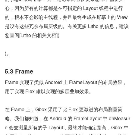
心，因为所有的计算都是在可指定的 Layout 线程中进行
的，根本不会影响主线程，并且最终生成在屏幕上的 View 
是没有这些冗余布局层级的。有关更多 Litho 的信息，建议
您查阅[Litho 的相关文档](
)。
5.3 Frame
Frame 实现了类似 Android 上 FrameLayout 的布局效果，
用于实现 Flex 难以实现的多层叠加效果。
在 Frame 上，Gbox 采用了比 Flex 更激进的布局测量策
略。我们都知道，在 Android 的 FrameLayout 中 onMeasur
e 会去测量所有的子 Layout，最终才能确定宽高，Gbox 中