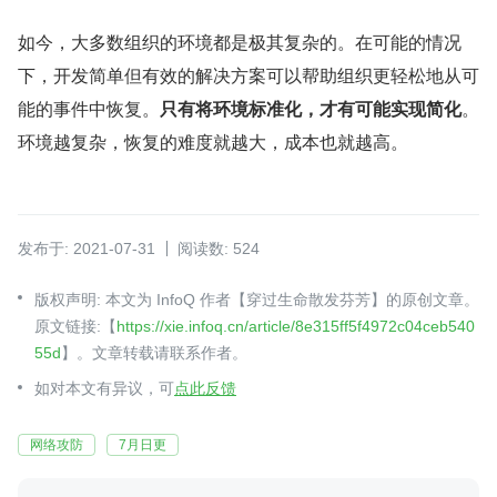
如今，大多数组织的环境都是极其复杂的。在可能的情况
下，开发简单但有效的解决方案可以帮助组织更轻松地从可
能的事件中恢复。
只有将环境标准化，才有可能实现简化
。
环境越复杂，恢复的难度就越大，成本也就越高。
发布于: 2021-07-31
阅读数: 524
版权声明: 本文为 InfoQ 作者【穿过生命散发芬芳】的原创文章。
原文链接:【
https://xie.infoq.cn/article/8e315ff5f4972c04ceb540
55d
】。文章转载请联系作者。
如对本文有异议，可
点此反馈
网络攻防
7月日更