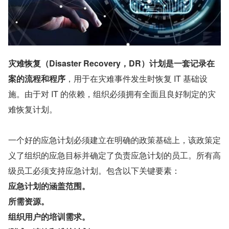
灾难恢复（Disaster Recovery，DR）计划是一套记录在
案的流程和程序
，用于在灾难事件发生时恢复 IT 基础设
施。由于对 IT 的依赖，组织必须拥有全面且良好制定的灾
难恢复计划。
一个好的应急计划必须建立在明确的政策基础上，该政策定
义了组织的应急目标并确定了负责应急计划的员工。所有高
级员工必须支持应急计划。包含以下关键要素：
应急计划的涵盖范围。
所需资源。
组织用户的培训需求。