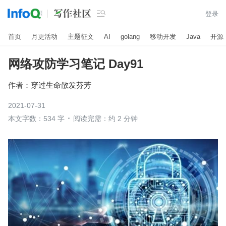

登录
首页
月更活动
主题征文
AI
golang
移动开发
Java
开源
网络攻防学习笔记 Day91
作者：
穿过生命散发芬芳
2021-07-31
本文字数：534 字
阅读完需：约 2 分钟