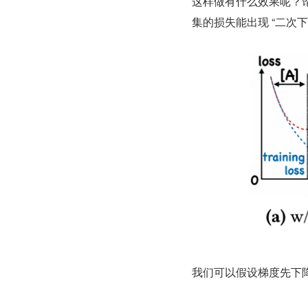
这样做有什么效果呢？
集的损失能出现 “二次下降（
我们可以假设梯度先下