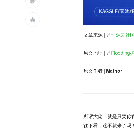


文章来源 | 
恒源云社
原文地址 | 
Flooding
原文作者 | 
Mathor
所谓大佬，就是只要你
往下看，这不就来了吗