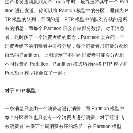
生产者发送消息到某个 Topic 中时，最终选择其中一个 Part
ition 进行发送。你可以将 Parition 模型中的分区，理解为 P
TP 模型的队列，不同的是，PTP 模型中的队列存储的是所
有的消息，而每个 Partition 只会存储部分数据。对于消息
者，此时多了一个消费者组的概念，Paritition 会在同一个
消费者组下的消费者中进行分配，每个消费者只消费分配给
自己的 Paritition。上图演示了不同的消费者可能会分配到
不同数量的 Paritition。Paritition 模式巧妙的将 PTP 模型和 
Pub/Sub 模型结合在了一起：
对于 PTP 模型：
一条消息只会由一个消费者进行消费，而 Partition 模型中
每个分区最终也只会有一个消费者进行消费。对于通过"专
有消费者"来保证全局消费有序的场景，在 Partition 模型