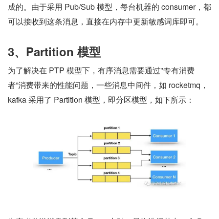
成的。由于采用 Pub/Sub 模型，每台机器的 consumer，都
可以接收到这条消息，直接在内存中更新敏感词库即可。
3、Partition 模型
为了解决在 PTP 模型下，有序消息需要通过"专有消费
者”消费带来的性能问题，一些消息中间件，如 rocketmq，
kafka 采用了 Partition 模型，即分区模型，如下所示：