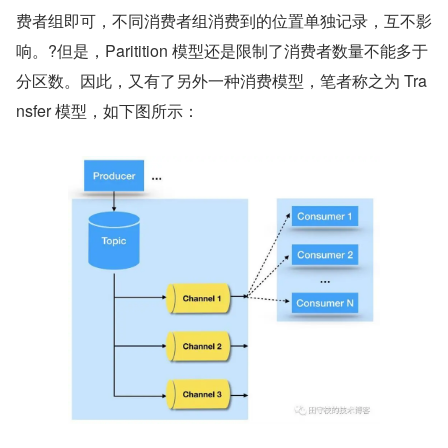
费者组即可，不同消费者组消费到的位置单独记录，互不影
响。?但是，Paritition 模型还是限制了消费者数量不能多于
分区数。因此，又有了另外一种消费模型，笔者称之为 Tra
nsfer 模型，如下图所示：