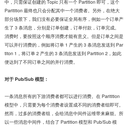
中，只需保证创建的 Topic 只有一个 Partition 即可，这个 
Paritition 最终也只会分配其中一个消费者。另外，在绝大
部分场景下，我们没有必要保证全局有序，例如一个订单产
生了 3 条消息，分别是订单创建，订单付款，订单完成。
消费时，要按照这个顺序消费才能有意义。但是订单之间是
可以并行消费的，例如将订单 1 产生的 3 条消息发送到 Par
titon 1，将订单 2 产生的 3 条消息发送到 Partition 2，如此
便达到了不同订单之间的并行消费。
对于 Pub/Sub 模型：
一条消息所有的下游消费者都可以进行消费。在 Paritition 
模型中，只需要为每个消费者设置成不同的消费者组即可。
然而，过多的消费者组，会给消息中间件运维带来麻烦。所
以一些消息中间件，结合了 Partition 模型和 Pub/Sub 模