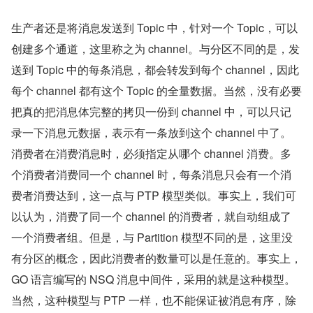
生产者还是将消息发送到 Topic 中，针对一个 Topic，可以
创建多个通道，这里称之为 channel。与分区不同的是，发
送到 Topic 中的每条消息，都会转发到每个 channel，因此
每个 channel 都有这个 Topic 的全量数据。当然，没有必要
把真的把消息体完整的拷贝一份到 channel 中，可以只记
录一下消息元数据，表示有一条放到这个 channel 中了。
消费者在消费消息时，必须指定从哪个 channel 消费。多
个消费者消费同一个 channel 时，每条消息只会有一个消
费者消费达到，这一点与 PTP 模型类似。事实上，我们可
以认为，消费了同一个 channel 的消费者，就自动组成了
一个消费者组。但是，与 Partition 模型不同的是，这里没
有分区的概念，因此消费者的数量可以是任意的。事实上，
GO 语言编写的 NSQ 消息中间件，采用的就是这种模型。
当然，这种模型与 PTP 一样，也不能保证被消息有序，除