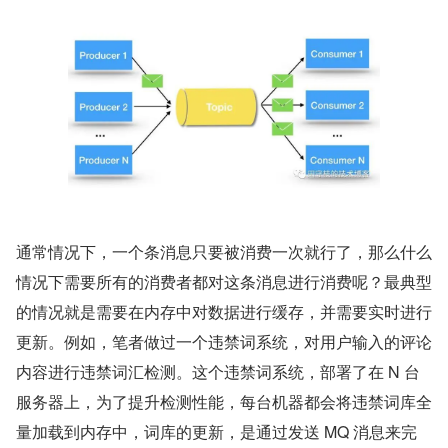
通常情况下，一个条消息只要被消费一次就行了，那么什么
情况下需要所有的消费者都对这条消息进行消费呢？最典型
的情况就是需要在内存中对数据进行缓存，并需要实时进行
更新。例如，笔者做过一个违禁词系统，对用户输入的评论
内容进行违禁词汇检测。这个违禁词系统，部署了在 N 台
服务器上，为了提升检测性能，每台机器都会将违禁词库全
量加载到内存中，词库的更新，是通过发送 MQ 消息来完