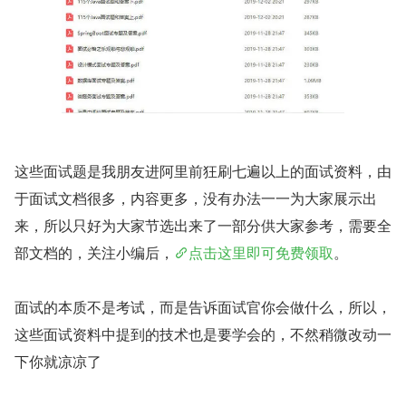
这些面试题是我朋友进阿里前狂刷七遍以上的面试资料，由
于面试文档很多，内容更多，没有办法一一为大家展示出
来，所以只好为大家节选出来了一部分供大家参考，需要全
部文档的，关注小编后，
点击这里即可免费领取
。
面试的本质不是考试，而是告诉面试官你会做什么，所以，
这些面试资料中提到的技术也是要学会的，不然稍微改动一
下你就凉凉了