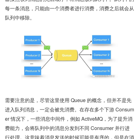
每一条消息，只能由一个消费者进行消费，消费之后就会从
队列中移除。
需要注意的是，尽管这里使用 Queue 的概念，但并不是先
进入队列消息，一定会被先消费。在存在多个下游 Consum
er 情况下，一些消息中间件，例如 ActiveMQ，为了提升消
费能力，会将队列中的消息分发到不同 Consumer 并行进
行处理。这意味着消息发送的时候可能是有序的，但是在消