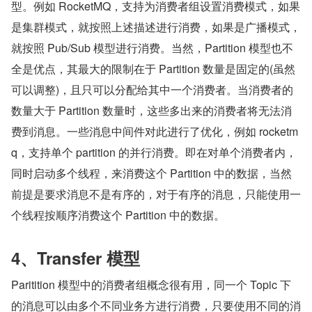
型。例如 RocketMQ，支持为消费者组设置消费模式，如果
是集群模式，就按照上述描述进行消费，如果是广播模式，
就按照 Pub/Sub 模型进行消费。当然，Partition 模型也不
全是优点，其最大的限制在于 Partition 数量是固定的(虽然
可以调整)，且只可以分配给其中一个消费者。当消费者的
数量大于 Partition 数量时，这些多出来的消费者将无法消
费到消息。一些消息中间件对此进行了优化，例如 rocketm
q，支持单个 partition 的并行消费。即在对单个消费者内，
同时启动多个线程，来消费这个 Partition 中的数据，当然
前提是要求消息不是有序的，对于有序的消息，只能使用一
个线程按顺序消费这个 Partition 中的数据。
4、Transfer 模型
Paritition 模型中的消费者组概念很有用，同一个 Topic 下
的消息可以由多个不同业务方进行消费，只要使用不同的消