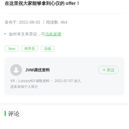
在这里祝大家能够拿到心仪的 offer！
发布于: 2021-08-02
阅读数: 464
如对本文有异议，可
点此反馈
Java
程序员
后端
JVM调优资料
关注

VX：Lzzzzzz63 领取资料
2021-07-07 加入
还未添加个人简介
评论