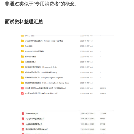
非通过类似于”专用消费者”的概念。
面试资料整理汇总