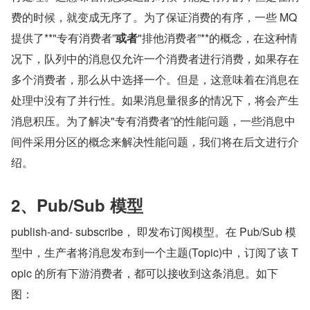
费的时候，就变成无序了。为了保证消费的有序，一些 MQ 
提供了**"专有消费者”
或者
"排他消费者”**的概念，在这种情
况下，队列中的消息仅允许一个消费者进行消费，如果存在
多个消费者，那么从中选择一个。但是，这意味着在消息在
处理中没有了并行性。如果消息量很多的情况下，将会产生
消息积压。为了解决"专有消费者”的性能问题，一些消息中
间件采用分区的概念来解决性能问题，我们将在后文进行介
绍。
2、Pub/Sub 模型
publish-and- subscribe， 即发布订阅模型。在 Pub/Sub 模
型中，生产者将消息发布到一个主题(Topic)中，订阅了该 T
opic 的所有下游消费者，都可以接收到这条消息。如下
图：