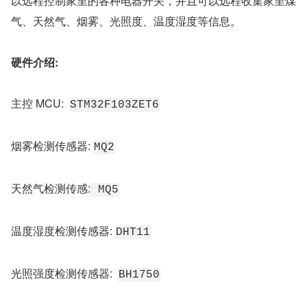
以远程控制家里的各种电器开关，并且可以远程收集家里煤
气、天然气、烟雾、光照度、温度湿度等信息。
硬件介绍:
主控 MCU:  
STM32F103ZET6
烟雾检测传感器: 
MQ2
天然气检测传感:
 MQ5
温度湿度检测传感器: 
DHT11
光照强度检测传感器:  
BH1750