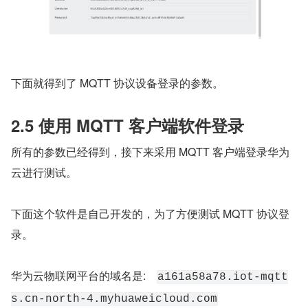
下面就得到了 MQTT 协议设备登录的参数。
2.5 使用 MQTT 客户端软件登录
所有的参数已经得到，接下来采用 MQTT 客户端登录华为
云进行测试。
下面这个软件是自己开发的，为了方便测试 MQTT 协议登
录。
华为云物联网平台的域名是:    
a161a58a78.iot-mqtt
s.cn-north-4.myhuaweicloud.com