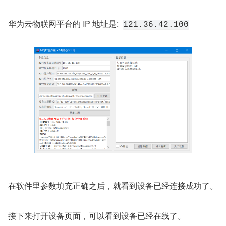
华为云物联网平台的 IP 地址是:  
121.36.42.100
在软件里参数填充正确之后，就看到设备已经连接成功了。
接下来打开设备页面，可以看到设备已经在线了。