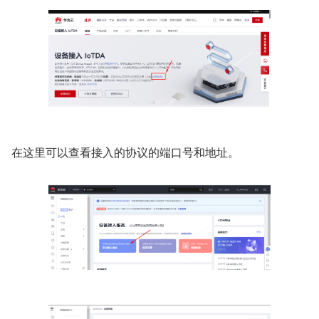
在这里可以查看接入的协议的端口号和地址。