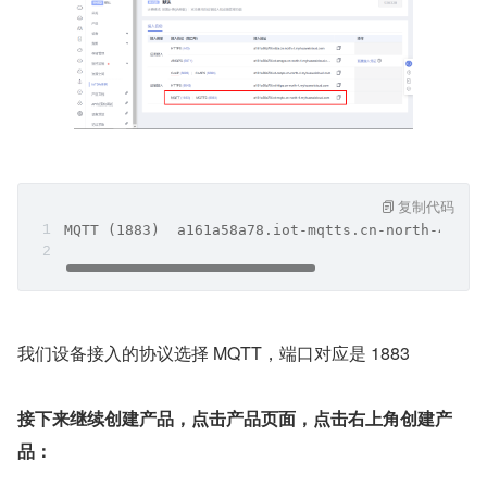
复制代码
MQTT (1883)  a161a58a78.iot-mqtts.cn-north-4.myh
我们设备接入的协议选择 MQTT，端口对应是 1883
接下来继续创建产品，点击产品页面，点击右上角创建产
品：