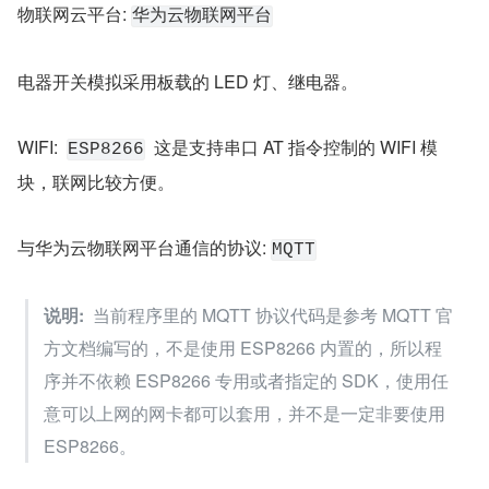
物联网云平台: 
华为云物联网平台
电器开关模拟采用板载的 LED 灯、继电器。
WIFI:  
  这是支持串口 AT 指令控制的 WIFI 模
ESP8266
块，联网比较方便。
与华为云物联网平台通信的协议: 
MQTT
说明:
  当前程序里的 MQTT 协议代码是参考 MQTT 官
方文档编写的，不是使用 ESP8266 内置的，所以程
序并不依赖 ESP8266 专用或者指定的 SDK，使用任
意可以上网的网卡都可以套用，并不是一定非要使用 
ESP8266。