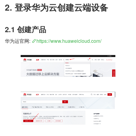
2. 登录华为云创建云端设备
2.1 创建产品
华为运官网: 
https://www.huaweicloud.com/