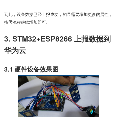
到此，设备数据已经上报成功，如果需要增加更多的属性，
按照流程继续增加即可。
3. STM32+ESP8266 上报数据到
华为云
3.1 硬件设备效果图