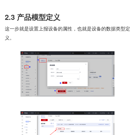
2.3 产品模型定义
这一步就是设置上报设备的属性，也就是设备的数据类型定
义。