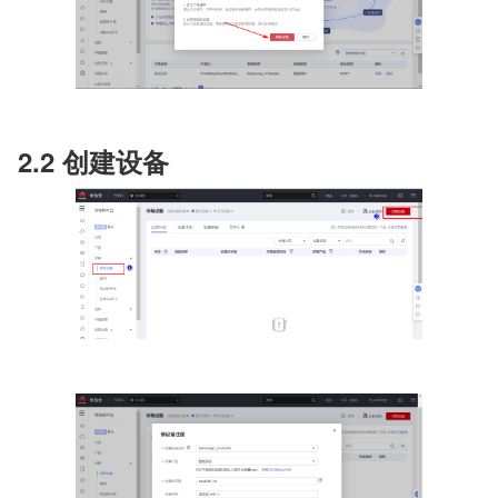
2.2 创建设备