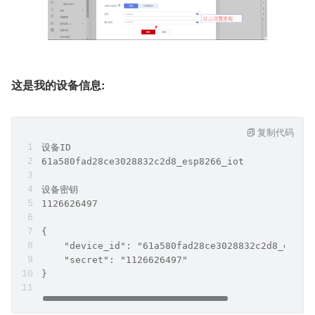
这是我的设备信息:
复制代码
设备ID
61a580fad28ce3028832c2d8_esp8266_iot
设备密钥
1126626497
{
    "device_id": "61a580fad28ce3028832c2d8_esp82
    "secret": "1126626497"
}