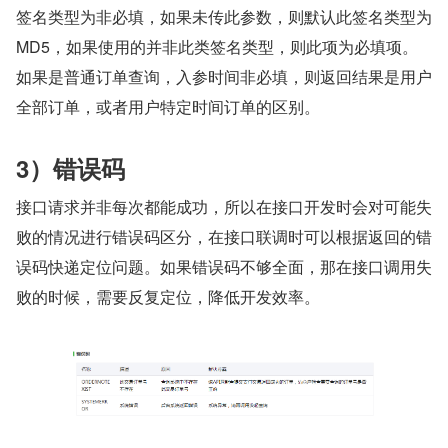
签名类型为非必填，如果未传此参数，则默认此签名类型为 
MD5，如果使用的并非此类签名类型，则此项为必填项。
如果是普通订单查询，入参时间非必填，则返回结果是用户
全部订单，或者用户特定时间订单的区别。
3）错误码
接口请求并非每次都能成功，所以在接口开发时会对可能失
败的情况进行错误码区分，在接口联调时可以根据返回的错
误码快递定位问题。如果错误码不够全面，那在接口调用失
败的时候，需要反复定位，降低开发效率。