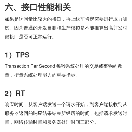
六、接口性能相关
如果是访问量比较大的接口，再上线前肯定需要进行压力测
试。因为普通的开发自测和生产模拟是不能推算出高并发时
候接口是否可正常运行。
1）TPS
Transaction Per Second 每秒系统处理的交易或事物的数
量，衡量系统处理能力的重要指标。
2）RT
响应时间，从客户端发送一个请求开始，到客户端接收到从
服务器返回的响应结果结束所经历的时间，包括请求发送时
间，网络传输时间和服务器处理时间三部分。