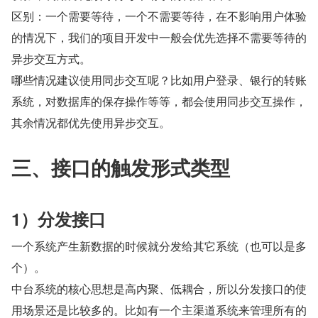
区别：一个需要等待，一个不需要等待，在不影响用户体验
的情况下，我们的项目开发中一般会优先选择不需要等待的
异步交互方式。
哪些情况建议使用同步交互呢？比如用户登录、银行的转账
系统，对数据库的保存操作等等，都会使用同步交互操作，
其余情况都优先使用异步交互。
三、接口的触发形式类型
1）分发接口
一个系统产生新数据的时候就分发给其它系统（也可以是多
个）。
中台系统的核心思想是高内聚、低耦合，所以分发接口的使
用场景还是比较多的。比如有一个主渠道系统来管理所有的