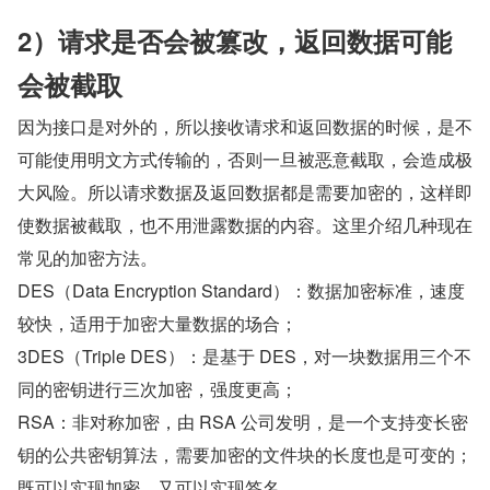
2）请求是否会被篡改，返回数据可能
会被截取
因为接口是对外的，所以接收请求和返回数据的时候，是不
可能使用明文方式传输的，否则一旦被恶意截取，会造成极
大风险。所以请求数据及返回数据都是需要加密的，这样即
使数据被截取，也不用泄露数据的内容。这里介绍几种现在
常见的加密方法。
DES（Data Encryption Standard）：数据加密标准，速度
较快，适用于加密大量数据的场合；
3DES（Triple DES）：是基于 DES，对一块数据用三个不
同的密钥进行三次加密，强度更高；
RSA：非对称加密，由 RSA 公司发明，是一个支持变长密
钥的公共密钥算法，需要加密的文件块的长度也是可变的；
既可以实现加密，又可以实现签名。