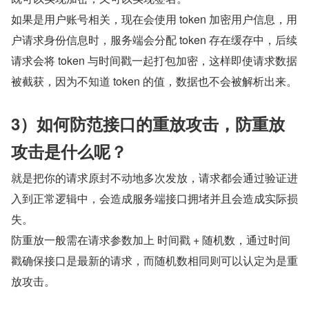
如果是用户账号相关，现在会使用 token 加密用户信息，用
户请求身份信息时，服务端会分配 token 存在缓存中，后续
请求会将 token 与时间戳一起打包加密，这样即使请求数据
被截获，因为不知道 token 的值，数据也不会被解析出来。
3）如何防范接口的重放攻击，防重放
攻击是什么呢？
就是把你的请求原封不动地多次发放，请求都会通过验证进
入到正常逻辑中，会造成服务端接口拥堵并且会造成实际损
失。
防重放一般需在请求参数加上 时间戳 + 随机数，通过时间
戳确保接口是最新的请求，而随机数相同则可以认定为是重
放攻击。