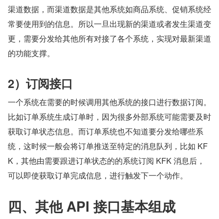
渠道数据，而渠道数据是其他系统如商品系统、促销系统经
常要使用到的信息。所以一旦出现新的渠道或者发生渠道变
更，需要分发给其他所有对接了各个系统，实现对最新渠道
的功能支撑。
2）订阅接口
一个系统在需要的时候调用其他系统的接口进行数据订阅。
比如订单系统生成订单时，因为很多外部系统可能需要及时
获取订单状态信息。而订单系统也不知道要分发给哪些系
统，这时候一般会将订单推送至特定的消息队列，比如 KF
K，其他由需要跟进订单状态的的系统订阅 KFK 消息后，
可以即使获取订单完成信息，进行触发下一个动作。
四、其他 API 接口基本组成