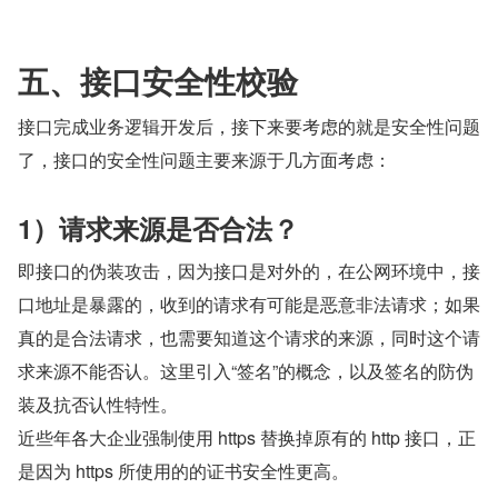
五、接口安全性校验
接口完成业务逻辑开发后，接下来要考虑的就是安全性问题
了，接口的安全性问题主要来源于几方面考虑：
1）请求来源是否合法？
即接口的伪装攻击，因为接口是对外的，在公网环境中，接
口地址是暴露的，收到的请求有可能是恶意非法请求；如果
真的是合法请求，也需要知道这个请求的来源，同时这个请
求来源不能否认。这里引入“签名”的概念，以及签名的防伪
装及抗否认性特性。
近些年各大企业强制使用 https 替换掉原有的 http 接口，正
是因为 https 所使用的的证书安全性更高。