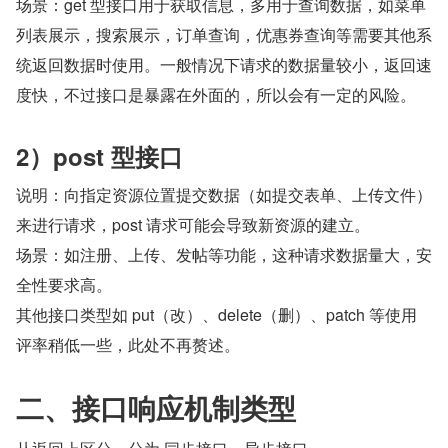
场景：get 型接口用于获取信息，多用于查询数据，如菜单
列表展示，搜索展示，订单查询，优惠券查询等需要其他系
统返回数据时使用。一般情况下请求的数据量较小，返回速
度快，不过接口是暴露在外面的，所以会有一定的风险。
2）post 型接口
说明：向指定资源位置提交数据（如提交表单、上传文件）
来进行请求，post 请求可能会导致新资源的建立。
场景：如注册、上传、发帖等功能，这种请求数据量大，安
全性要求高。
其他接口类型如 put（改）、delete（删）、patch 等使用
评率稍低一些，此处不再赘述。
二、接口响应机制类型