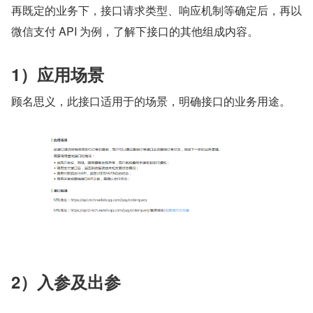
再既定的业务下，接口请求类型、响应机制等确定后，再以
微信支付 API 为例，了解下接口的其他组成内容。
1）应用场景
顾名思义，此接口适用于的场景，明确接口的业务用途。
2）入参及出参