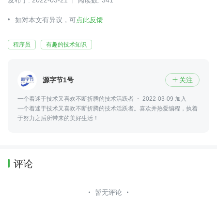
如对本文有异议，可
点此反馈
程序员
有趣的技术知识
源字节1号
关注

一个着迷于技术又喜欢不断折腾的技术活跃者
2022-03-09 加入
一个着迷于技术又喜欢不断折腾的技术活跃者。喜欢并热爱编程，执着
于努力之后所带来的美好生活！
评论
暂无评论