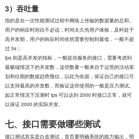
3）吞吐量
指的是在一次性能测试过程中网络上传输的数据量的总和。
用户的响应时间自不必说，时间太久伤用户体验，及时处于
高并发期，用户的响应时间依然需要控制到最低，一般不超
过 5s；
tps 则是高并发的指标，一般提供服务的接口，需要考虑到
最极端情况下的并发数，这些数量一般来自于运营的活动策
划和往期的数据趋势预估，以此为依据，保证自己的接口可
以支持最高的并发数，而验证这些使用的一般是压力测试。
如正常情况下压测时 tps 可以达到 2000 时接口正常，就可
以保证 2000 的实际并发。
七、接口需要做哪些测试
接口测试其实是白盒测试，首页要明确系统的能力输出，明