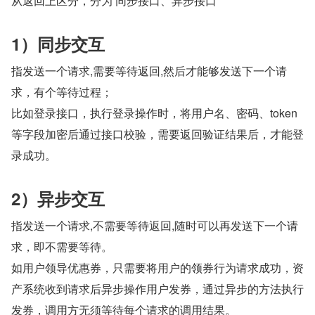
从返回上区分，分为 同步接口、异步接口
1）同步交互
指发送一个请求,需要等待返回,然后才能够发送下一个请
求，有个等待过程；
比如登录接口，执行登录操作时，将用户名、密码、token 
等字段加密后通过接口校验，需要返回验证结果后，才能登
录成功。
2）异步交互
指发送一个请求,不需要等待返回,随时可以再发送下一个请
求，即不需要等待。
如用户领导优惠券，只需要将用户的领券行为请求成功，资
产系统收到请求后异步操作用户发券，通过异步的方法执行
发券，调用方无须等待每个请求的调用结果。