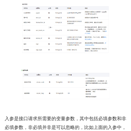
入参是接口请求所需要的变量参数，其中包括必填参数和非
必填参数，非必填并非是可以忽略的，比如上面的入参中，