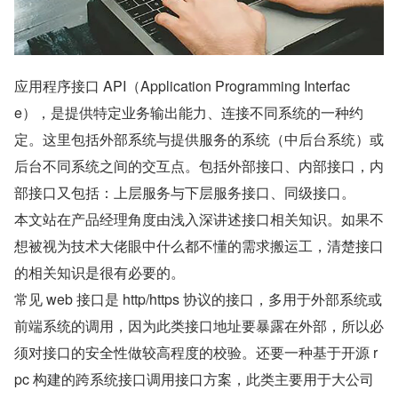
应用程序接口 API（Application Programming Interfac
e），是提供特定业务输出能力、连接不同系统的一种约
定。这里包括外部系统与提供服务的系统（中后台系统）或
后台不同系统之间的交互点。包括外部接口、内部接口，内
部接口又包括：上层服务与下层服务接口、同级接口。
本文站在产品经理角度由浅入深讲述接口相关知识。如果不
想被视为技术大佬眼中什么都不懂的需求搬运工，清楚接口
的相关知识是很有必要的。
常见 web 接口是 http/https 协议的接口，多用于外部系统或
前端系统的调用，因为此类接口地址要暴露在外部，所以必
须对接口的安全性做较高程度的校验。还要一种基于开源 r
pc 构建的跨系统接口调用接口方案，此类主要用于大公司