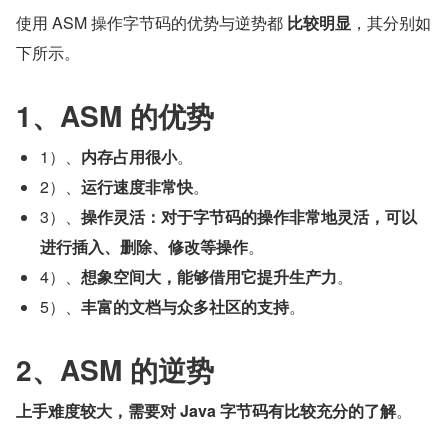
使用 ASM 操作字节码的优势与逆势都 
比较明显
，其分别如
下所示。
1、ASM 的优势
1）、
内存占用很小
。
2）、
运行速度非常快
。
3）、
操作灵活：对于字节码的操作非常地灵活，可以
进行插入、删除、修改等操作
。
4）、
想象空间大，能够借用它提升生产力
。
5）、
丰富的文档与众多社区的支持
。
2、ASM 的逆势
上手难度较大，需要对 Java 字节码有比较充分的了解
。