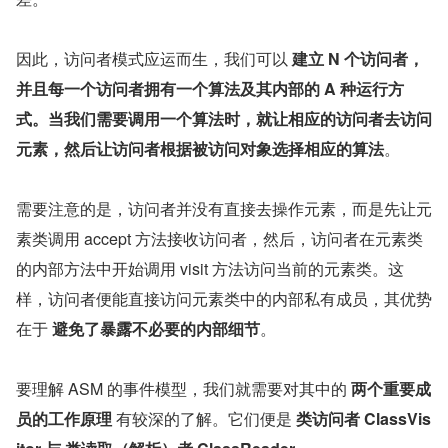
因此，访问者模式应运而生，我们可以 
建立 N 个访问者，
并且每一个访问者拥有一个算法及其内部的 A 种运行方
式。当我们需要调用一个算法时，就让相应的访问者去访问
元素，然后让访问者根据被访问对象选择相应的算法
。
需要注意的是，访问者并没有直接去操作元素，而是先让元
素类调用 accept 方法接收访问者，然后，访问者在元素类
的内部方法中开始调用 visit 方法访问当前的元素类。这
样，访问者便能直接访问元素类中的内部私有成员，其优势
在于 
避免了暴露不必要的内部细节
。
要理解 ASM 的事件模型，我们就需要对其中的 
两个重要成
员的工作原理
 有较深的了解。它们便是 
类访问者 ClassVis