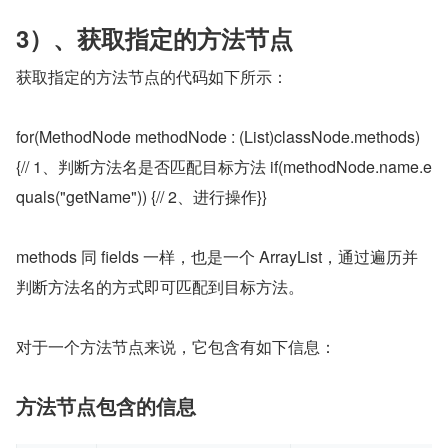
3）、获取指定的方法节点
获取指定的方法节点的代码如下所示：
for(MethodNode methodNode : (List)classNode.methods) 
{// 1、判断方法名是否匹配目标方法 if(methodNode.name.e
quals("getName")) {// 2、进行操作}}
methods 同 fields 一样，也是一个 ArrayList，通过遍历并
判断方法名的方式即可匹配到目标方法。
对于一个方法节点来说，它包含有如下信息：
方法节点包含的信息