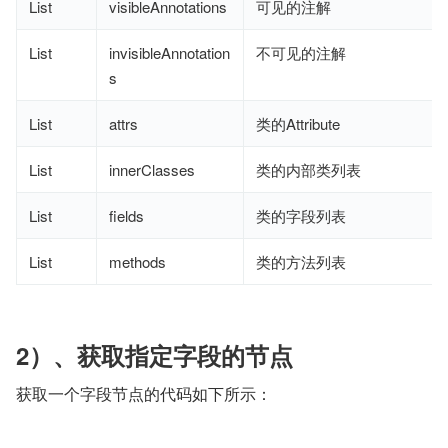
List
visibleAnnotations
可见的注解
List
invisibleAnnotation
不可见的注解
s
List
attrs
类的Attribute
List
innerClasses
类的内部类列表
List
fields
类的字段列表
List
methods
类的方法列表
2）、获取指定字段的节点
获取一个字段节点的代码如下所示：