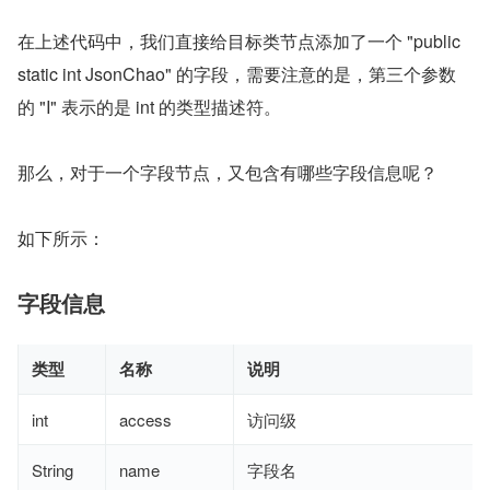
在上述代码中，我们直接给目标类节点添加了一个 "public 
static int JsonChao" 的字段，需要注意的是，第三个参数
的 "I" 表示的是 int 的类型描述符。
那么，对于一个字段节点，又包含有哪些字段信息呢？
如下所示：
字段信息
类型
名称
说明
int
access
访问级
String
name
字段名