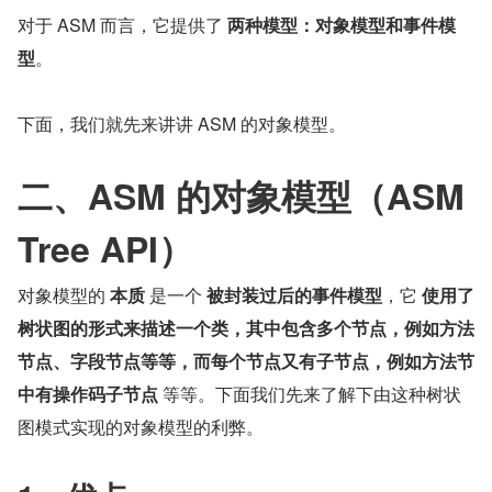
对于 ASM 而言，它提供了 
两种模型：对象模型和事件模
型
。
下面，我们就先来讲讲 ASM 的对象模型。
二、ASM 的对象模型（ASM 
Tree API）
对象模型的 
本质
 是一个 
被封装过后的事件模型
，它 
使用了
树状图的形式来描述一个类，其中包含多个节点，例如方法
节点、字段节点等等，而每个节点又有子节点，例如方法节
中有操作码子节点
 等等。下面我们先来了解下由这种树状
图模式实现的对象模型的利弊。