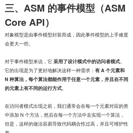
三、ASM 的事件模型（ASM 
Core API）
对象模型是由事件模型封装而成，因此事件模型的上手难度
会更大一些。
对于事件模型来说，它 
采用了设计模式中的访问者模式
。
它的出现是为了更好地解决这样一种需求：
有 A 个元素和 
N 种算法，每个算法都能作用于任意一个元素，并且在不同
的元素上有不同的运行方式
。
在访问者模式出现之前，我们通常会在每一个元素对应的类
中添加 N 个方法，然后在每一个方法中去实现一个算法，
但是，这样的做法容易导致代码耦合性过高，并且可维护性
差。