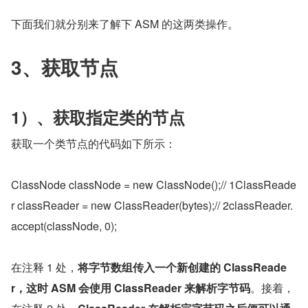
下面我们就分别来了解下 ASM 的这两类操作。
3、获取节点
1）、获取指定类的节点
获取一个类节点的代码如下所示：
ClassNode classNode = new ClassNode();// 1ClassReade
r classReader = new ClassReader(bytes);// 2classReader.
accept(classNode, 0);
在注释 1 处，
将字节数组传入一个新创建的 ClassReade
r，这时 ASM 会使用 ClassReader 来解析字节码
。接着，