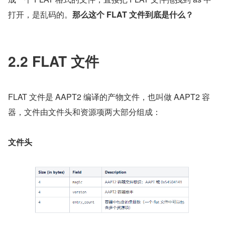
可以看到经过编译后，资源文件（png，xml ... ）会被编译
成一个 FLAT 格式的文件，直接把 FLAT 文件拖拽到 as 中
打开，是乱码的。
那么这个 FLAT 文件到底是什么？
2.2 FLAT 文件
FLAT 文件是 AAPT2 编译的产物文件，也叫做 AAPT2 容
器，文件由文件头和资源项两大部分组成：