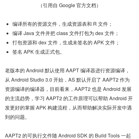
（引用自 Google 官方文档）
编译所有的资源文件，生成资源表和 R 文件；
编译 Java 文件并把 class 文件打包为 dex 文件；
打包资源和 dex 文件，生成未签名的 APK 文件；
签名 APK 生成正式包。
老版本的 Android 默认使用 AAPT 编译器进行资源编译，
从 Android Studio 3.0 开始，AS 默认开启了 AAPT2 作为
资源编译的编译器，目前看来，AAPT2 也是 Android 发展
的主流趋势，学习 AAPT2 的工作原理可以帮助 Android 开
发更好的掌握 APK 构建流程，从而帮助解决实际开发中遇
到的问题。
AAPT2 的可执行文件随 Android SDK 的 Build Tools 一起