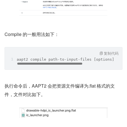
Complie 的一般用法如下：
复制代码
aapt2 compile path-to-input-files [options] -o o
执行命令后，AAPT2 会把资源文件编译为.flat 格式的文
件，文件对比如下。