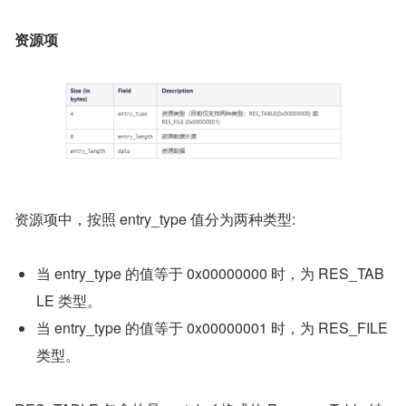
文件头
资源项