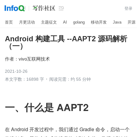

登录
首页
月更活动
主题征文
AI
golang
移动开发
Java
开源
Android 构建工具 --AAPT2 源码解析
（一）
作者：
vivo互联网技术
2021-10-26
本文字数：16898 字
阅读完需：约 55 分钟
​一、什么是 AAPT2
在 Android 开发过程中，我们通过 Gradle 命令，启动一个