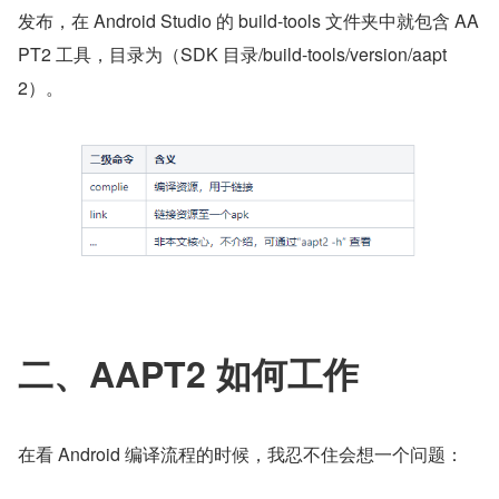
发布，在 Android Studio 的 build-tools 文件夹中就包含 AA
PT2 工具，目录为（SDK 目录/build-tools/version/aapt
2）。
二、AAPT2 如何工作
在看 Android 编译流程的时候，我忍不住会想一个问题：