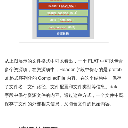
从上图展示的文件格式中可以看出，一个 FLAT 中可以包含