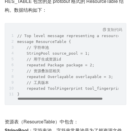
资源项中，按照 entry_type 值分为两种类型:
当 entry_type 的值等于 0x00000000 时，为 RES_TAB
LE 类型。
当 entry_type 的值等于 0x00000001 时，为 RES_FILE 
类型。
RES_TABLE 包含的是 protobuf 格式的 ResourceTable 结
构。数据结构如下：
复制代码
// Top level message representing a resource tab
message ResourceTable {
    // 字符串池
    StringPool source_pool = 1;
    // 用于生成资源id
    repeated Package package = 2;