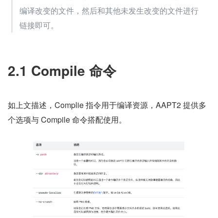
编译改变的文件，然后和其他未发生改变的文件进行
链接即可。
2.1 Compile 命令
如上文描述，Complie 指令用于编译资源，AAPT2 提供多
个选项与 Compile 命令搭配使用。