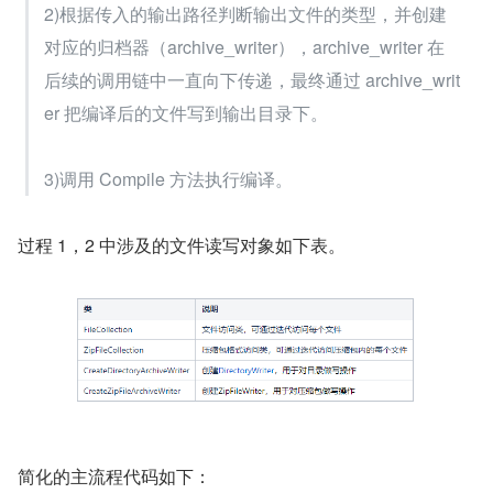
后就会发现打印的信息和代码中的设置是一致的。
在 Action 方法的执行流程可以总结为：
1)会根据传入参数判断资源类型，并创建对应的文件
加载器（file_collection）。
2)根据传入的输出路径判断输出文件的类型，并创建
对应的归档器（archive_writer），archive_writer 在
后续的调用链中一直向下传递，最终通过 archive_writ
er 把编译后的文件写到输出目录下。
3)调用 Compile 方法执行编译。
过程 1，2 中涉及的文件读写对象如下表。