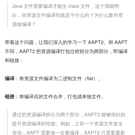
Java 文件需要编译才能生 class 文件，这个我能明
白，但资源文件编译到底是干什么的？为什么要对资
源做编译？
带着这个问题，让我们深入的学习一下 AAPT2。和 AAPT 
不同，AAPT2 把资源编译打包过程拆分为两部分，即编译
和链接：
编译
：将资源文件编译为二进制文件（flat）。
链接
：将编译后的文件合并，打包成单独文件。
通过把资源编译拆分为两个部分，AAPT2 能够很好的
提升资源编译的性能。例如，之前一个资源文件发生
变动，AAPT 需要做一全量编译，AAPT2 只需要重新