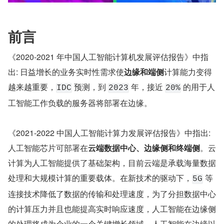
前言
《2020-2021 年中国人工智能计算机发展评估报告》中指
出: 日益增长的业务实时性需求使
边缘和端侧
计算能力变得
越来越重要，
 预测，到 
 年，接近 
 的用于人
IDC
2023
20%
工智能工作负载的服务器将部署在边缘。
《2021-2022 中国人工智能计算力发展评估报告》中指出: 
人工智能芯片可部署在
云端数据中心、边缘侧和终端侧
。云
计算为人工智能提供了基础架构，目前云端是承载海量数据
处理和大规模计算的重要载体。在新技术的驱动下，
 等
5G
连接技术降低了数据的传输和处理速度，为了分担数据中心
的计算压力并且也能提高实时响应速度，人工智能在边缘侧
的处理将成为企业的一个关键增长领域。人工智能在边缘以