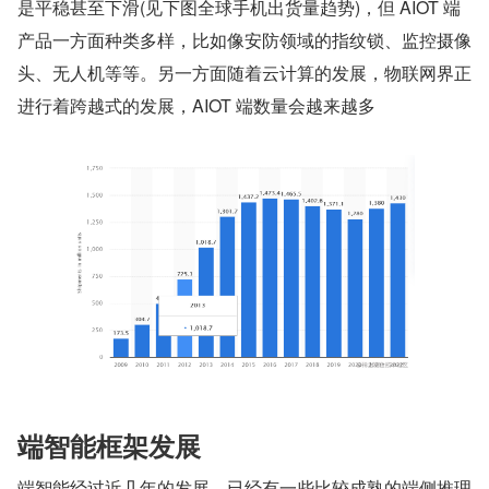
是平稳甚至下滑(见下图全球手机出货量趋势)，但 AIOT 端
产品一方面种类多样，比如像安防领域的指纹锁、监控摄像
头、无人机等等。另一方面随着云计算的发展，物联网界正
进行着跨越式的发展，AIOT 端数量会越来越多
端智能框架发展
端智能经过近几年的发展，已经有一些比较成熟的端侧推理