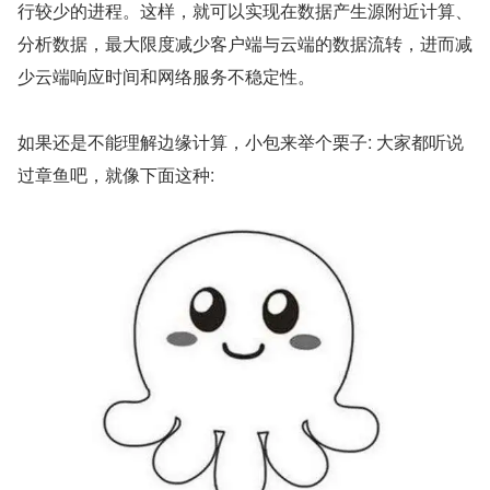
行较少的进程。这样，就可以实现在数据产生源附近计算、
分析数据，最大限度减少客户端与云端的数据流转，进而减
少云端响应时间和网络服务不稳定性。
如果还是不能理解边缘计算，小包来举个栗子: 大家都听说
过章鱼吧，就像下面这种: