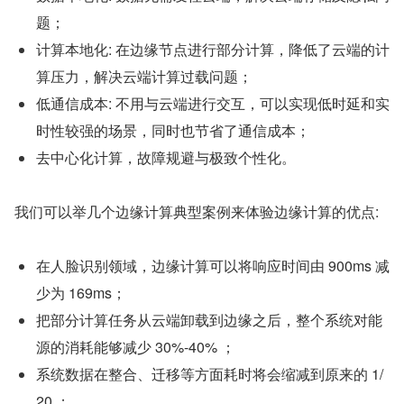
题；
计算本地化: 在边缘节点进行部分计算，降低了云端的计
算压力，解决云端计算过载问题；
低通信成本: 不用与云端进行交互，可以实现低时延和实
时性较强的场景，同时也节省了通信成本；
去中心化计算，故障规避与极致个性化。
我们可以举几个边缘计算典型案例来体验边缘计算的优点:
在人脸识别领域，边缘计算可以将响应时间由 900ms 减
少为 169ms；
把部分计算任务从云端卸载到边缘之后，整个系统对能
源的消耗能够减少 30%-40% ；
系统数据在整合、迁移等方面耗时将会缩减到原来的 1/
20 ；