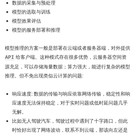
数据的采集与预处理
模型的选取与训练
模型效果评估
模型的服务部署和推理
模型推理的方案一般是部署在云端或者服务器端，对外提供 
 给客户端。这种模式存在很多优势，云服务器空间资
API
源充足，可以存储海量数据；算力强大，能进行复杂的模型
推理。但不免出现类似云计算的问题:
响应速度: 数据的传输与响应依靠网络传输，稳定性和响
应速度无法保持稳定，对于实时问题或低时延问题几乎
无解。
比如无人驾驶汽车，驾驶过程中遇到了十字路口，但此
时恰好出现了网络波动，联系不到云端，那该向左还是