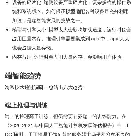
设备的碎片化: 端侧设备严重碎片化，复杂多样的操作系
统和系统版本。如何保证模型适配各种设备且充分利用
加速，是端智能发展的挑战之一。
模型与引擎大小: 模型太大会影响加载速度，运行时也会
占用巨量内存。推理引擎需要集成到 app 中，app 太大
也会占据大量存储。
内存占用: 运行时会占用大量内存，会影响用户体验。
端智能趋势
淘系技术通过调研，总结出几大趋势:
端上推理与训练
端上的推理高于训练，但仍需要补齐端上的训练能力。在
《2020-2021 年中国人工智能计算机发展评估报告》中，I
DC 预测，用于推理工作负载的服务器市场份额将在不久的