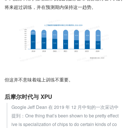
将来超过训练，并在预测期内保持这一趋势。
但这并不意味着端上训练不重要。
后摩尔时代与 XPU
Google Jeff Dean 在 2019 年 12 月中旬的一次采访中
提到：One thing that’s been shown to be pretty effect
ive is specialization of chips to do certain kinds of co