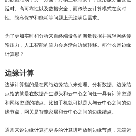
延时、高可靠性以及数据安全，而传统云计算模式在实时
性、隐私保护和能耗等问题上无法满足需求。
为了更加实时和分析来自终端设备的海量数据并减轻网络传
输压力，人工智能的算力会逐渐向边缘转移。那什么是边缘
计算那？
边缘计算
边缘计算指的是在网络边缘结点来处理、分析数据。边缘结
点指的就是在数据产生源头和云中心之间任一具有计算资源
和网络资源的结点。比如手机就可以是人与云中心之间的边
缘节点，网关是智能家居和云中心之间的边缘结点。
通常来说边缘计算把更多的计算进程放到边缘节点，云端运