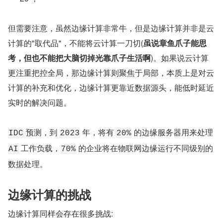
但需要注意，虽然边缘计算非常牛，但是边缘计算并非是云
计算的"取代品"，不能将云计算一刀切(
虽说章鱼爪子能思
考，但也不能把大脑切掉光靠爪子生活啊
)。如果说云计算
更注重把控全局，那边缘计算则聚焦于局部，本质上是对云
计算的补充和优化，边缘计算更靠近数据源头，能低时延近
实时的解决问题。
 预测，到 
 年，将有 
 的边缘服务器用来处理 
IDC
2023
20%
 工作负载，
 的企业将在物联网边缘运行不同级别的
AI
70%
数据处理。
边缘计算的挑战
边缘计算同样会存在很多挑战: