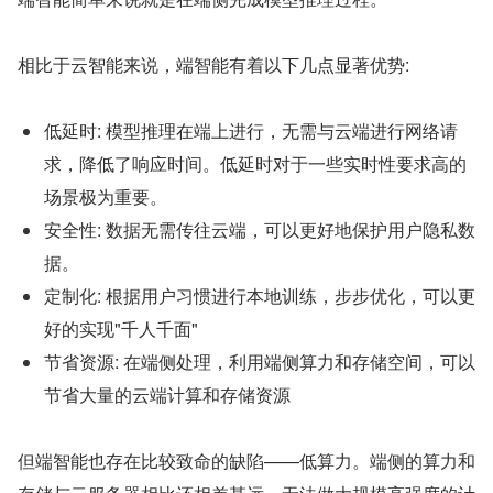
相比于云智能来说，端智能有着以下几点显著优势:
低延时: 模型推理在端上进行，无需与云端进行网络请
求，降低了响应时间。低延时对于一些实时性要求高的
场景极为重要。
安全性: 数据无需传往云端，可以更好地保护用户隐私数
据。
定制化: 根据用户习惯进行本地训练，步步优化，可以更
好的实现"千人千面"
节省资源: 在端侧处理，利用端侧算力和存储空间，可以
节省大量的云端计算和存储资源
但端智能也存在比较致命的缺陷——低算力。端侧的算力和