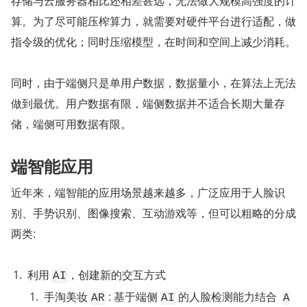
存储与云服务器相比还相差甚远，无法做大规模高强度的计
算。为了尽可能压榨算力，就需要对硬件平台进行适配，做
指令级的优化；同时压缩模型，在时间和空间上减少消耗。
同时，由于端侧只是单用户数据，数据量小，在算法上无法
做到最优。用户数据有限，端侧数据并不适合长期大量存
储，端侧可用数据有限。
端智能应用
近年来，端智能的应用场景越来越多，广泛应用于人脸识
别、手势识别、图像搜索、互动游戏等，但可以粗略的分成
两类:
利用 
，创建新的交互方式
AI
手淘美妆 
 : 基于端侧 
 的⼈脸检测能⼒结合  
AR
AI
A