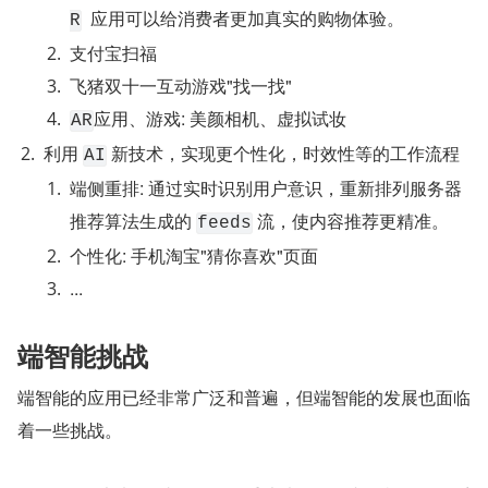
  应⽤可以给消费者更加真实的购物体验。
R
支付宝扫福
飞猪双十一互动游戏"找一找"
应用、游戏: 美颜相机、虚拟试妆
AR
利用 
 新技术，实现更个性化，时效性等的工作流程
AI
端侧重排: 通过实时识别用户意识，重新排列服务器
推荐算法生成的 
 流，使内容推荐更精准。
feeds
个性化: 手机淘宝"猜你喜欢"页面
...
端智能挑战
端智能的应用已经非常广泛和普遍，但端智能的发展也面临
着一些挑战。