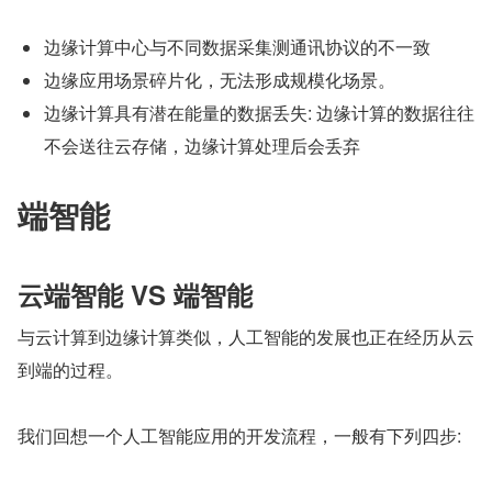
边缘计算中心与不同数据采集测通讯协议的不一致
边缘应用场景碎片化，无法形成规模化场景。
边缘计算具有潜在能量的数据丢失: 边缘计算的数据往往
不会送往云存储，边缘计算处理后会丢弃
端智能
云端智能 VS 端智能
与云计算到边缘计算类似，人工智能的发展也正在经历从云
到端的过程。
我们回想一个人工智能应用的开发流程，一般有下列四步: