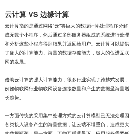
云计算 VS 边缘计算
云计算指的是通过网络"云"将巨大的数据计算处理程序分解
成无数个小程序，然后通过多部服务器组成的系统进行处理
和分析这些小程序得到结果并返回给用户。云计算可以提供
了庞大的计算能力、海量的数据存储能力，极大的促进互联
网的发展。
借助云计算的强大计算能力，很多行业实现了跨越式发展，
例如物联网行业物联网设备连接数量和产生的数据呈海量增
长趋势。
一方面传统的采用集中处理方式的云计算模型已无法处理因
各类接入设备产生的海量数据，让云端不堪重负，造成更大
的数据瓶颈；另一方面，万物互联背景下，应用服务需要低