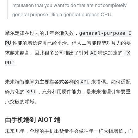
mputation that you want to do that are not completely 
general purpose, like a general-purpose CPU。
摩尔定律在过去的几年逐渐失效，
general-purpose C
 性能的增长速度已经平滑。但人工智能模型对算力的要
PU
求越来越高。因此很多公司推出了针对 
 特殊加速的 
AI
"X
。
PU"
未来端智能算力主要靠各式各样的 
 来提供。如何适配
XPU
碎片化的 
 ，充分利用硬件能力，是未来推理引擎要重
XPU
点突破的领域。
由手机端到 AIOT 端
未来几年，全球的手机出货量不会像往年一样大幅增长，而