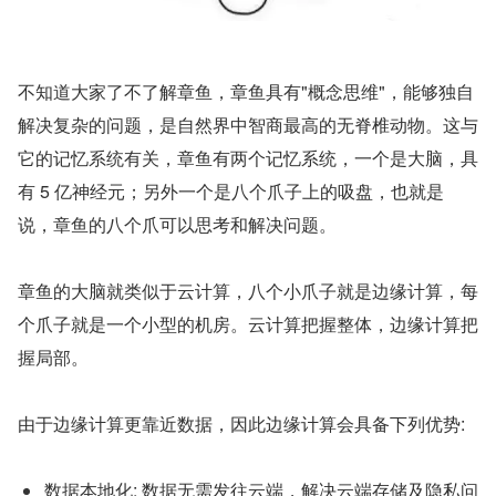
不知道大家了不了解章鱼，章鱼具有"概念思维"，能够独自
解决复杂的问题，是自然界中智商最高的无脊椎动物。这与
它的记忆系统有关，章鱼有两个记忆系统，一个是大脑，具
有 5 亿神经元；另外一个是八个爪子上的吸盘，也就是
说，章鱼的八个爪可以思考和解决问题。
章鱼的大脑就类似于云计算，八个小爪子就是边缘计算，每
个爪子就是一个小型的机房。云计算把握整体，边缘计算把
握局部。
由于边缘计算更靠近数据，因此边缘计算会具备下列优势:
数据本地化: 数据无需发往云端，解决云端存储及隐私问