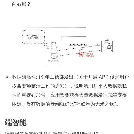
向右那？
数据隐私性: 19 年工信部发出《关于开展 APP 侵害用户
权益专项整治工作的通知》，说明我国对个人数据隐私
性的重视在加强，应用想要获得大量数据发往云端变得
困难，没有数据的云端就好比"巧妇难为无米之炊"。
端智能
端智能简单来说就是在端侧完成模型推理过程。