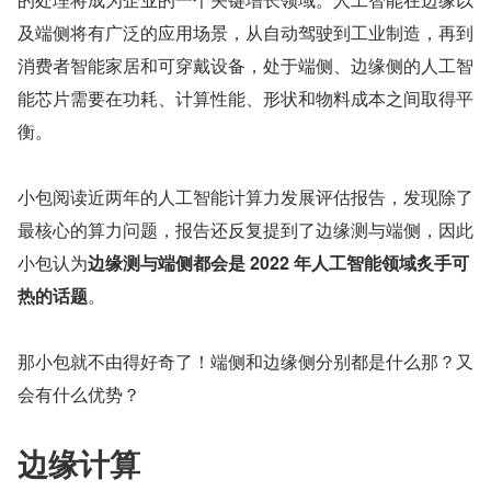
及端侧将有广泛的应用场景，从自动驾驶到工业制造，再到
消费者智能家居和可穿戴设备，处于端侧、边缘侧的人工智
能芯片需要在功耗、计算性能、形状和物料成本之间取得平
衡。
小包阅读近两年的人工智能计算力发展评估报告，发现除了
最核心的算力问题，报告还反复提到了边缘测与端侧，因此
小包认为
边缘测与端侧都会是 2022 年人工智能领域炙手可
热的话题
。
那小包就不由得好奇了！端侧和边缘侧分别都是什么那？又
会有什么优势？
边缘计算