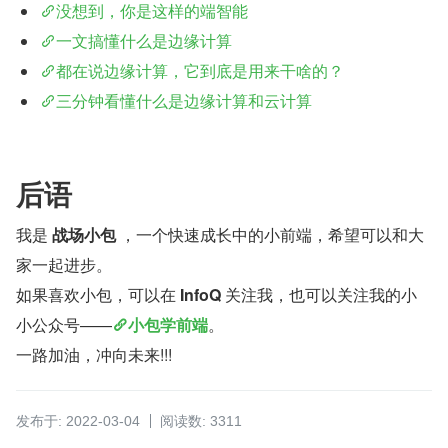
没想到，你是这样的端智能
一文搞懂什么是边缘计算
都在说边缘计算，它到底是用来干啥的？
三分钟看懂什么是边缘计算和云计算
后语
我是 
战场小包
 ，一个快速成长中的小前端，希望可以和大
家一起进步。
如果喜欢小包，可以在 
InfoQ
 关注我，也可以关注我的小
小公众号——
小包学前端
。
一路加油，冲向未来!!!
发布于: 2022-03-04
阅读数: 3311