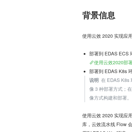
背景信息
使用云效 2020 实
部署到 EDAS EC
使用云效2020部署
部署到 EDAS K
说明
  在 EDAS 
像 3 种部署方式；在
像方式构建和部署。
使用云效 2020 实
库，云效流水线 Flo