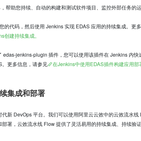
开源工具，帮助您持续、自动的构建和测试软件项目、监控外部任务的
托管您的代码，然后使用 Jenkins 实现 EDAS 应用的持续集成。更
kins创建持续集成。
 edas-jenkins-plugin 插件，您可以使用该插件在 Jenkins 内
AS。更多信息，请参见
在Jenkins中使用EDAS插件构建应用
续集成和部署
代新 DevOps 平台。我们可以使用阿里云云效中的云效流水线 Fl
部署，云效流水线 Flow 提供了灵活易用的持续集成、持续验