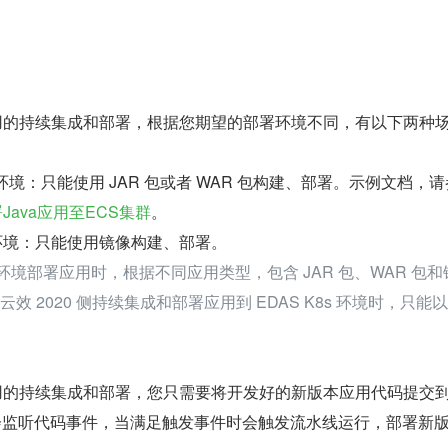
现应用的持续集成和部署，根据您期望的部署环境不同，有以下两种
S 环境：只能使用 JAR 包或者 WAR 包构建、部署。示例文档，
Java应用至ECS集群
。
8s 环境：只能使用镜像构建、部署。
K8s 环境部署应用时，根据不同应用类型，包含 JAR 包、WAR 包和
云效 2020 侧持续集成和部署应用到 EDAS K8s 环境时，只能
现应用的持续集成和部署，您只需要将开发好的新版本应用代码提交
w 会监听代码事件，当满足触发事件时会触发流水线运行，部署新