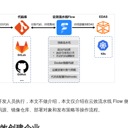
发人员执行，本文不做介绍，本文仅介绍在云效流水线 Flow 
码源、镜像仓库、部署对象和发布策略等操作流程。
效创建企业