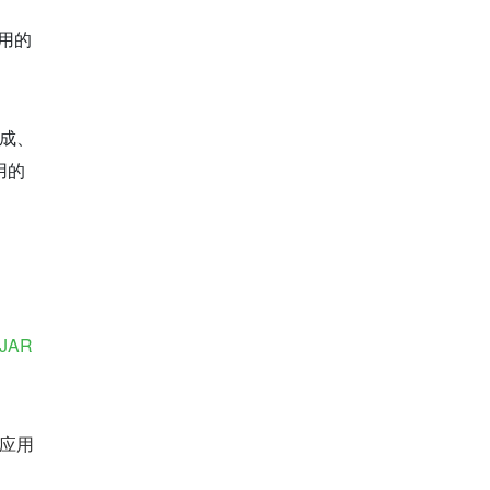
应用的
集成、
用的
JAR
应用