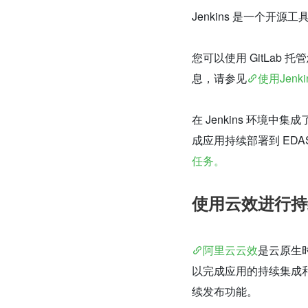
Jenkins 是一个
您可以使用 GitLab 
息，请参见
使用Jen
在 Jenkins 环境中集成了
成应用持续部署到 ED
任务。
使用云效进行持
阿里云云效
是云原生时
以完成应用的持续集成和
续发布功能。