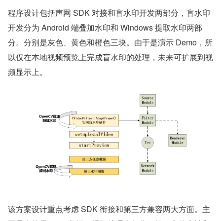
程序设计包括声网 SDK 对接和盲水印开发两部分，盲水印
开发分为 Android 端叠加水印和 Windows 提取水印两部
分。分别是灰色、黄色和橙色三块。由于是演示 Demo，所
以仅在本地视频预览上完成盲水印的处理，未来可扩展到视
频显示上。
该方案设计重点考虑 SDK 衔接和第三方兼容两大方面。主