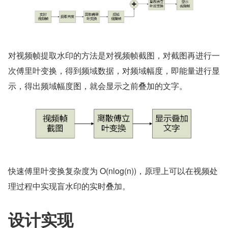
对视频帧提取水印的方法是对视频帧截图，对截图再进行一
次傅里叶变换，得到频域数据，对频域幅度，即能量进行显
示，得出频域幅度图，就会显示之前叠加的文字。
快速傅里叶变换复杂度为 O(nlog(n))，原理上可以在视频处
理过程中实现盲水印的实时叠加。
设计实现