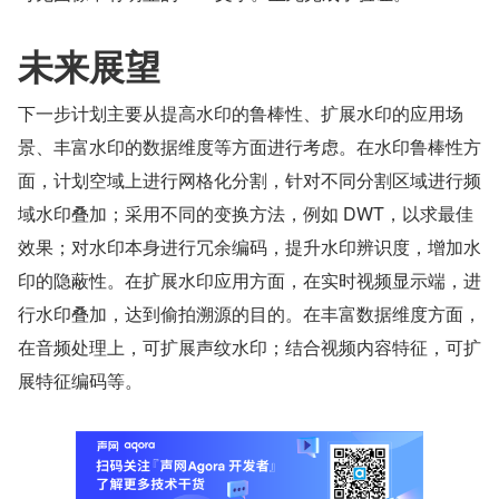
未来展望
下一步计划主要从提高水印的鲁棒性、扩展水印的应用场
景、丰富水印的数据维度等方面进行考虑。在水印鲁棒性方
面，计划空域上进行网格化分割，针对不同分割区域进行频
域水印叠加；采用不同的变换方法，例如 DWT，以求最佳
效果；对水印本身进行冗余编码，提升水印辨识度，增加水
印的隐蔽性。在扩展水印应用方面，在实时视频显示端，进
行水印叠加，达到偷拍溯源的目的。在丰富数据维度方面，
在音频处理上，可扩展声纹水印；结合视频内容特征，可扩
展特征编码等。