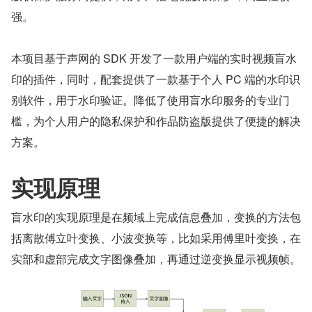
强。
本项目基于声网的 SDK 开发了一款用户端的实时视频盲水
印的插件，同时，配套提供了一款基于个人 PC 端的水印识
别软件，用于水印验证。降低了使用盲水印服务的专业门
槛，为个人用户的隐私保护和作品防盗版提供了便捷的解决
方案。
实现原理
盲水印的实现原理是在频域上完成信息叠加，变换的方法包
括离散傅立叶变换、小波变换等，比如采用傅里叶变换，在
实部和虚部完成文字图像叠加，再通过逆变换显示视频帧。