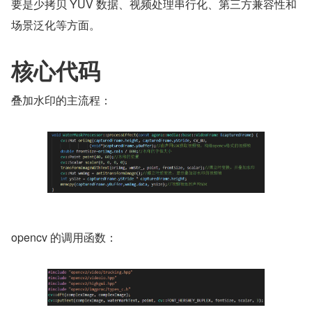
要是少拷贝 YUV 数据、视频处理串行化、第三方兼容性和
场景泛化等方面。
核心代码
叠加水印的主流程：
opencv 的调用函数：