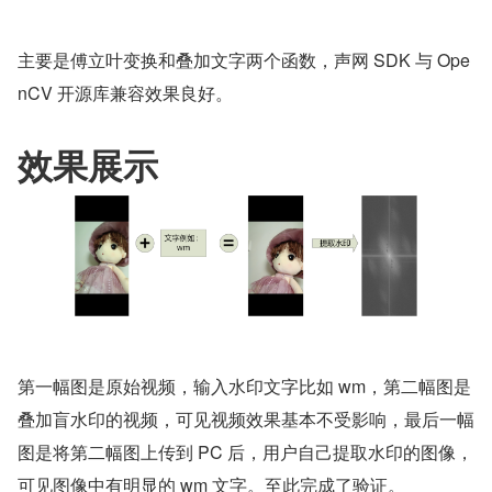
主要是傅立叶变换和叠加文字两个函数，声网 SDK 与 Ope
nCV 开源库兼容效果良好。
效果展示
第一幅图是原始视频，输入水印文字比如 wm，第二幅图是
叠加盲水印的视频，可见视频效果基本不受影响，最后一幅
图是将第二幅图上传到 PC 后，用户自己提取水印的图像，
可见图像中有明显的 wm 文字。至此完成了验证。