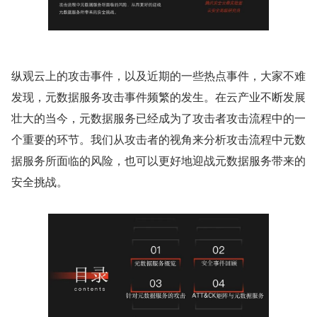
纵观云上的攻击事件，以及近期的一些热点事件，大家不难
发现，元数据服务攻击事件频繁的发生。在云产业不断发展
壮大的当今，元数据服务已经成为了攻击者攻击流程中的一
个重要的环节。我们从攻击者的视角来分析攻击流程中元数
据服务所面临的风险，也可以更好地迎战元数据服务带来的
安全挑战。