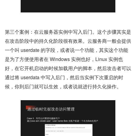
第三个案例：在云服务器实例中写入后门。这个步骤其实是
在攻击阶段中的持久化阶段很有效果。云服务商一般会提供
一个叫 userdate 的字段，或者说一个功能，其实这个功能
是为了方便使用者在 Windows 实例也好，Linux 实例也
好，在它开机启动的时候加载用户的脚本，然后攻击者可以
通过将 userdata 中写入后门，然后当实例下次重启的时
候，你到后门就可以生效，或者说就进行持久化操作。