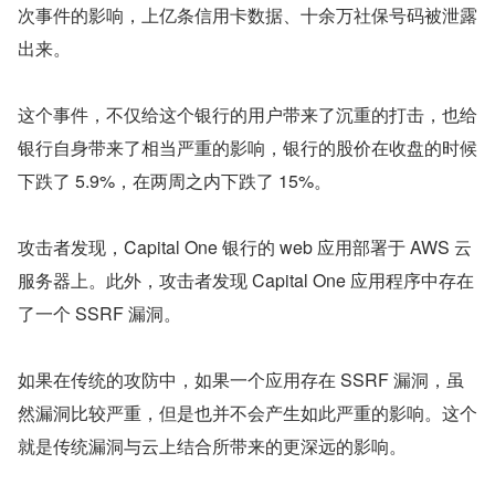
次事件的影响，上亿条信用卡数据、十余万社保号码被泄露
出来。
这个事件，不仅给这个银行的用户带来了沉重的打击，也给
银行自身带来了相当严重的影响，银行的股价在收盘的时候
下跌了 5.9%，在两周之内下跌了 15%。
攻击者发现，Capital One 银行的 web 应用部署于 AWS 云
服务器上。此外，攻击者发现 Capital One 应用程序中存在
了一个 SSRF 漏洞。
如果在传统的攻防中，如果一个应用存在 SSRF 漏洞，虽
然漏洞比较严重，但是也并不会产生如此严重的影响。这个
就是传统漏洞与云上结合所带来的更深远的影响。