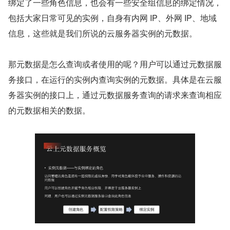
绑定了一些角色信息，也会有一些安全组信息的绑定情况，
包括大家日常可见的实例，自身有内网 IP、外网 IP、地域
信息，这些就是我们所说的云服务器实例的元数据。
那元数据是怎么查询或者使用的呢？用户可以通过元数据服
务接口，在运行的实例内查询实例的元数据。具体是在云服
务器实例的接口上，通过元数据服务查询的请求来查询相应
的元数据相关的数据。