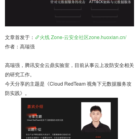
文章首发于：
火线 Zone-云安全社区​zone.huoxian.cn/
作者：高瑞强
高瑞强，腾讯安全云鼎实验室，目前从事云上攻防安全相关
的研究工作。
今天分享的主题是《Cloud RedTeam 视角下元数据服务攻
防实践》。