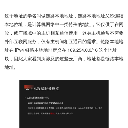
这个地址的学名叫做链路本地地址，链路本地地址又称连结
本地位址，是计算机网络中一类特殊的地址，它仅供于在网
段，或广播域中的主机相互通信使用；这类主机通常不需要
外部互联网服务，仅有主机间相互通讯的需求。链路本地地
址在 IPv4 链路本地地址定义在 169.254.0.0/16 这个地址
块，因此大家看到所涉及的这些云厂商，地址都是链路本地
地址。