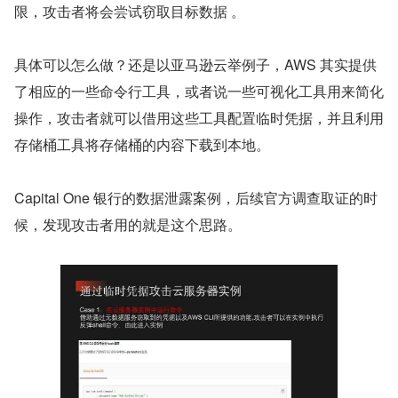
限，攻击者将会尝试窃取目标数据 。
具体可以怎么做？还是以亚马逊云举例子，AWS 其实提供
了相应的一些命令行工具，或者说一些可视化工具用来简化
操作，攻击者就可以借用这些工具配置临时凭据，并且利用
存储桶工具将存储桶的内容下载到本地。
Capital One 银行的数据泄露案例，后续官方调查取证的时
候，发现攻击者用的就是这个思路。