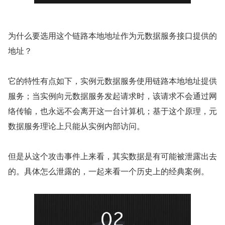
为什么要选用这个链路本地地址作为元数据服务接口提供的
地址？
它的特性有点如下，实例元数据服务使用链路本地地址提供
服务；当实例向元数据服务发起请求时，该请求不会通过网
络传输，也永远不会离开这一台计算机；基于这个原理，元
数据服务理论上只能从实例内部访问。
但是从这个攻击事件上来看，其实数据是有可能被泄露出去
的。具体怎么泄露的，一起来看一个历史上的经典案例。