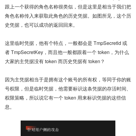
跟上一个获得的角色名称很类似，但是这里是相当于我们把
角色名称传入来获取此角色的历史凭据。如图所见，这个历
史凭据，也可以成功的返回回来。
这里临时凭据，他有个特点，一般都会是 TmpSecretld 或
者 TmpSecretKey，而且他一般都跟着一个 token，为什么
大家的主凭据没有 token 而历史凭据有 token？
因为主凭据相当于是拥有这个账号的所有权，等同于你的账
号权限，但是临时凭据，他需要标识这条凭据的存活时间、
权限策略，所以说它有一个 token 用来标识凭据的这些信
息。