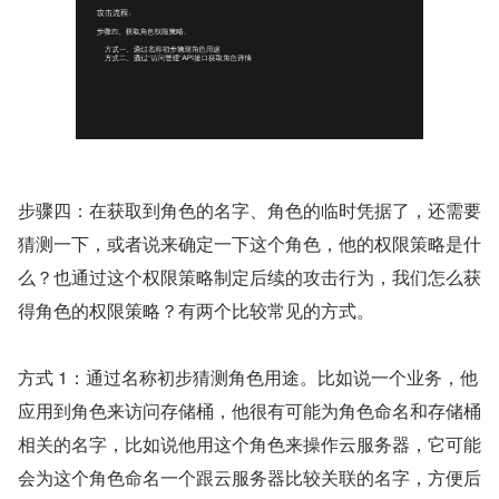
步骤四：在获取到角色的名字、角色的临时凭据了，还需要
猜测一下，或者说来确定一下这个角色，他的权限策略是什
么？也通过这个权限策略制定后续的攻击行为，我们怎么获
得角色的权限策略？有两个比较常见的方式。
方式 1：通过名称初步猜测角色用途。比如说一个业务，他
应用到角色来访问存储桶，他很有可能为角色命名和存储桶
相关的名字，比如说他用这个角色来操作云服务器，它可能
会为这个角色命名一个跟云服务器比较关联的名字，方便后