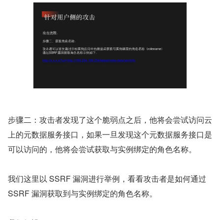
步骤二：攻击者发现了这个脆弱点之后，他将会尝试访问云
上的元数据服务接口，如果一旦发现这个元数据服务接口是
可以访问的，他将会尝试获取与实例绑定的角色名称。
我们这里以 SSRF 漏洞进行举例，看看攻击者是如何通过 
SSRF 漏洞获取到与实例绑定的角色名称。