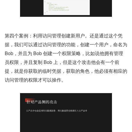
第四个案例：利用访问管理创建新用户。还是通过这个凭
据，我们可以通过访问管理的功能，创建一个用户，命名为 
Bob，并且为 Bob 创建一个权限策略，比如说他拥有管理
员权限，并且复制 Bob 上，但是这个攻击他会有一个前
提，就是你获取的临时凭据，获取的角色，他必须有相应的
访问管理的权限才可以操作。