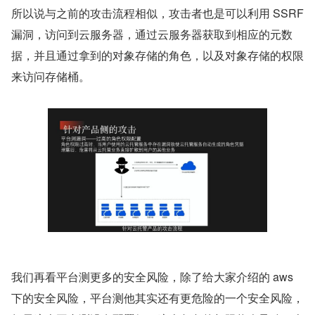
所以说与之前的攻击流程相似，攻击者也是可以利用 SSRF 
漏洞，访问到云服务器，通过云服务器获取到相应的元数
据，并且通过拿到的对象存储的角色，以及对象存储的权限
来访问存储桶。
我们再看平台测更多的安全风险，除了给大家介绍的 aws 
下的安全风险，平台测他其实还有更危险的一个安全风险，