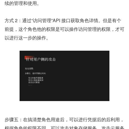
续的管理和使用。
方式 2：通过“访问管理”API 接口获取角色详情。但是有个
前提，这个角色他的权限是可以操作访问管理的权限，才可
以进行这一步的操作。
步骤五：在搞清楚角色用途后，可以进行凭据后的后利用，
根据角色的权限不同，可以攻击对象存储服务、攻击云服务