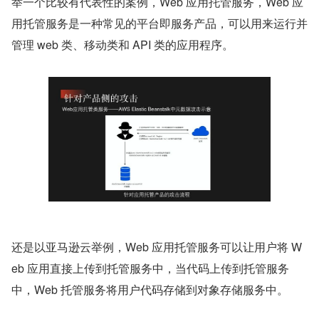
举一个比较有代表性的案例，Web 应用托管服务，Web 应
用托管服务是一种常见的平台即服务产品，可以用来运行并
管理 web 类、移动类和 API 类的应用程序。
还是以亚马逊云举例，Web 应用托管服务可以让用户将 W
eb 应用直接上传到托管服务中，当代码上传到托管服务
中，Web 托管服务将用户代码存储到对象存储服务中。