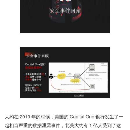
大约在 2019 年的时候，美国的 Capital One 银行发生了一
起相当严重的数据泄露事件，北美大约有 1 亿人受到了这