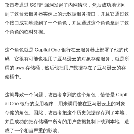
攻击者通过 SSRF 漏洞发起了内网请求，然后成功地访问
到了这台云服务器实例上的元数据服务接口，并且它通过这
个接口成功地读到了一个角色，并且通过这个角色拿到了这
个角色的临时凭据。
这个角色就是 Capital One 银行在云服务器上部署了他的代
码，它很有可能也租用了亚马逊云的对象存储服务，就是所
谓的 aws 存储桶，然后他把用户数据存在了亚马逊云的存
储桶中。
这就导致一个问题，攻击者拿到的这个角色，恰恰是 Capit
al One 银行的应用程序，用来调用他在亚马逊云上的对象
存储的角色。因此，攻击者把这个历史凭据保存到了本地，
并且成功的把存储桶中所有的用户数据复制下载到本地，造
成了一个相当严重的影响。