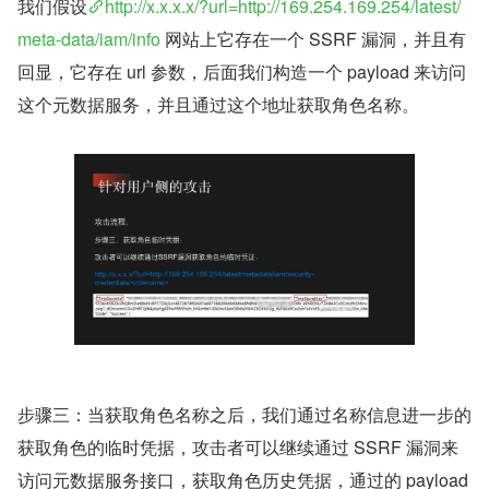
我们假设
http://x.x.x.x/?url=http://169.254.169.254/latest/
meta-data/iam/info
 网站上它存在一个 SSRF 漏洞，并且有
回显，它存在 url 参数，后面我们构造一个 payload 来访问
这个元数据服务，并且通过这个地址获取角色名称。
步骤三：当获取角色名称之后，我们通过名称信息进一步的
获取角色的临时凭据，攻击者可以继续通过 SSRF 漏洞来
访问元数据服务接口，获取角色历史凭据，通过的 payload 