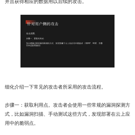
并且获得相应的数据用以后续的攻击。
细化介绍一下常见的攻击者所采用的攻击流程。
步骤一：获取利用点。攻击者会使用一些常规的漏洞探测方
式，比如漏洞扫描、手动测试这些方式，发现部署在云上应
用中的脆弱点。