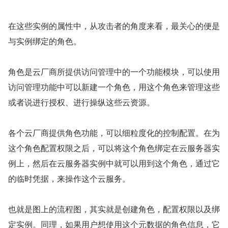
在这些实例的属性中，从攻击者的角度来看，最关心的便是
与实例绑定的角色。
角色是云厂商所提供访问管理中的一个功能模块，可以使用
访问管理功能中可以新建一个角色，用这个角色来管理这些
或者说进行授权、进行操纵这些云资源。
各个云厂商提供角色功能，可以细粒度化的控制配置。在为
这个角色配置权限之后，可以将这个角色绑定在云服务器实
例上，然后在云服务器实例中就可以用到这个角色，通过它
的临时凭据，来操作这个云服务。
也就是图上的流程图，其实就是创建角色，配置权限以及绑
定实例。同理，如果用户想使用这个元数据的角色信息，它