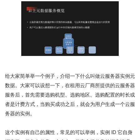
给大家简单举一个例子，介绍一下什么叫做云服务器实例元
数据。大家可以设想一下，在租用云厂商所提供的云服务器
服务后，首先需要选购机型、选购地区、选购配置的时长或
者是计费方式，当购买成功之后，就会为用户生成一个云服
务器的实例。
这个实例有自己的属性，常见的可以举例，实例 ID 它自身