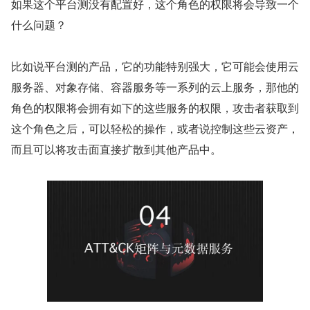
如果这个平台测没有配置好，这个角色的权限将会导致一个
什么问题？
比如说平台测的产品，它的功能特别强大，它可能会使用云
服务器、对象存储、容器服务等一系列的云上服务，那他的
角色的权限将会拥有如下的这些服务的权限，攻击者获取到
这个角色之后，可以轻松的操作，或者说控制这些云资产，
而且可以将攻击面直接扩散到其他产品中。