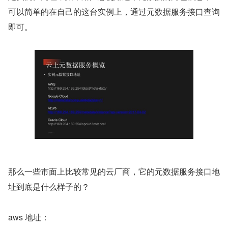
可以简单的在自己的这台实例上，通过元数据服务接口查询
即可。
那么一些市面上比较常见的云厂商，它的元数据服务接口地
址到底是什么样子的？
aws 地址：