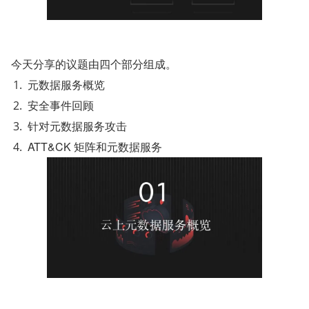
今天分享的议题由四个部分组成。
元数据服务概览
安全事件回顾
针对元数据服务攻击
ATT&CK 矩阵和元数据服务