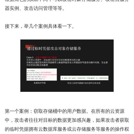
器实例、攻击访问管理等等。
接下来，举几个案例具体看一下。
第一个案例：窃取存储桶中的用户数据。在所有的云资源
中，攻击者往往对目标的数据更加感兴趣，如果攻击者获取
的临时凭据拥有云数据库服务或云存储服务等服务的操作权