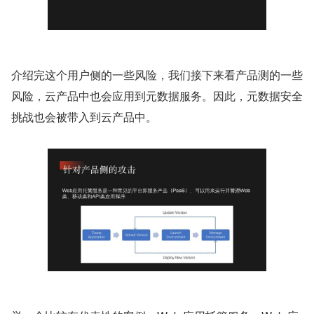
介绍完这个用户侧的一些风险，我们接下来看产品测的一些
风险，云产品中也会应用到元数据服务。因此，元数据安全
挑战也会被带入到云产品中。