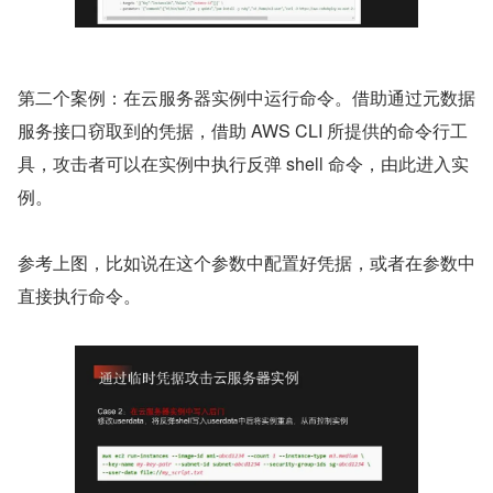
第二个案例：在云服务器实例中运行命令。借助通过元数据
服务接口窃取到的凭据，借助 AWS CLI 所提供的命令行工
具，攻击者可以在实例中执行反弹 shell 命令，由此进入实
例。
参考上图，比如说在这个参数中配置好凭据，或者在参数中
直接执行命令。