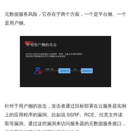
元数据服务风险，它存在于两个方面，一个是平台侧、一个
是用户侧。
针对于用户侧的攻击，攻击者通过目标部署在云服务器实例
上的应用程序的漏洞。比如说 SSRF、RCE、任意文件读
取等漏洞。通过这些漏洞来访问服务器的元数据服务接口，