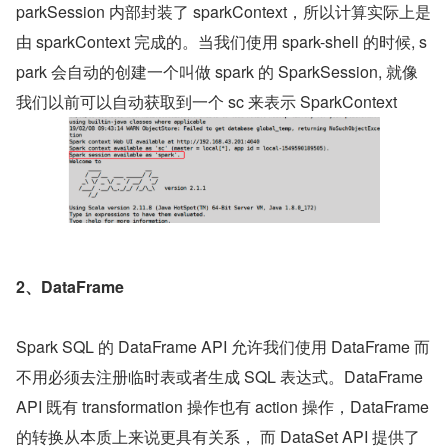
parkSession 内部封装了 sparkContext，所以计算实际上是
由 sparkContext 完成的。当我们使用 spark-shell 的时候, s
park 会自动的创建一个叫做 spark 的 SparkSession, 就像
我们以前可以自动获取到一个 sc 来表示 SparkContext
2、DataFrame
Spark SQL 的 DataFrame API 允许我们使用 DataFrame 而
不用必须去注册临时表或者生成 SQL 表达式。DataFrame 
API 既有 transformation 操作也有 action 操作，DataFrame 
的转换从本质上来说更具有关系， 而 DataSet API 提供了