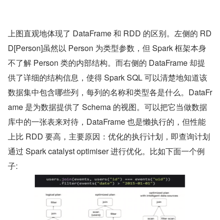
上图直观地体现了 DataFrame 和 RDD 的区别。左侧的 RD
D[Person]虽然以 Person 为类型参数，但 Spark 框架本身
不了解 Person 类的内部结构。而右侧的 DataFrame 却提
供了详细的结构信息，使得 Spark SQL 可以清楚地知道该
数据集中包含哪些列，每列的名称和类型各是什么。DataFr
ame 是为数据提供了 Schema 的视图。可以把它当做数据
库中的一张表来对待，DataFrame 也是懒执行的，但性能
上比 RDD 要高，主要原因：优化的执行计划，即查询计划
通过 Spark catalyst optimiser 进行优化。比如下面一个例
子: