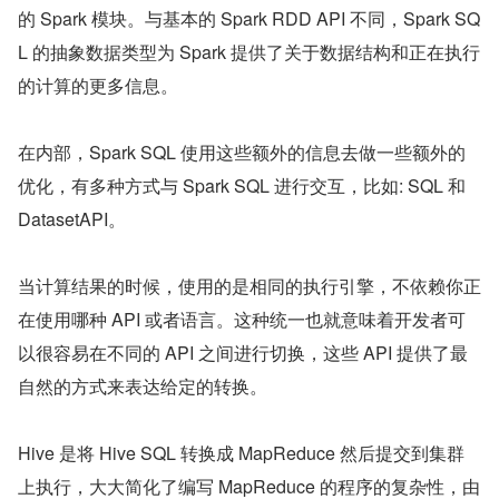
的 Spark 模块。与基本的 Spark RDD API 不同，Spark SQ
L 的抽象数据类型为 Spark 提供了关于数据结构和正在执行
的计算的更多信息。
在内部，Spark SQL 使用这些额外的信息去做一些额外的
优化，有多种方式与 Spark SQL 进行交互，比如: SQL 和 
DatasetAPI。
当计算结果的时候，使用的是相同的执行引擎，不依赖你正
在使用哪种 API 或者语言。这种统一也就意味着开发者可
以很容易在不同的 API 之间进行切换，这些 API 提供了最
自然的方式来表达给定的转换。
Hive 是将 Hive SQL 转换成 MapReduce 然后提交到集群
上执行，大大简化了编写 MapReduce 的程序的复杂性，由