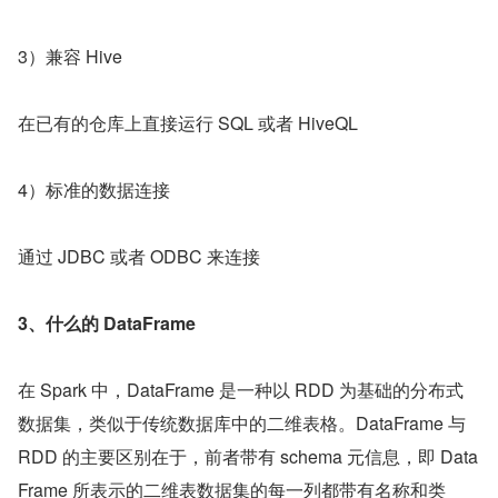
3）兼容 Hive
在已有的仓库上直接运行 SQL 或者 HiveQL
4）标准的数据连接
通过 JDBC 或者 ODBC 来连接
3、什么的 DataFrame
在 Spark 中，DataFrame 是一种以 RDD 为基础的分布式
数据集，类似于传统数据库中的二维表格。DataFrame 与 
RDD 的主要区别在于，前者带有 schema 元信息，即 Data
Frame 所表示的二维表数据集的每一列都带有名称和类