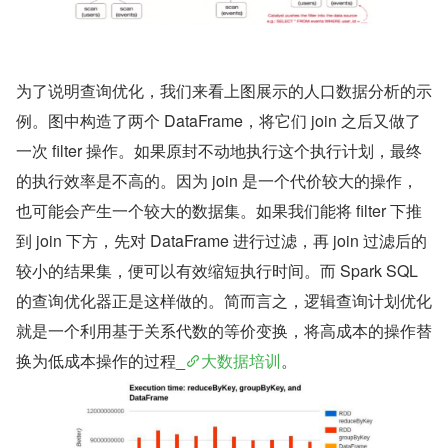
为了说明查询优化，我们来看上图展示的人口数据分析的示
例。图中构造了两个 DataFrame，将它们 join 之后又做了
一次 filter 操作。如果原封不动地执行这个执行计划，最终
的执行效率是不高的。因为 join 是一个代价较大的操作，
也可能会产生一个较大的数据集。如果我们能将 filter 下推
到 join 下方，先对 DataFrame 进行过滤，再 join 过滤后的
较小的结果集，便可以有效缩短执行时间。而 Spark SQL 
的查询优化器正是这样做的。简而言之，逻辑查询计划优化
就是一个利用基于关系代数的等价变换，将高成本的操作替
换为低成本操作的过程_
大数据培训
。