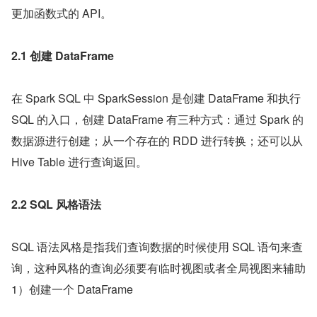
更加函数式的 API。
2.1 创建 DataFrame
在 Spark SQL 中 SparkSession 是创建 DataFrame 和执行 
SQL 的入口，创建 DataFrame 有三种方式：通过 Spark 的
数据源进行创建；从一个存在的 RDD 进行转换；还可以从 
Hive Table 进行查询返回。
2.2 SQL 风格语法
SQL 语法风格是指我们查询数据的时候使用 SQL 语句来查
询，这种风格的查询必须要有临时视图或者全局视图来辅助 
1）创建一个 DataFrame