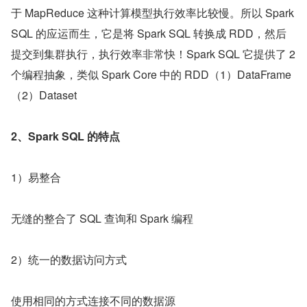
于 MapReduce 这种计算模型执行效率比较慢。所以 Spark 
SQL 的应运而生，它是将 Spark SQL 转换成 RDD，然后
提交到集群执行，执行效率非常快！Spark SQL 它提供了 2 
个编程抽象，类似 Spark Core 中的 RDD（1）DataFrame
（2）Dataset
2、Spark SQL 的特点
1）易整合
无缝的整合了 SQL 查询和 Spark 编程
2）统一的数据访问方式
使用相同的方式连接不同的数据源