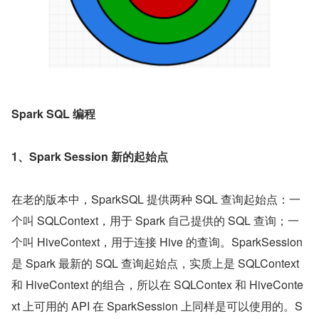
Spark SQL 编程
1、Spark Session 新的起始点
在老的版本中，SparkSQL 提供两种 SQL 查询起始点：一
个叫 SQLContext，用于 Spark 自己提供的 SQL 查询；一
个叫 HiveContext，用于连接 Hive 的查询。SparkSession 
是 Spark 最新的 SQL 查询起始点，实质上是 SQLContext 
和 HiveContext 的组合，所以在 SQLContex 和 HiveConte
xt 上可用的 API 在 SparkSession 上同样是可以使用的。S