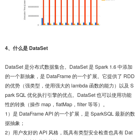
4、什么是 DataSet
DataSet 是分布式数据集合。DataSet 是 Spark 1.6 中添加
的一个新抽象，是 DataFrame 的一个扩展。它提供了 RDD 
的优势（强类型，使用强大的 lambda 函数的能力）以及 S
park SQL 优化执行引擎的优点。DataSet 也可以使用功能
性的转换（操作 map，flatMap，filter 等等）。
1）是 DataFrame API 的一个扩展，是 SparkSQL 最新的数
据抽象；
2）用户友好的 API 风格，既具有类型安全检查也具有 Dat