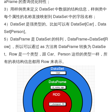
aFrame 的查询优化特性；
3）用样例类来定义 DataSet 中数据的结构信息，样例类中
每个属性的名称直接映射到 DataSet 中的字段名称；
4）DataSet 是强类型的。比如可以有 DataSet[Car]，Data
Set[Person]。
5）DataFrame 是 DataSet 的特列，DataFrame=DataSet[R
ow] ，所以可以通过 as 方法将 DataFrame 转换为 DataSe
t。Row 是一个类型，跟 Car、Person 这些的类型一样，所
有的表结构信息都用 Row 来表示。