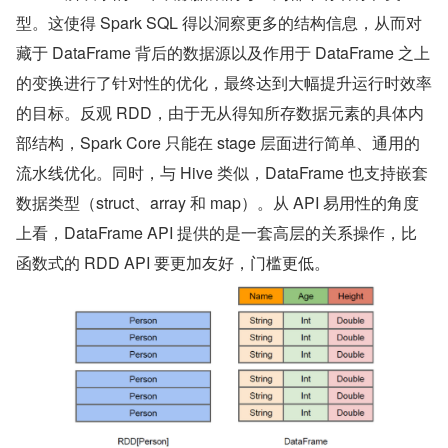
型。这使得 Spark SQL 得以洞察更多的结构信息，从而对
藏于 DataFrame 背后的数据源以及作用于 DataFrame 之上
的变换进行了针对性的优化，最终达到大幅提升运行时效率
的目标。反观 RDD，由于无从得知所存数据元素的具体内
部结构，Spark Core 只能在 stage 层面进行简单、通用的
流水线优化。同时，与 Hive 类似，DataFrame 也支持嵌套
数据类型（struct、array 和 map）。从 API 易用性的角度
上看，DataFrame API 提供的是一套高层的关系操作，比
函数式的 RDD API 要更加友好，门槛更低。