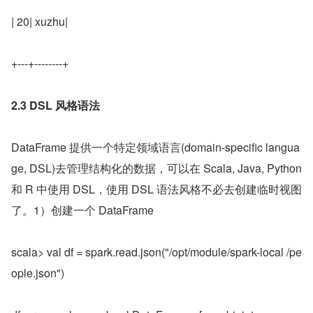
| 20| xuzhu|
+---+--------+
2.3 DSL 风格语法
DataFrame 提供一个特定领域语言(domain-specific langua
ge, DSL)去管理结构化的数据，可以在 Scala, Java, Python 
和 R 中使用 DSL，使用 DSL 语法风格不必去创建临时视图
了。1）创建一个 DataFrame
scala> val df = spark.read.json("/opt/module/spark-local /pe
ople.json")