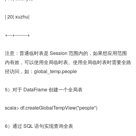
| 20| xuzhu|
+---+--------+
注意：普通临时表是 Session 范围内的，如果想应用范围
内有效，可以使用全局临时表。使用全局临时表时需要全路
径访问，如：global_temp.people
5）对于 DataFrame 创建一个全局表
scala> df.createGlobalTempView("people")
6）通过 SQL 语句实现查询全表