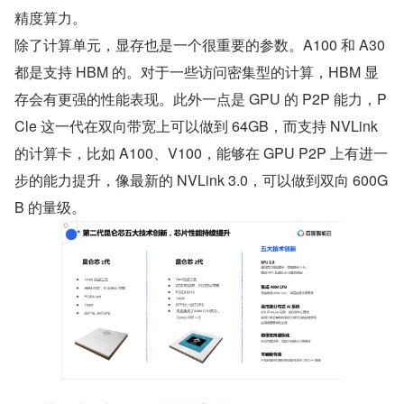
精度算力。
除了计算单元，显存也是一个很重要的参数。A100 和 A30 
都是支持 HBM 的。对于一些访问密集型的计算，HBM 显
存会有更强的性能表现。此外一点是 GPU 的 P2P 能力，P
Cle 这一代在双向带宽上可以做到 64GB，而支持 NVLink 
的计算卡，比如 A100、V100，能够在 GPU P2P 上有进一
步的能力提升，像最新的 NVLink 3.0，可以做到双向 600G
B 的量级。