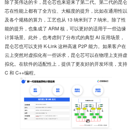
除了英伟达的卡，昆仑芯也来迎来了第二代。第二代的昆仑
芯在性能上都有了全方位、大幅度的提升，比如在通用性以
及各个规格的算力，工艺也从 13 纳米到了 7 纳米。除了性
能的提升，也集成了 ARM 核，可以更好的适用于一些边缘
计算场景。此外，也考虑到了分布式的典型 AI 应用场景，
昆仑芯也可以支持 K-Link 这种高速 P2P 能力。如果客户在
云上突然对虚拟化有一些诉求，昆仑芯可以在物理上支持虚
拟化。在软件的适配性上，提供了更友好的开发环境，支持 
C 和 C++编程。