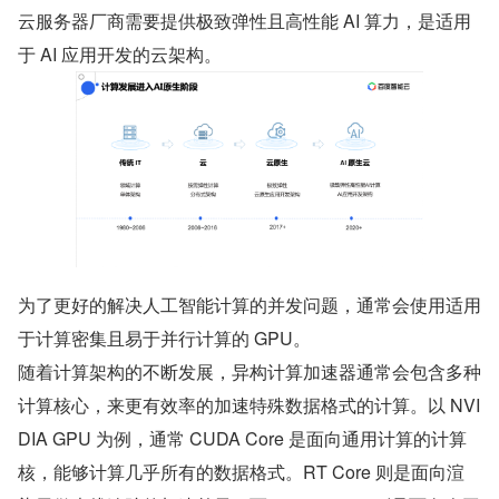
云服务器厂商需要提供极致弹性且高性能 AI 算力，是适用
于 AI 应用开发的云架构。
为了更好的解决人工智能计算的并发问题，通常会使用适用
于计算密集且易于并行计算的 GPU。
随着计算架构的不断发展，异构计算加速器通常会包含多种
计算核心，来更有效率的加速特殊数据格式的计算。以 NVI
DIA GPU 为例，通常 CUDA Core 是面向通用计算的计算
核，能够计算几乎所有的数据格式。RT Core 则是面向渲