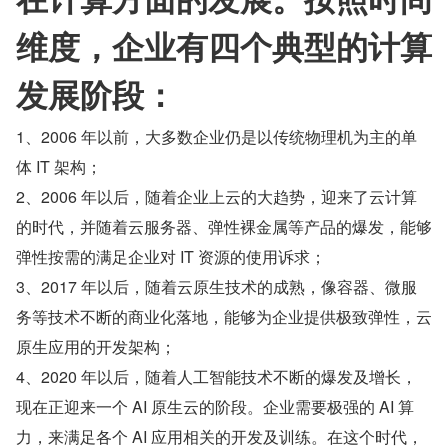
维度，企业有四个典型的计算
发展阶段：
1、2006 年以前，大多数企业仍是以传统物理机为主的单
体 IT 架构；
2、2006 年以后，随着企业上云的大趋势，迎来了云计算
的时代，并随着云服务器、弹性裸金属等产品的爆发，能够
弹性按需的满足企业对 IT 资源的使用诉求；
3、2017 年以后，随着云原生技术的成熟，像容器、微服
务等技术不断的商业化落地，能够为企业提供极致弹性，云
原生应用的开发架构；
4、2020 年以后，随着人工智能技术不断的爆发及增长，
现在正迎来一个 AI 原生云的阶段。企业需要极强的 AI 算
力，来满足各个 AI 应用相关的开发及训练。在这个时代，