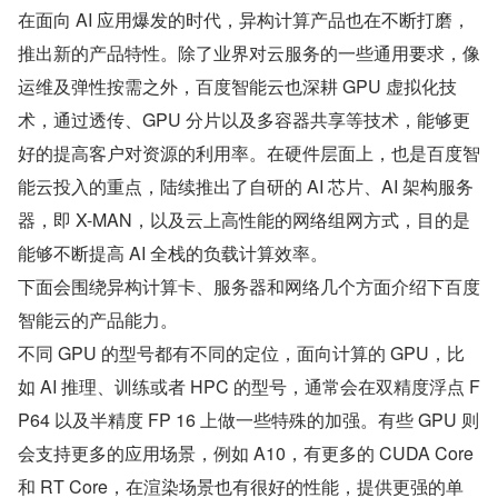
在面向 AI 应用爆发的时代，异构计算产品也在不断打磨，
推出新的产品特性。除了业界对云服务的一些通用要求，像
运维及弹性按需之外，百度智能云也深耕 GPU 虚拟化技
术，通过透传、GPU 分片以及多容器共享等技术，能够更
好的提高客户对资源的利用率。在硬件层面上，也是百度智
能云投入的重点，陆续推出了自研的 AI 芯片、AI 架构服务
器，即 X-MAN，以及云上高性能的网络组网方式，目的是
能够不断提高 AI 全栈的负载计算效率。
下面会围绕异构计算卡、服务器和网络几个方面介绍下百度
智能云的产品能力。
不同 GPU 的型号都有不同的定位，面向计算的 GPU，比
如 AI 推理、训练或者 HPC 的型号，通常会在双精度浮点 F
P64 以及半精度 FP 16 上做一些特殊的加强。有些 GPU 则
会支持更多的应用场景，例如 A10，有更多的 CUDA Core 
和 RT Core，在渲染场景也有很好的性能，提供更强的单