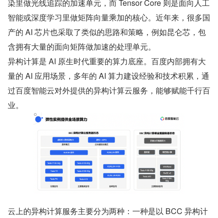
染里做光线追踪的加速单元，而 Tensor Core 则是面向人工
智能或深度学习里做矩阵向量乘加的核心。近年来，很多国
产的 AI 芯片也采取了类似的思路和策略，例如昆仑芯，包
含拥有大量的面向矩阵做加速的处理单元。
异构计算是 AI 原生时代重要的算力底座。百度内部拥有大
量的 AI 应用场景，多年的 AI 算力建设经验和技术积累，通
过百度智能云对外提供的异构计算云服务，能够赋能千行百
业。
云上的异构计算服务主要分为两种：一种是以 BCC 异构计