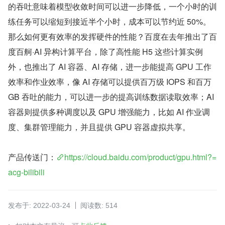
的吞吐意味着模型收敛时间可以进一步降低，一个小时的训
练任务可以缩短到接近半个小时，成本可以节约近 50%。
那么如何更有效率的发挥硬件的性能？百度在去年推出了百
度百舸·AI 异构计算平台，除了高性能 H5 这些计算实例
外，也推出了 AI 容器、AI 存储，进一步能提高 GPU 工作
效率和作业效率，像 AI 存储可以提供百万级 IOPS 和百万 
GB 吞吐的能力，可以进一步的提高训练数据读取效率；AI 
容器则提供多种调度以及 GPU 增强能力，比如 AI 作业调
度、集群管理能力，并且提供 GPU 容器虚拟共享。
产品传送门：
https://cloud.baidu.com/product/gpu.html?=
acg-bilibili
发布于: 2022-03-24
阅读数: 514