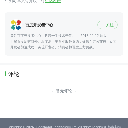
如对本文有异议，可
点此反馈
百度开发者中心
关注

关注百度开发者中心，收获一手技术干货。
2018-11-12 加入
汇聚百度所有对外开放技术、平台和服务资源，提供全方位支持，助力
开发者加速成功，实现开发者、消费者和百度三方共赢。
https://developer.baidu.com/
评论
暂无评论
Copyright © 2026, Geekbang Technology Ltd. All rights reserved. 极客邦控