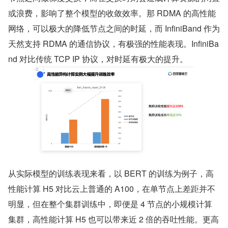
或浪费，影响了整个模型的收敛效率。那 RDMA 的高性能
网络，可以极大的降低节点之间的时延，而 InfiniBand 作为
天然支持 RDMA 的通信协议，有极强的性能表现。InfiniBa
nd 对比传统 TCP IP 协议，对时延有极大的提升。
从实际模型的训练表现来看，以 BERT 的训练为例子，高
性能计算 H5 对比云上普通的 A100，在单节点上差距并不
明显，但在整个集群训练中，即便是 4 节点的小规模计算
集群，高性能计算 H5 也可以带来近 2 倍的吞吐性能。更高