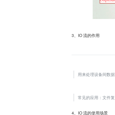
3、IO 流的作用
用来处理设备间数据
常见的应用：文件复
4、IO 流的使用场景