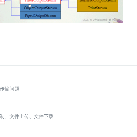
传输问题
制、文件上传、文件下载