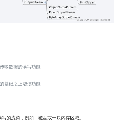
际传输数据的读写功能.
流的基础之上增强功能.
读写的流类，例如：磁盘或一块内存区域。