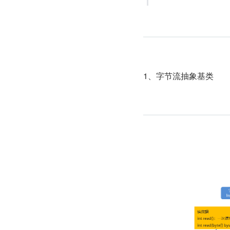
1、字节流抽象基类