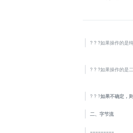
? ? ?如果操作的
? ? ?如果操作的
? ? ?
如果不确定，
二、字节流
=========