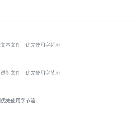
是纯文本文件，优先使用字符流
是二进制文件，优先使用字节流
则优先使用字节流