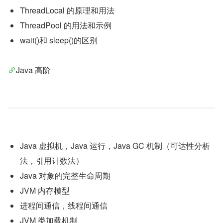
ThreadLocal 的原理和用法
ThreadPool 的用法和示例
wait()和 sleep()的区别
Java 高阶
Java 虚拟机，Java 运行，Java GC 机制（可达性分析
法，引用计数法）
Java 对象的完整生命周期
JVM 内存模型
进程间通信，线程间通信
JVM 类加载机制