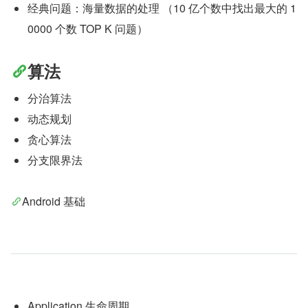
经典问题：海量数据的处理 （10 亿个数中找出最大的 1
0000 个数 TOP K 问题）
算法
分治算法
动态规划
贪心算法
分支限界法
Android 基础
Application 生命周期