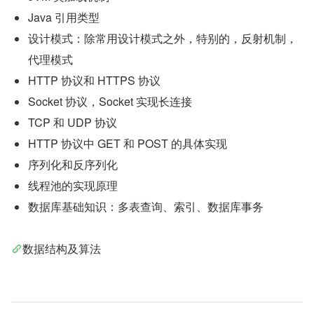
Java 引用类型
设计模式：除常用设计模式之外，特别的，反射机制，
代理模式
HTTP 协议和 HTTPS 协议
Socket 协议，Socket 实现长连接
TCP 和 UDP 协议
HTTP 协议中 GET 和 POST 的具体实现
序列化和反序列化
线程池的实现原理
数据库基础知识：多表查询、索引、数据库事务
数据结构及算法