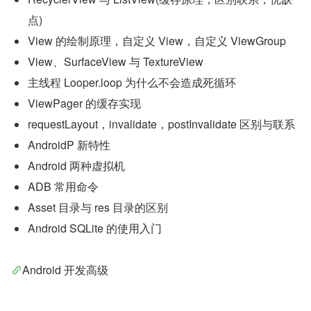
点)
View 的绘制原理，自定义 View，自定义 ViewGroup
View、SurfaceView 与 TextureView
主线程 Looper.loop 为什么不会造成死循环
ViewPager 的缓存实现
requestLayout，invalidate，postInvalidate 区别与联系
AndroidP 新特性
Android 两种虚拟机
ADB 常用命令
Asset 目录与 res 目录的区别
Android SQLite 的使用入门
Android 开发高级