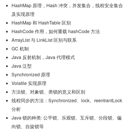
HashMap 原理，Hash 冲突，并发集合，线程安全集合
及实现原理
HashMap 和 HashTable 区别
HashCode 作用，如何重载 hashCode 方法
ArrayList 与 LinkList 区别与联系
GC 机制
Java 反射机制，Java 代理模式
Java 泛型
Synchronized 原理
Volatile 实现原理
方法锁、对象锁、类锁的意义和区别
线程同步的方法：Synchronized、lock、reentrantLock 
分析
Java 锁的种类: 公平锁、乐观锁、互斥锁、分段锁、偏
向锁、自旋锁等