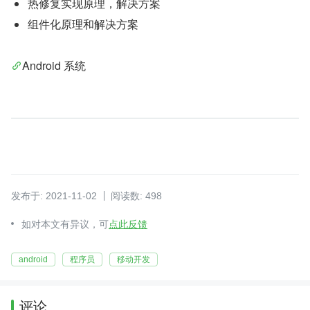
热修复实现原理，解决方案
组件化原理和解决方案
Android 系统
发布于: 2021-11-02
阅读数: 498
如对本文有异议，可
点此反馈
android
程序员
移动开发
评论