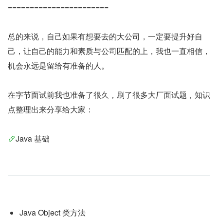
=======================
总的来说，自己如果有想要去的大公司，一定要提升好自
己，让自己的能力和素质与公司匹配的上，我也一直相信，
机会永远是留给有准备的人。
在字节面试前我也准备了很久，刷了很多大厂面试题，知识
点整理出来分享给大家：
Java 基础
Java Object 类方法