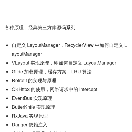
各种原理，经典第三方库源码系列
自定义 LayoutManager，RecyclerView 中如何自定义 L
ayoutManager
VLayout 实现原理，即如何自定义 LayoutManager
Glide 加载原理，缓存方案，LRU 算法
Retrofit 的实现与原理
OKHttp3 的使用，网络请求中的 Intercept
EventBus 实现原理
ButterKnife 实现原理
RxJava 实现原理
Dagger 依赖注入