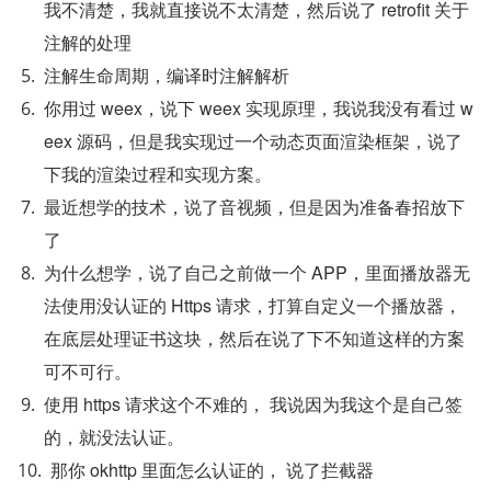
我不清楚，我就直接说不太清楚，然后说了 retrofit 关于
注解的处理
注解生命周期，编译时注解解析
你用过 weex，说下 weex 实现原理，我说我没有看过 w
eex 源码，但是我实现过一个动态页面渲染框架，说了
下我的渲染过程和实现方案。
最近想学的技术，说了音视频，但是因为准备春招放下
了
为什么想学，说了自己之前做一个 APP，里面播放器无
法使用没认证的 Https 请求，打算自定义一个播放器，
在底层处理证书这块，然后在说了下不知道这样的方案
可不可行。
使用 https 请求这个不难的， 我说因为我这个是自己签
的，就没法认证。
那你 okhttp 里面怎么认证的， 说了拦截器