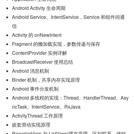
Android Activity 生命周期
Android Service、IntentService，Service 和组件间通
信
Activity 的 onNewIntent
Fragment 的懒加载实现，参数传递与保存
ContentProvider 实例详解
BroadcastReceiver 使用总结
Android 消息机制
Binder 机制，共享内存实现原理
Android 事件分发机制
Android 多线程的实现：Thread、HandlerThread、Asy
ncTask、IntentService、RxJava
ActivityThread 工作原理
嵌套滑动实现原理
RecyclerView 与 ListView(缓存原理，区别联系，优缺