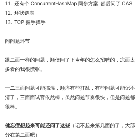
还有个 ConcurrentHashMap 同步方案, 然后问了 CAS
环状链表
TCP 握手挥手
问问题环节
跟二面一样的问题，顺便问了下今年的怎么招聘的，凉面太
多看的我很慌张。
一二三面问题可能搞混，顺序有些打乱，有些问题可能记不
清了，三面面试官依然棒，虽然问题节奏很快，但是问题都
很棒。
健忘症想起来可能还问了这些
（记不起来第几面的了，大部
分在第二面吧）