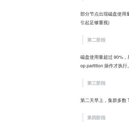
部分节点出现磁盘使用量
引起足够重视)
第二阶段
磁盘使用量超过 90%，用户
op partition 操作才执
第三阶段
第二天早上，集群多数 Tik
第四阶段