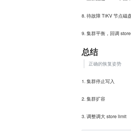
8. 待故障 TiKV 节点
9. 集群平衡，回调 store
总结
正确的恢复姿势
1. 集群停止写入
2. 集群扩容
3. 调整调大 store limit