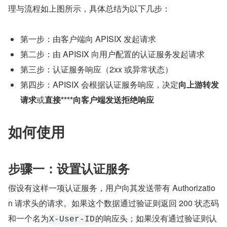
理与流程如上图所示，具体总结为以下几步：
第一步：由客户端向 APISIX 发起请求
第二步：由 APISIX 向用户配置的认证服务发起请求
第三步：认证服务响应（2xx 或异常状态）
第四步：APISIX 会根据认证服务响应，决定
向上游转发
请求
或
直接****向客户端发送拒绝响应
如何使用
步骤一：设置认证服务
假设有这样一项认证服务，用户向其发送带有 Authorizatio
n 请求头的请求。如果这个数据通过验证则返回 200 状态码
和一个名为
的响应头；如果没有通过验证则认
X-User-ID