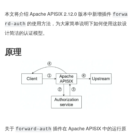
本文将介绍 Apache APISIX 2.12.0 版本中新增插件 
forwa
 的使用方法，为大家简单说明下如何使用这款设
rd-auth
计简洁的认证模型。
原理
关于 
 插件在 Apache APISIX 中的运行原
forward-auth