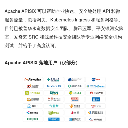
Apache APISIX 可以帮助企业快速、安全地处理 API 和微
服务流量，包括网关、Kubernetes Ingress 和服务网格等。
目前已被普华永道数据安全团队、腾讯蓝军、平安银河实验
室、爱奇艺 SRC 和源堡科技安全团队等专业网络安全机构
测试，并给予了高度认可。
Apache APISIX 落地用户（仅部分）