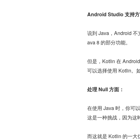
Android Studio 支
说到 Java，Android
ava 8 的部分功能。
但是，Kotlin 在 An
可以选择使用 Kotli
处理 Null 方面：
在使用 Java 时，你
这是一种挑战，因为这时你会收到
而这就是 Kotlin 的一