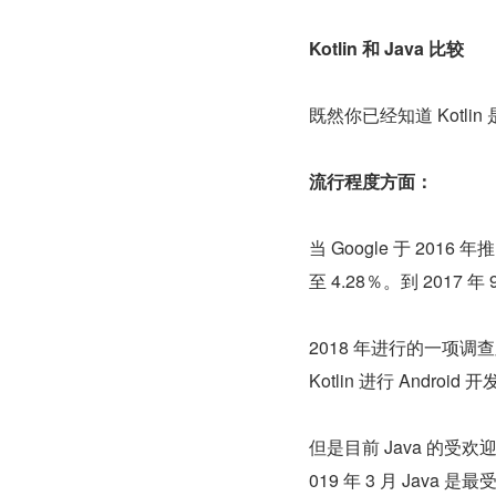
Kotlin 和 Java 比较
既然你已经知道 Kotlin
流行程度方面：
当 Google 于 2016
至 4.28％。到 2017 年
2018 年进行的一项调查显示
Kotlin 进行 Android 
但是目前 Java 的受欢
019 年 3 月 Java 是