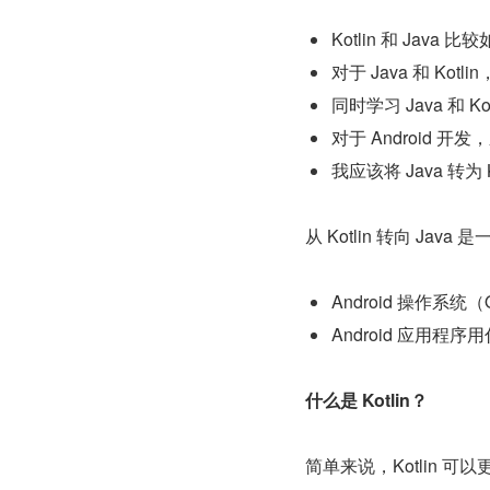
Kotlin 和 Java 比
对于 Java 和 Kot
同时学习 Java 和 K
对于 Android 开发，
我应该将 Java 转为 K
从 Kotlin 转向 J
Android 操作
Android 应用程
什么是 Kotlin？
简单来说，Kotlin 