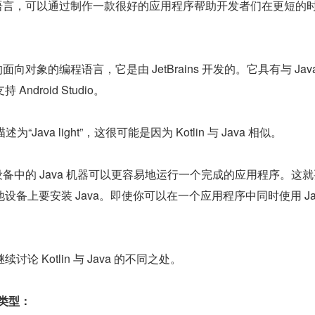
种编程语言，可以通过制作一款很好的应用程序帮助开发者们在更短的
的面向对象的编程语言，它是由 JetBrains 开发的。它具有与 Jav
ndroid Studio。
述为“Java light”，这很可能是因为 Kotlin 与 Java 相似。
用你设备中的 Java 机器可以更容易地运行一个完成的应用程序。这
备上要安装 Java。即使你可以在一个应用程序中同时使用 Jav
论 Kotlin 与 Java 的不同之处。
据类型：