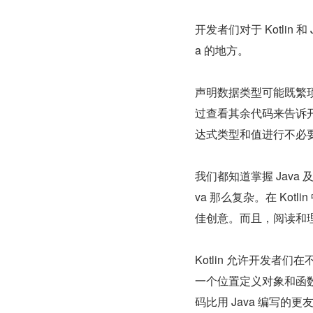
开发者们对于 Kotlin 
a 的地方。
声明数据类型可能既繁琐
过查看其余代码来告诉
达式类型和值进行不必
我们都知道掌握 Java 及
va 那么复杂。在 Kot
佳创意。而且，阅读和
Kotlin 允许开发
一个位置定义对象和函数
码比用 Java 编写的