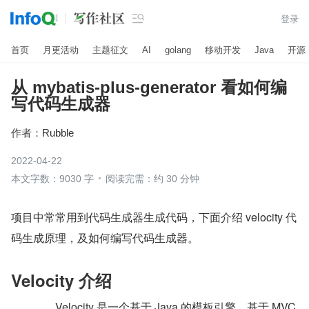

登录
首页
月更活动
主题征文
AI
golang
移动开发
Java
开源
从 mybatis-plus-generator 看如何编
写代码生成器
作者：
Rubble
2022-04-22
本文字数：9030 字
阅读完需：约 30 分钟
项目中常常用到代码生成器生成代码，下面介绍 velocity 代
码生成原理，及如何编写代码生成器。
Velocity 介绍