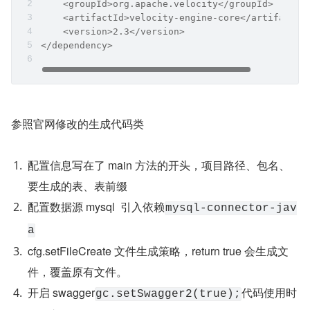
    <groupId>org.apache.velocity</groupId>
    <artifactId>velocity-engine-core</artifactId
    <version>2.3</version>
</dependency>
参照官网修改的生成代码类
配置信息写在了 main 方法的开头，项目路径、包名、
要生成的表、表前缀
配置数据源 mysql  引入依赖
mysql-connector-jav
a
cfg.setFileCreate 文件生成策略，return true 会生成文
件，覆盖原有文件。
开启 swagger
代码使用时
gc.setSwagger2(true);