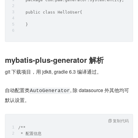
   public class HelloUser{
   }
mybatis-plus-generator 解析
git 下载项目，用 jdk8, gradle 6.3 编译通过。
自动配置类
, 除 datasource 外其他均可
AutoGenerator
默认设置。
复制代码
/**
 * 配置信息