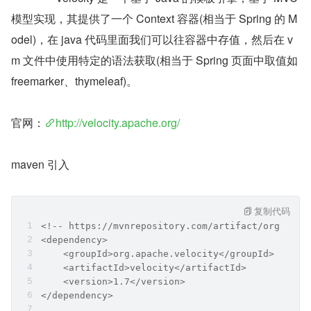
模型实现，其提供了一个 Context 容器(相当于 Spring 的 M
odel)，在 java 代码里面我们可以往容器中存值，然后在 v
m 文件中使用特定的语法获取(相当于 Spring 页面中取值如 
freemarker、thymeleaf)。
官网：
http://velocity.apache.org/
maven 引入
复制代码
<!-- https://mvnrepository.com/artifact/org.apac
<dependency>
    <groupId>org.apache.velocity</groupId>
    <artifactId>velocity</artifactId>
    <version>1.7</version>
</dependency>