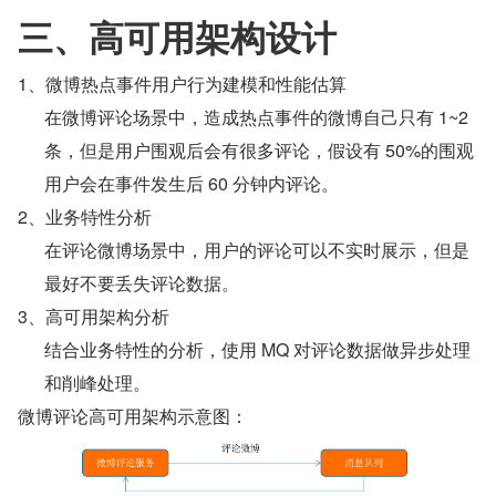
三、高可用架构设计
1、微博热点事件用户行为建模和性能估算
在微博评论场景中，造成热点事件的微博自己只有 1~2 
条，但是用户围观后会有很多评论，假设有 50%的围观
用户会在事件发生后 60 分钟内评论。
2、业务特性分析
在评论微博场景中，用户的评论可以不实时展示，但是
最好不要丢失评论数据。
3、高可用架构分析
结合业务特性的分析，使用 MQ 对评论数据做异步处理
和削峰处理。
微博评论高可用架构示意图：