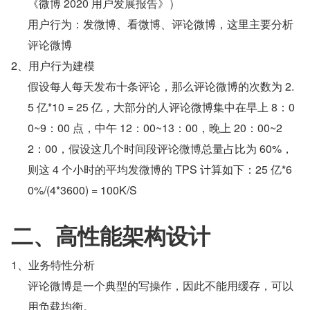
《微博 2020 用户发展报告》）
用户行为：发微博、看微博、评论微博，这里主要分析
评论微博
2、用户行为建模
假设每人每天发布十条评论，那么评论微博的次数为 2.
5 亿*10 = 25 亿，大部分的人评论微博集中在早上 8：0
0~9：00 点，中午 12：00~13：00，晚上 20：00~2
2：00，假设这几个时间段评论微博总量占比为 60%，
则这 4 个小时的平均发微博的 TPS 计算如下：25 亿*6
0%/(4*3600) = 100K/S
二、高性能架构设计
1、业务特性分析
评论微博是一个典型的写操作，因此不能用缓存，可以
用负载均衡。