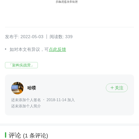
发布于: 2022-05-03
阅读数: 339
如对本文有异议，可
点此反馈
「架构实战营」
哈喽
关注

还未添加个人签名
2018-11-14 加入
还未添加个人简介
评论
(1 条评论)