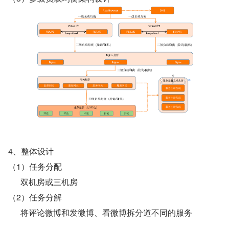
4、整体设计
（1）任务分配
双机房或三机房
（2）任务分解
将评论微博和发微博、看微博拆分道不同的服务