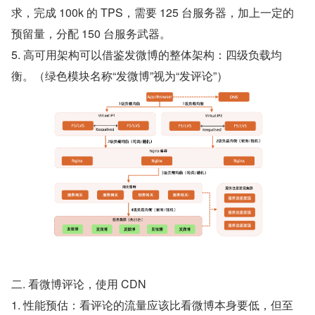
求，完成 100k 的 TPS，需要 125 台服务器，加上一定的
预留量，分配 150 台服务武器。
5. 高可用架构可以借鉴发微博的整体架构：四级负载均
衡。（绿色模块名称“发微博”视为“发评论”）
二. 看微博评论，使用 CDN
1. 性能预估：看评论的流量应该比看微博本身要低，但至