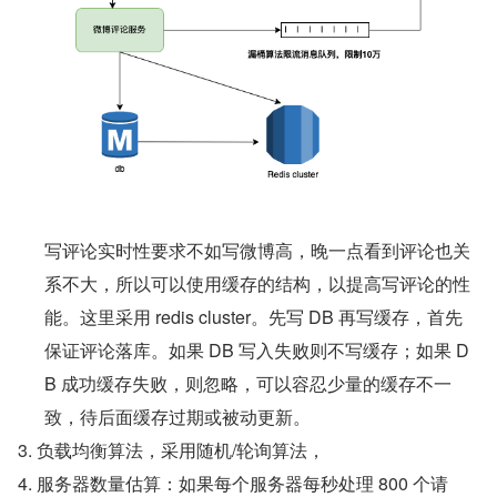
写评论实时性要求不如写微博高，晚一点看到评论也关
系不大，所以可以使用缓存的结构，以提高写评论的性
能。这里采用 redis cluster。先写 DB 再写缓存，首先
保证评论落库。如果 DB 写入失败则不写缓存；如果 D
B 成功缓存失败，则忽略，可以容忍少量的缓存不一
致，待后面缓存过期或被动更新。
3. 负载均衡算法，采用随机/轮询算法，
4. 服务器数量估算：如果每个服务器每秒处理 800 个请