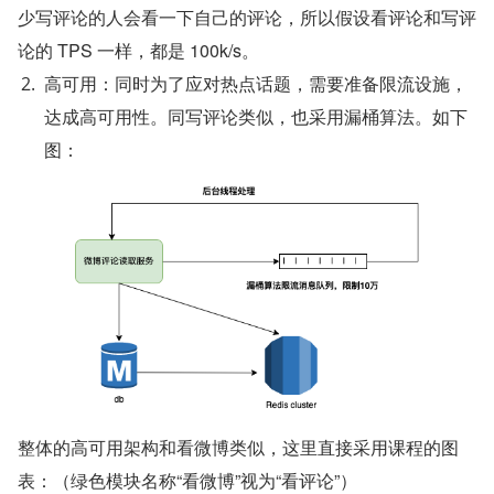
少写评论的人会看一下自己的评论，所以假设看评论和写评
论的 TPS 一样，都是 100k/s。
高可用：同时为了应对热点话题，需要准备限流设施，
达成高可用性。同写评论类似，也采用漏桶算法。如下
图：
整体的高可用架构和看微博类似，这里直接采用课程的图
表：（绿色模块名称“看微博”视为“看评论”）