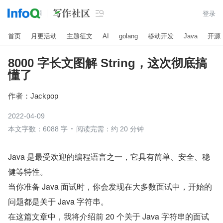

登录
首页
月更活动
主题征文
AI
golang
移动开发
Java
开源
8000 字长文图解 String，这次彻底搞
懂了
作者：
Jackpop
2022-04-09
本文字数：6088 字
阅读完需：约 20 分钟
Java 是最受欢迎的编程语言之一，它具有简单、安全、稳
健等特性。
当你准备 Java 面试时，你会发现在大多数面试中，开始的
问题都是关于 Java 字符串。
在这篇文章中，我将介绍前 20 个关于 Java 字符串的面试