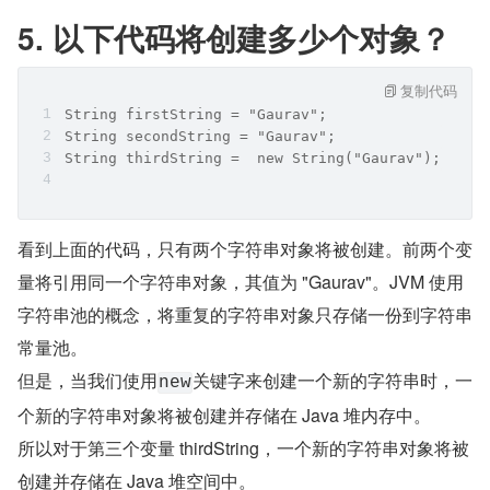
5. 以下代码将创建多少个对象？
复制代码
String firstString = "Gaurav";
String secondString = "Gaurav";
String thirdString =  new String("Gaurav");
看到上面的代码，只有两个字符串对象将被创建。前两个变
量将引用同一个字符串对象，其值为 "Gaurav"。JVM 使用
字符串池的概念，将重复的字符串对象只存储一份到字符串
常量池。
但是，当我们使用
关键字来创建一个新的字符串时，一
new
个新的字符串对象将被创建并存储在 Java 堆内存中。
所以对于第三个变量 thirdString，一个新的字符串对象将被
创建并存储在 Java 堆空间中。