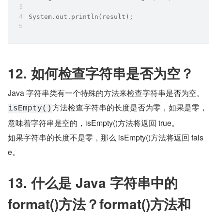
System.out.println(result);
12. 如何检查字符串是否为空？
Java 字符串类有一个特殊的方法来检查字符串是否为空。
方法检查字符串的长度是否为零，如果是零，
isEmpty()
意味着字符串是空的，isEmpty()方法将返回 true。
如果字符串的长度不是零，那么 isEmpty()方法将返回 fals
e。
13. 什么是 Java 字符串中的 
format()方法？format()方法和 