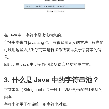
在 Java 中，字符串是比较抽象的。
字符串类来自 java.lang 包，有很多预定义的方法，程序员
可以用这些方法对字符串进行操作或获得关于字符串的信
息。
因此，在 Java 中，字符串比 C 语言的功能更丰富。
3. 什么是 Java 中的字符串池？
字符串池（String pool）是一种由 JVM 维护的特殊类型的
内存。
字符串池用于存储唯一的字符串对象。