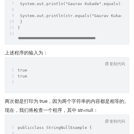
 System.out.println("Gaurav Kukade".equals(str))
 System.out.println(str.equals("Gaurav Kukade"))
 } 
}
上述程序的输入为：
复制代码
true
true
两次都是打印为 true，因为两个字符串的内容都是相等的。
现在，我们将检查一个程序，其中 str=null：
复制代码
publicclass StringNullExample {