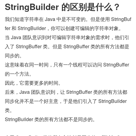
StringBuilder 的区别是什么？
我们知道字符串在 Java 中是不可变的。但是使用 StringBuf
fer 和 StringBuilder，你可以创建可编辑的字符串对象。
当 Java 团队意识到对可编辑字符串对象的需求时，他们引
入了 StringBuffer 类。但是 StringBuffer 类的所有方法都是
同步的。
这意味着在同一时间，只有一个线程可以访问 StringBuffer 
的一个方法。
因此，它需要更多的时间。
后来，Java 团队意识到，让 StringBuffer 类的所有方法都
同步化并不是一个好主意，于是他们引入了 StringBuilder 
类。
StringBuilder 类的所有方法都不是同步的。