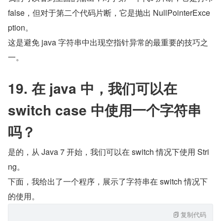
false，但对于第二个代码片断，它是抛出 NullPointerExce
ption。
这是避免 java 字符串中出现空指针异常的最重要的技巧之
一。
19. 在 java 中，我们可以在 
switch case 中使用一个字符串
吗？
是的，从 Java 7 开始，我们可以在 switch 情况下使用 Stri
ng。
下面，我给出了一个程序，展示了字符串在 switch 情况下
的使用。
复制代码