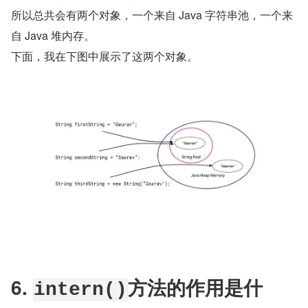
所以总共会有两个对象，一个来自 Java 字符串池，一个来
自 Java 堆内存。
下面，我在下图中展示了这两个对象。
6. 
方法的作用是什
intern()