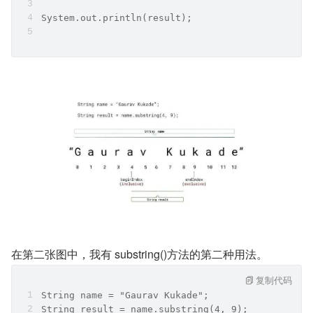
System.out.println(result);
在第二张图中，我有 substring()方法的第二种用法。
复制代码
String name = "Gaurav Kukade";
String result = name.substring(4, 9);