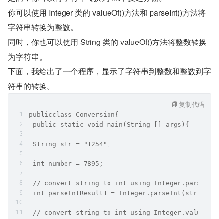
你可以使用 Integer 类的 valueOf()方法和 parseInt()方法将
字符串转换为整数。
同时，你也可以使用 String 类的 valueOf()方法将整数转换
为字符串。
下面，我给出了一个程序，显示了字符串到整数和整数到字
符串的转换。
复制代码
publicclass Conversion{
 public static void main(String [] args){
 String str = "1254";
 int number = 7895;
 // convert string to int using Integer.parseInt
 int parseIntResult1 = Integer.parseInt(str);
 // convert string to int using Integer.valueOf(