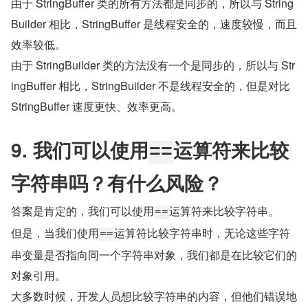
由于 StringBuffer 类的所有方法都是同步的，所以与 String
Builder 相比，StringBuffer 是线程安全的，速度较慢，而且
效率较低。
由于 StringBuilder 类的方法没有一个是同步的，所以与 Str
ingBuffer 相比，StringBuilder 不是线程安全的，但是对比 
StringBuffer 速度更快、效率更高。
9. 我们可以使用
运算符来比较
==
字符串吗？有什么风险？
答案是肯定的，我们可以使用
运算符来比较字符串。
==
但是，当我们使用
运算符比较字符串时，无论这些字符
==
串变量是否指向同一个字符串对象，我们都是在比较它们的
对象引用。
大多数时候，开发人员想比较字符串的内容，但他们错误地