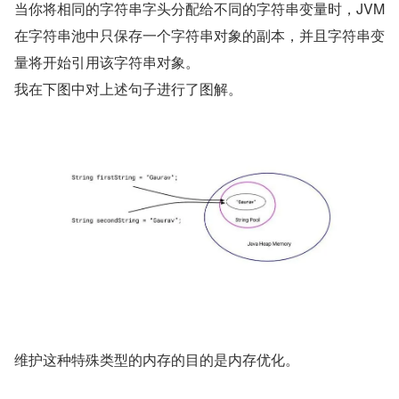
当你将相同的字符串字头分配给不同的字符串变量时，JVM 
在字符串池中只保存一个字符串对象的副本，并且字符串变
量将开始引用该字符串对象。
我在下图中对上述句子进行了图解。
维护这种特殊类型的内存的目的是内存优化。