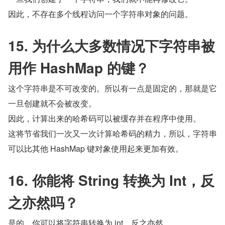
因此，不存在多个线程访问一个字符串对象的问题。
15. 为什么大多数情况下字符串被
用作 HashMap 的键？
这个字符串是不可改变的。所以有一点是固定的，那就是它
一旦创建就不会被改变。
因此，计算出来的哈希码可以被缓存并在程序中使用。
这将节省我们一次又一次计算哈希码的精力，所以，字符串
可以比其他 HashMap 键对象使用起来更加有效。
16. 你能将 String 转换为 Int，反
之亦然吗？
是的，你可以将字符串转换为 int，反之亦然。