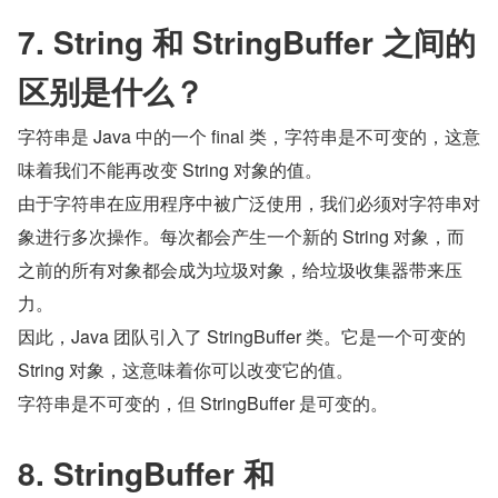
7. String 和 StringBuffer 之间的
区别是什么？
字符串是 Java 中的一个 final 类，字符串是不可变的，这意
味着我们不能再改变 String 对象的值。
由于字符串在应用程序中被广泛使用，我们必须对字符串对
象进行多次操作。每次都会产生一个新的 String 对象，而
之前的所有对象都会成为垃圾对象，给垃圾收集器带来压
力。
因此，Java 团队引入了 StringBuffer 类。它是一个可变的 
String 对象，这意味着你可以改变它的值。
字符串是不可变的，但 StringBuffer 是可变的。
8. StringBuffer 和 