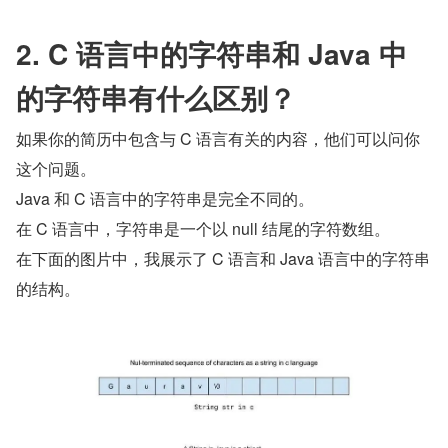
2. C 语言中的字符串和 Java 中
的字符串有什么区别？
如果你的简历中包含与 C 语言有关的内容，他们可以问你
这个问题。
Java 和 C 语言中的字符串是完全不同的。
在 C 语言中，字符串是一个以 null 结尾的字符数组。
在下面的图片中，我展示了 C 语言和 Java 语言中的字符串
的结构。