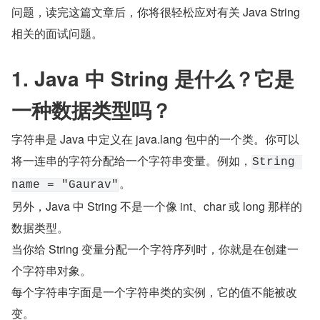
问题，读完这篇文章后，你将很轻松应对有关 Java String 
相关的面试问题。
1. Java 中 String 是什么？它是
一种数据类型吗？
字符串是 Java 中定义在 java.lang 包中的一个类。你可以
将一连串的字符分配给一个字符串变量。例如，
String 
。
name = "Gaurav"
另外，Java 中 String 不是一个像 int、char 或 long 那样的
数据类型。
当你给 String 变量分配一个字符序列时，你就是在创建一
个字符串对象。
每个字符串字面是一个字符串类的实例，它的值不能被改
变。