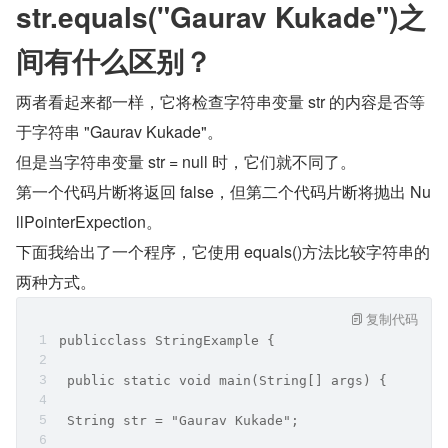
str.equals("Gaurav Kukade")之
间有什么区别？
两者看起来都一样，它将检查字符串变量 str 的内容是否等
于字符串 "Gaurav Kukade"。
但是当字符串变量 str = null 时，它们就不同了。
第一个代码片断将返回 false，但第二个代码片断将抛出 Nu
llPointerExpection。
下面我给出了一个程序，它使用 equals()方法比较字符串的
两种方式。
复制代码
publicclass StringExample {
 public static void main(String[] args) {
 String str = "Gaurav Kukade";