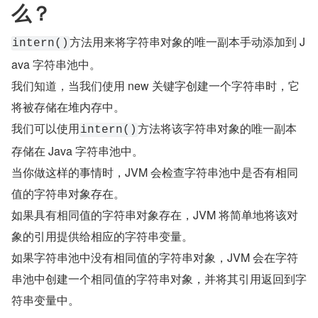
么？
方法用来将字符串对象的唯一副本手动添加到 J
intern()
ava 字符串池中。
我们知道，当我们使用 new 关键字创建一个字符串时，它
将被存储在堆内存中。
我们可以使用
方法将该字符串对象的唯一副本
intern()
存储在 Java 字符串池中。
当你做这样的事情时，JVM 会检查字符串池中是否有相同
值的字符串对象存在。
如果具有相同值的字符串对象存在，JVM 将简单地将该对
象的引用提供给相应的字符串变量。
如果字符串池中没有相同值的字符串对象，JVM 会在字符
串池中创建一个相同值的字符串对象，并将其引用返回到字
符串变量中。