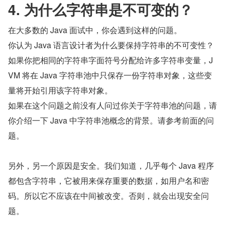
4. 为什么字符串是不可变的？
在大多数的 Java 面试中，你会遇到这样的问题。
你认为 Java 语言设计者为什么要保持字符串的不可变性？
如果你把相同的字符串字面符号分配给许多字符串变量，J
VM 将在 Java 字符串池中只保存一份字符串对象，这些变
量将开始引用该字符串对象。
如果在这个问题之前没有人问过你关于字符串池的问题，请
你介绍一下 Java 中字符串池概念的背景。请参考前面的问
题。
另外，另一个原因是安全。我们知道，几乎每个 Java 程序
都包含字符串，它被用来保存重要的数据，如用户名和密
码。所以它不应该在中间被改变。否则，就会出现安全问
题。