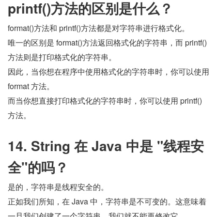
printf()方法的区别是什么？
format()方法和 printf()方法都是对字符串进行格式化。
唯一的区别是 format()方法返回格式化的字符串，而 printf()
方法则是打印格式化的字符串。
因此，当你想在程序中使用格式化的字符串时，你可以使用 
format 方法。
而当你想直接打印格式化的字符串时，你可以使用 printf()
方法。
14. String 在 Java 中是 "线程安
全"的吗？
是的，字符串是线程安全的。
正如我们所知，在 Java 中，字符串是不可变的。这意味着
一旦我们创建了一个字符串，我们就不能再修改它。