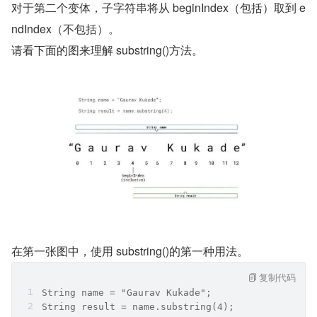
对于第二个变体，子字符串将从 beginIndex（包括）取到 e
ndIndex（不包括）。
请看下面的图来理解 substring()方法。
在第一张图中，使用 substring()的第一种用法。
复制代码
String name = "Gaurav Kukade";
String result = name.substring(4);