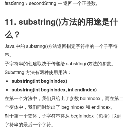
firstString > secondString → 返回一个正整数。
11. substring()方法的用途是什
么？
Java 中的 substring()方法返回指定字符串的一个子字符
串。
子字符串的创建取决于传递给 substring()方法的参数。
Substring 方法有两种使用用法：
substring(int beginIndex)
substring(int beginIndex, int endIndex)
在第一个方法中，我们只给出了参数 beinIndex，而在第二
个变体中，我们同时给出了 beginIndex 和 endIndex。
对于第一个变体，子字符串将从 beginIndex（包括）取到
字符串的最后一个字符。