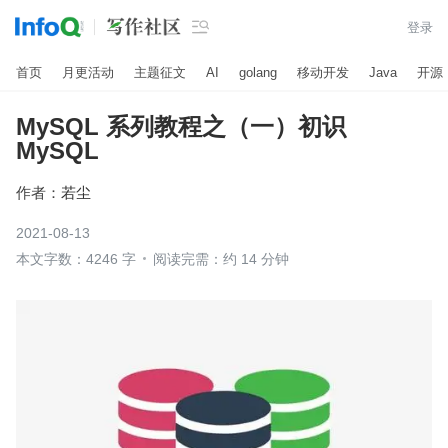

登录
首页
月更活动
主题征文
AI
golang
移动开发
Java
开源
MySQL 系列教程之（一）初识
MySQL
作者：
若尘
2021-08-13
本文字数：4246 字
阅读完需：约 14 分钟