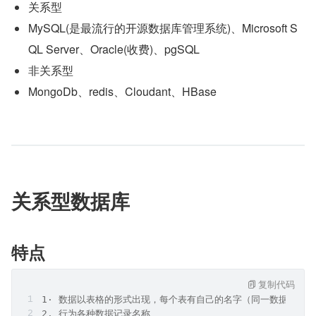
关系型
MySQL(是最流行的开源数据库管理系统)、Microsoft S
QL Server、Oracle(收费)、pgSQL
非关系型
MongoDb、redis、Cloudant、HBase
关系型数据库
特点
复制代码
1· 数据以表格的形式出现，每个表有自己的名字（同一数据库内
2. 行为各种数据记录名称