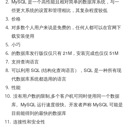
MySQL 是一个高性能且相对简单的数据库系统，与一
些更大系统的设置和管理相比，其复杂程度较低
价格
对多数个人用户来说是免费的，任何人都可以在官网下
载安装使用
小巧
的数据库发行版仅仅只有 21M，安装完成也仅仅 51M
支持查询语言
可以利用 SQL (结构化查询语言），SQL 是一种所有现
代数据库系统都选用的语言
性能
没有用户数的限制,多个客户机可同时使用同一个数据
库。MySQL 运行速度很快。开发者声称 MySQL 可能是
目前能得到的最快的数据库
连接性和安全性