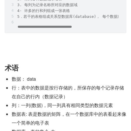
3. 每列为记录名称所对应的数据域
4· 许多的行和列组成一张表格
5．若干的表格组成关系型数据库(database)， 每个数据库有
术语
数据： data
行：表中的数据是按行存储的，所保存的每个记录存储
在自己的行内（数据记录）
列：一列(数据)，同一列具有相同类型的数据元素
数据表: 表是数据的矩阵，在一个数据库中的表看起来像
一个简单的电子表