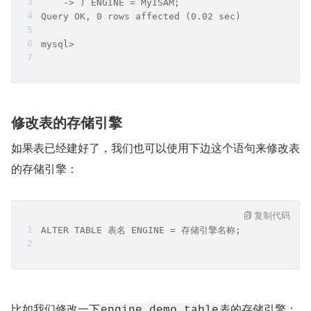
    -> ) ENGINE = MyISAM;
Query OK, 0 rows affected (0.02 sec)
mysql>
修改表的存储引擎
如果表已经建好了，我们也可以使用下边这个语句来修改表
的存储引擎：
复制代码
ALTER TABLE 表名 ENGINE = 存储引擎名称;
比如我们修改一下
表的存储引擎：
engine_demo_table