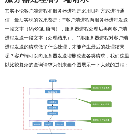
其实不论客户端进程和服务器进程是采用哪种方式进行通
信，最后实现的效果都是：**客户端进程向服务器进程发送
一段文本（MySQL 语句），服务器进程处理后再向客户端
进程发送一段文本（处理结果）。**那服务器进程对客户端
进程发送的请求做了什么处理，才能产生最后的处理结果
呢？客户端可以向服务器发送增删改查各类请求，我们这里
以比较复杂的查询请求为例来画个图展示一下大致的过程：