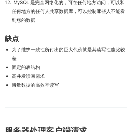
MySQL 是完全网络化的，可在任何地方访问，可以和
任何地方的任何人共享数据库，可以控制哪些人不能看
到您的数据
缺点
为了维护一致性所付出的巨大代价就是其读写性能比较
差
固定的表结构
高并发读写需求
海量数据的高效率读写
服务器处理客户端请求