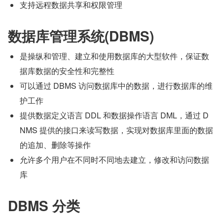
支持远程数据共享和权限管理
数据库管理系统(DBMS)
是操纵和管理、建立和使用数据库的大型软件，保证数
据库数据的安全性和完整性
可以通过 DBMS 访问数据库中的数据，进行数据库的维
护工作
提供数据定义语言 DDL 和数据操作语言 DML，通过 D
NMS 提供的接口来读写数据，实现对数据库里面的数据
的追加、删除等操作
允许多个用户在不同时不同地去建立，修改和访问数据
库
DBMS 分类