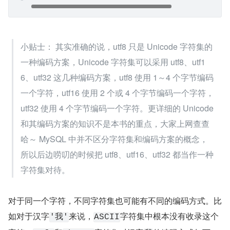
小贴士： 其实准确的说，utf8 只是 Unicode 字符集的
一种编码方案，Unicode 字符集可以采用 utf8、utf1
6、utf32 这几种编码方案，utf8 使用 1～4 个字节编码
一个字符，utf16 使用 2 个或 4 个字节编码一个字符，
utf32 使用 4 个字节编码一个字符。更详细的 Unicode 
和其编码方案的知识不是本书的重点，大家上网查查
哈～ MySQL 中并不区分字符集和编码方案的概念，
所以后边唠叨的时候把 utf8、utf16、utf32 都当作一种
字符集对待。
对于同一个字符，不同字符集也可能有不同的编码方式。比
如对于汉字
来说，
字符集中根本没有收录这个
'我'
ASCII