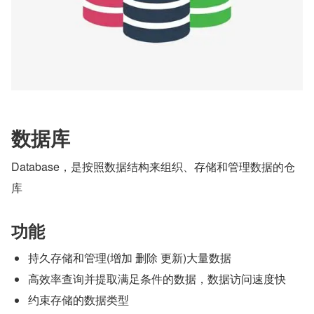
数据库
Database，是按照数据结构来组织、存储和管理数据的仓
库
功能
持久存储和管理(增加 删除 更新)大量数据
高效率查询并提取满足条件的数据，数据访问速度快
约束存储的数据类型