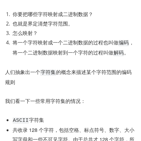
你要把哪些字符映射成二进制数据？
也就是界定清楚字符范围。
怎么映射？
将一个字符映射成一个二进制数据的过程也叫做
，
编码
将一个二进制数据映射到一个字符的过程叫做
。
解码
人们抽象出一个
的概念来描述某个字符范围的编码
字符集
规则
我们看一下一些常用字符集的情况：
字符集
ASCII
共收录 128 个字符，包括空格、标点符号、数字、大小
写字母和一些不可见字符。由于总共才 128 个字符，所