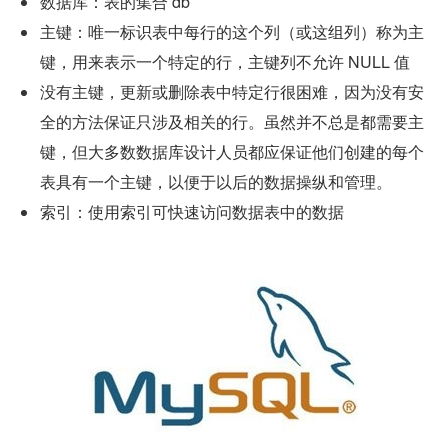
数据库：表的集合 db
主键：唯一标识表中每行的这个列（或这组列）称为主
键，用来表示一个特定的行，主键列不允许 NULL 值
没有主键，更新或删除表中特定行很困难，因为没有安
全的方法保证只涉及相关的行。虽然并不总是都需要主
键，但大多数数据库设计人员都应保证他们创建的每个
表具有一个主键，以便于以后的数据操纵和管理。
索引：使用索引可快速访问数据表中的数据