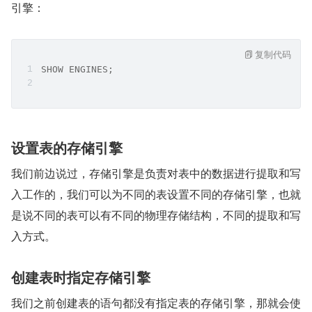
引擎：
复制代码
SHOW ENGINES;
设置表的存储引擎
我们前边说过，存储引擎是负责对表中的数据进行提取和写
入工作的，我们可以为不同的表设置不同的存储引擎，也就
是说不同的表可以有不同的物理存储结构，不同的提取和写
入方式。
创建表时指定存储引擎
我们之前创建表的语句都没有指定表的存储引擎，那就会使