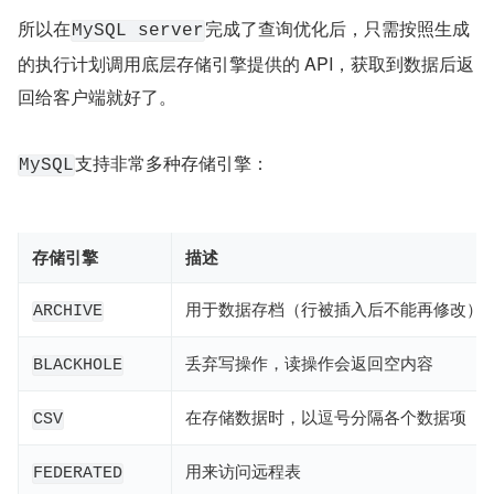
所以在
完成了查询优化后，只需按照生成
MySQL server
的执行计划调用底层存储引擎提供的 API，获取到数据后返
回给客户端就好了。
支持非常多种存储引擎：
MySQL
存储引擎
描述
用于数据存档（行被插入后不能再修改）
ARCHIVE
丢弃写操作，读操作会返回空内容
BLACKHOLE
在存储数据时，以逗号分隔各个数据项
CSV
用来访问远程表
FEDERATED