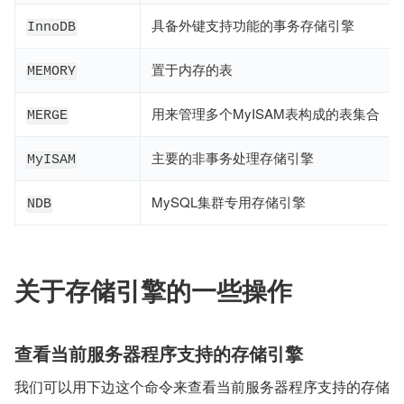
具备外键支持功能的事务存储引擎
InnoDB
置于内存的表
MEMORY
用来管理多个MyISAM表构成的表集合
MERGE
主要的非事务处理存储引擎
MyISAM
MySQL集群专用存储引擎
NDB
关于存储引擎的一些操作
查看当前服务器程序支持的存储引擎
我们可以用下边这个命令来查看当前服务器程序支持的存储