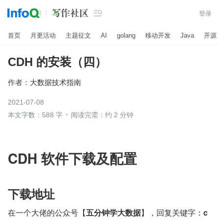

登录
首页
月更活动
主题征文
AI
golang
移动开发
Java
开源
CDH 的安装（四）
作者：
大数据技术指南
2021-07-08
本文字数：588 字
阅读完需：约 2 分钟
CDH 软件下载及配置
下载地址
在一个大佬的公众号【
五分钟学大数据
】，回复关键字：
c