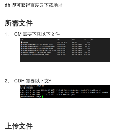
dh
 即可获得百度云下载地址
所需文件
1、  CM 需要下载以下文件
2、  CDH 需要以下文件
上传文件