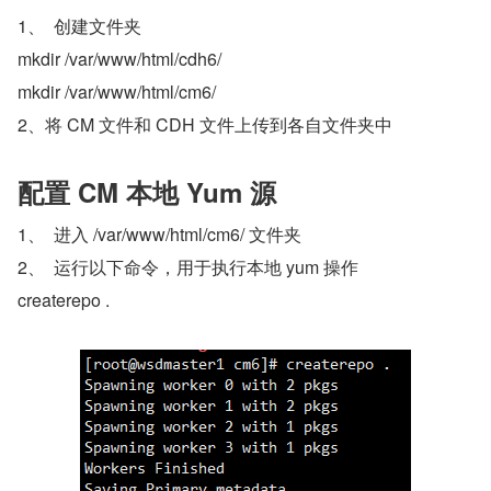
1、  创建文件夹
mkdir /var/www/html/cdh6/
mkdir /var/www/html/cm6/
2、将 CM 文件和 CDH 文件上传到各自文件夹中
配置 CM 本地 Yum 源
1、  进入 /var/www/html/cm6/ 文件夹
2、  运行以下命令，用于执行本地 yum 操作
createrepo .