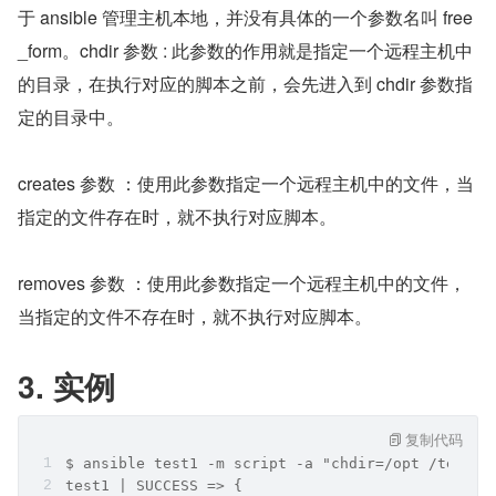
于 ansible 管理主机本地，并没有具体的一个参数名叫 free
_form。chdir 参数 : 此参数的作用就是指定一个远程主机中
的目录，在执行对应的脚本之前，会先进入到 chdir 参数指
定的目录中。
creates 参数 ：使用此参数指定一个远程主机中的文件，当
指定的文件存在时，就不执行对应脚本。
removes 参数 ：使用此参数指定一个远程主机中的文件，
当指定的文件不存在时，就不执行对应脚本。
3. 实例
复制代码
$ ansible test1 -m script -a "chdir=/opt /testdi
test1 | SUCCESS => {