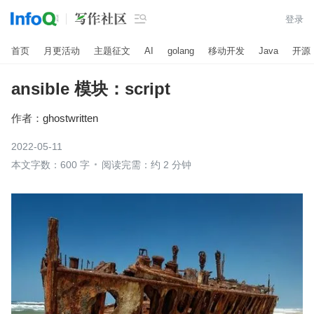

登录
首页
月更活动
主题征文
AI
golang
移动开发
Java
开源
ansible 模块：script
作者：
ghostwritten
2022-05-11
本文字数：600 字
阅读完需：约 2 分钟