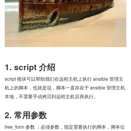
1. script 介绍
script 模块可以帮助我们在远程主机上执行 ansible 管理主
机上的脚本，也就是说，脚本一直存在于 ansible 管理主机
本地，不需要手动拷贝到远程主机后再执行。
2. 常用参数
free_form 参数 ：必须参数，指定需要执行的脚本，脚本位