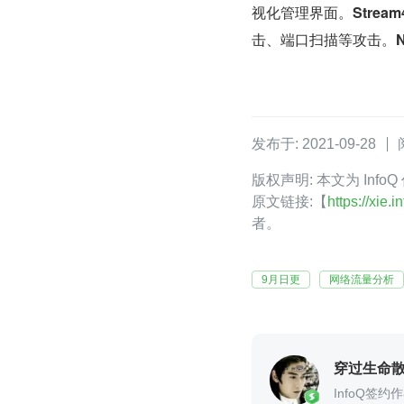
视化管理界面。
Stream
击、端口扫描等攻击。
N
发布于: 2021-09-28
版权声明: 本文为 In
原文链接:【
https://xie
者。
9月日更
网络流量分析
穿过生命
InfoQ签约