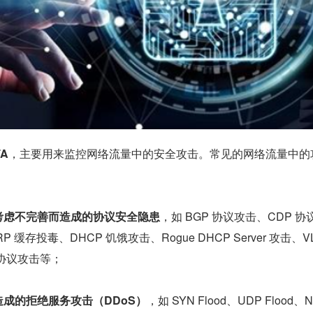
A
，主要用来监控网络流量中的安全攻击。常见的网络流量中的
考虑不完善而造成的协议安全隐患
，如 BGP 协议攻击、CDP 协
 缓存投毒、DHCP 饥饿攻击、Rogue DHCP Server 攻击、VL
1x 协议攻击等；
成的拒绝服务攻击（DDoS）
，如 SYN Flood、UDP Flood、N