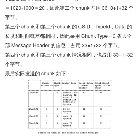
＝1020-1000＝20，因此第二个 chunk 占用 36=3+1+32 个
字节。
第三个 chunk 和第二个 chunk 的 CSID，TypeId，Data 的
长度和时间戳差都相同，因此采用 Chunk Type＝3 省去全
部 Message Header 的信息，占用 33=1+32 个字节。
第四个 chunk 和第三个 chunk 情况相同，也占用 33=1+32 
个字节。
最后实际发送的 chunk 如下：