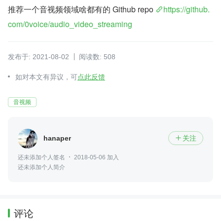
推荐一个音视频领域啥都有的 Github repo 
https://github.
com/0voice/audio_video_streaming
发布于: 2021-08-02
阅读数: 508
如对本文有异议，可
点此反馈
音视频
hanaper
关注

还未添加个人签名
2018-05-06 加入
还未添加个人简介
评论