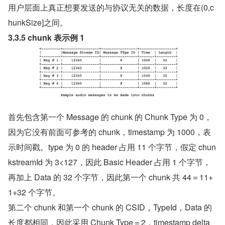
用户层面上真正想要发送的与协议无关的数据，长度在(0,c
hunkSize]之间。
3.3.5 chunk 表示例 1
首先包含第一个 Message 的 chunk 的 Chunk Type 为 0，
因为它没有前面可参考的 chunk，timestamp 为 1000，表
示时间戳。type 为 0 的 header 占用 11 个字节，假定 chun
kstreamId 为 3<127，因此 Basic Header 占用 1 个字节，
再加上 Data 的 32 个字节，因此第一个 chunk 共 44＝11+
1+32 个字节。
第二个 chunk 和第一个 chunk 的 CSID，TypeId，Data 的
长度都相同，因此采用 Chunk Type＝2，timestamp delta