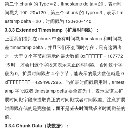
第二个 chunk 的 Type＝2，timestamp delta＝20，表示时
间戳为 100+20=120，第三个 chunk 的 Type＝3，表示 tim
estamp delta＝20，时间戳为 120+20=140
3.3.3 Extended Timestamp（扩展时间戳）：
上面我们提到在 chunk 中会有时间戳 timestamp 和时间戳
差 timestamp delta，并且它们不会同时存在，只有这两者
之一大于 3 个字节能表示的最大数值 0xFFFFFF＝167772
15 时，才会用这个字段来表示真正的时间戳，否则这个字
段为 0。扩展时间戳占 4 个字节，能表示的最大数值就是 0
xFFFFFFFF＝4294967295。当扩展时间戳启用时，timest
amp 字段或者 timestamp delta 要全置为 1，表示应该去扩
展时间戳字段来提取真正的时间戳或者时间戳差。注意扩展
时间戳存储的是完整值，而不是减去时间戳或者时间戳差的
值。
3.3.4 Chunk Data（块数据）：