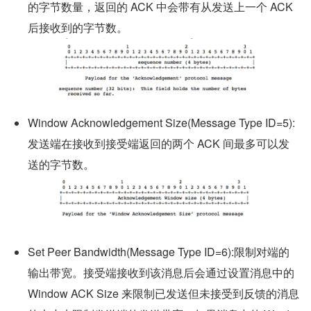
的字节数量，返回的 ACK 中会带有从发送上一个 ACK 
后接收到的字节数。
Window Acknowledgement Size(Message Type ID=5):
发送端在接收到接受端返回的两个 ACK 间最多可以发
送的字节数。
Set Peer Bandwidth(Message Type ID=6):限制对端的
输出带宽。接受端接收到该消息后会通过设置消息中的 
Window ACK Size 来限制已发送但未接受到反馈的消息