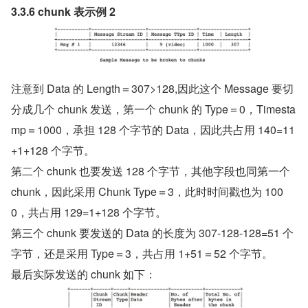
3.3.6 chunk 表示例 2
注意到 Data 的 Length＝307>128,因此这个 Message 要切
分成几个 chunk 发送，第一个 chunk 的 Type＝0，Timesta
mp＝1000，承担 128 个字节的 Data，因此共占用 140=11
+1+128 个字节。
第二个 chunk 也要发送 128 个字节，其他字段也同第一个 
chunk，因此采用 Chunk Type＝3，此时时间戳也为 100
0，共占用 129=1+128 个字节。
第三个 chunk 要发送的 Data 的长度为 307-128-128=51 个
字节，还是采用 Type＝3，共占用 1+51＝52 个字节。
最后实际发送的 chunk 如下：