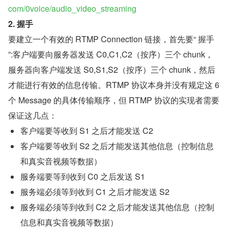
com/0voice/audio_video_streaming
2. 握手
要建立一个有效的 RTMP Connection 链接，首先要“ 握手 
”:客户端要向服务器发送 C0,C1,C2（按序）三个 chunk，
服务器向客户端发送 S0,S1,S2（按序）三个 chunk，然后
才能进行有效的信息传输。RTMP 协议本身并没有规定这 6 
个 Message 的具体传输顺序，但 RTMP 协议的实现者需要
保证这几点：
客户端要等收到 S1 之后才能发送 C2
客户端要等收到 S2 之后才能发送其他信息（控制信息
和真实音视频等数据）
服务端要等到收到 C0 之后发送 S1
服务端必须等到收到 C1 之后才能发送 S2
服务端必须等到收到 C2 之后才能发送其他信息（控制
信息和真实音视频等数据）