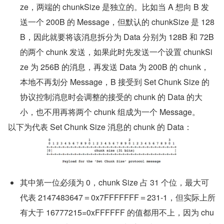
ze，两端的 chunkSize 是独立的。比如当 A 想向 B 发
送一个 200B 的 Message，但默认的 chunkSize 是 128
B，因此就要将该消息拆分为 Data 分别为 128B 和 72B 
的两个 chunk 发送，如果此时先发送一个设置 chunkSi
ze 为 256B 的消息，再发送 Data 为 200B 的 chunk，
本地不再划分 Message，B 接受到 Set Chunk Size 的
协议控制消息时会调整的接受的 chunk 的 Data 的大
小，也不用再将两个 chunk 组成为一个 Message。
以下为代表 Set Chunk Size 消息的 chunk 的 Data：
其中第一位必须为 0，chunk Size 占 31 个位，最大可
代表 2147483647＝0x7FFFFFFF＝231-1，但实际上所
有大于 16777215=0xFFFFFF 的值都用不上，因为 chu