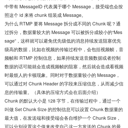
中带有 MessageID 代表属于哪个 Message，接受端也会按
照这个 id 来将 chunk 组装成 Message。
为什么 RTMP 要将 Message 拆分成不同的 Chunk 呢？通
过拆分，数据量较大的 Message 可以被拆分成较小的“Mes
sage”，这样就可以避免优先级低的消息持续发送阻塞优先
级高的数据，比如在视频的传输过程中，会包括视频帧，音
频帧和 RTMP 控制信息，如果持续发送音频数据或者控制
数据的话可能就会造成视频帧的阻塞，然后就会造成看视频
时最烦人的卡顿现象。同时对于数据量较小的 Message，
可以通过对 Chunk Header 的字段来压缩信息，从而减少信
息的传输量。（具体的压缩方式会在后面介绍）
Chunk 的默认大小是 128 字节，在传输过程中，通过一个
叫做 Set Chunk Size 的控制信息可以设置 Chunk 数据量的
最大值，在发送端和接受端会各自维护一个 Chunk Size，
可以分别设置这个值来改变自己这一方发送的 Chunk 的最