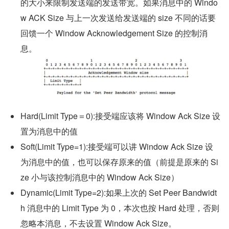
的大小来限制发送端的发送带宽。如果消息中的 Windo
w ACK Size 与上一次发送给发送端的 size 不同的话要
回馈一个 Window Acknowledgement Size 的控制消
息。
Hard(Limit Type＝0):接受端应该将 Window Ack Size 设
置为消息中的值
Soft(Limit Type=1):接受端可以讲 Window Ack Size 设
为消息中的值，也可以保存原来的值（前提是原来的 Si
ze 小与该控制消息中的 Window Ack Size）
Dynamic(Limit Type=2):如果上次的 Set Peer Bandwidt
h 消息中的 Limit Type 为 0，本次也按 Hard 处理，否则
忽略本消息，不去设置 Window Ack Size。