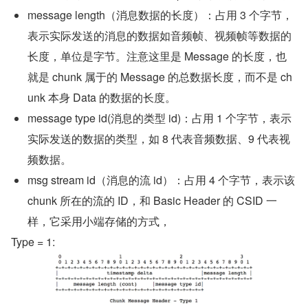
message length（消息数据的长度）：占用 3 个字节，
表示实际发送的消息的数据如音频帧、视频帧等数据的
长度，单位是字节。注意这里是 Message 的长度，也
就是 chunk 属于的 Message 的总数据长度，而不是 ch
unk 本身 Data 的数据的长度。
message type id(消息的类型 id)：占用 1 个字节，表示
实际发送的数据的类型，如 8 代表音频数据、9 代表视
频数据。
msg stream id（消息的流 id）：占用 4 个字节，表示该 
chunk 所在的流的 ID，和 Basic Header 的 CSID 一
样，它采用小端存储的方式，
Type = 1: