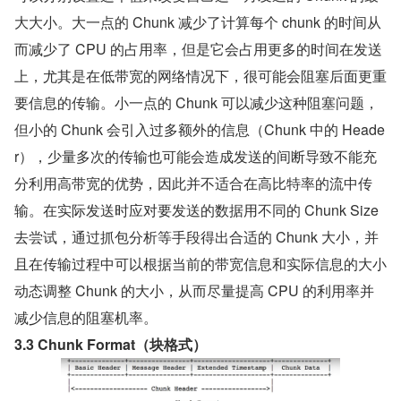
大大小。大一点的 Chunk 减少了计算每个 chunk 的时间从
而减少了 CPU 的占用率，但是它会占用更多的时间在发送
上，尤其是在低带宽的网络情况下，很可能会阻塞后面更重
要信息的传输。小一点的 Chunk 可以减少这种阻塞问题，
但小的 Chunk 会引入过多额外的信息（Chunk 中的 Heade
r），少量多次的传输也可能会造成发送的间断导致不能充
分利用高带宽的优势，因此并不适合在高比特率的流中传
输。在实际发送时应对要发送的数据用不同的 Chunk Size 
去尝试，通过抓包分析等手段得出合适的 Chunk 大小，并
且在传输过程中可以根据当前的带宽信息和实际信息的大小
动态调整 Chunk 的大小，从而尽量提高 CPU 的利用率并
减少信息的阻塞机率。
3.3 Chunk Format（块格式）