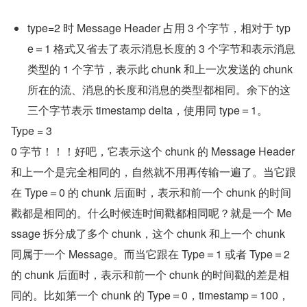
type=2 时 Message Header 占用 3 个字节，相对于 typ
e＝1 格式又省去了表示消息长度的 3 个字节和表示消息
类型的 1 个字节，表示此 chunk 和上一次发送的 chunk 
所在的流、消息的长度和消息的类型都相同。余下的这
三个字节表示 timestamp delta，使用同 type＝1。
Type = 3
0 字节！！！好吧，它表示这个 chunk 的 Message Header 
和上一个是完全相同的，自然就不用再传输一遍了。当它跟
在 Type＝0 的 chunk 后面时，表示和前一个 chunk 的时间
戳都是相同的。什么时候连时间戳都相同呢？就是一个 Me
ssage 拆分成了多个 chunk，这个 chunk 和上一个 chunk 
同属于一个 Message。而当它跟在 Type＝1 或者 Type＝2 
的 chunk 后面时，表示和前一个 chunk 的时间戳的差是相
同的。比如第一个 chunk 的 Type＝0，timestamp＝100，