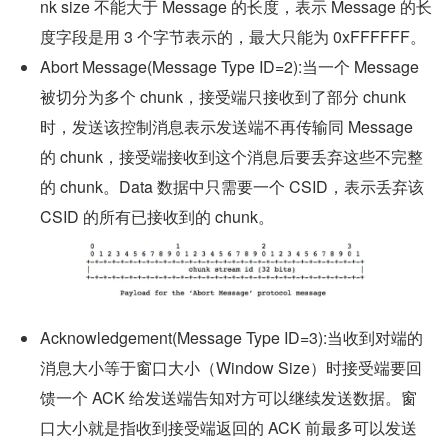
nk size 不能大于 Message 的长度，表示 Message 的长
度字段是用 3 个字节表示的，最大只能为 0xFFFFFF。
Abort Message(Message Type ID=2):当一个 Message 
被切分为多个 chunk，接受端只接收到了部分 chunk 
时，发送该控制消息表示发送端不再传输同 Message 
的 chunk，接受端接收到这个消息后要丢弃这些不完整
的 chunk。Data 数据中只需要一个 CSID，表示丢弃该 
CSID 的所有已接收到的 chunk。
Acknowledgement(Message Type ID=3):当收到对端的
消息大小等于窗口大小（Window Size）时接受端要回
馈一个 ACK 给发送端告知对方可以继续发送数据。窗
口大小就是指收到接受端返回的 ACK 前最多可以发送