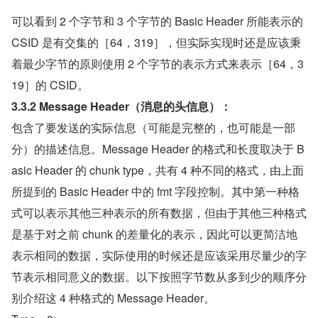
可以看到 2 个字节和 3 个字节的 Basic Header 所能表示的 
CSID 是有交集的［64，319］，但实际实现时还是应该秉
着最少字节的原则使用 2 个字节的表示方式来表示［64，3
19］的 CSID。
3.3.2 Message Header（消息的头信息）：
包含了要发送的实际信息（可能是完整的，也可能是一部
分）的描述信息。Message Header 的格式和长度取决于 B
asic Header 的 chunk type，共有 4 种不同的格式，由上面
所提到的 Basic Header 中的 fmt 字段控制。其中第一种格
式可以表示其他三种表示的所有数据，但由于其他三种格式
是基于对之前 chunk 的差量化的表示，因此可以更简洁地
表示相同的数据，实际使用的时候还是应该采用尽量少的字
节表示相同意义的数据。以下按照字节数从多到少的顺序分
别介绍这 4 种格式的 Message Header。