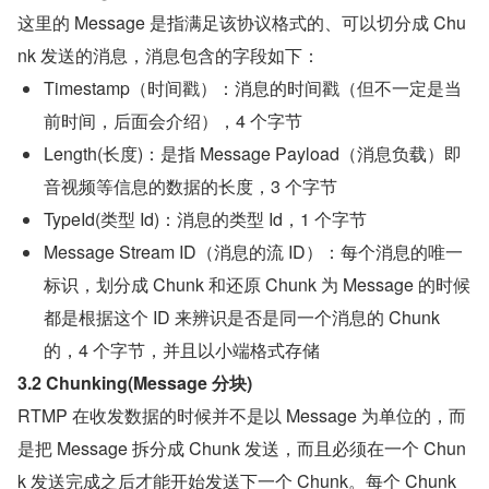
这里的 Message 是指满足该协议格式的、可以切分成 Chu
nk 发送的消息，消息包含的字段如下：
Timestamp（时间戳）：消息的时间戳（但不一定是当
前时间，后面会介绍），4 个字节
Length(长度)：是指 Message Payload（消息负载）即
音视频等信息的数据的长度，3 个字节
TypeId(类型 Id)：消息的类型 Id，1 个字节
Message Stream ID（消息的流 ID）：每个消息的唯一
标识，划分成 Chunk 和还原 Chunk 为 Message 的时候
都是根据这个 ID 来辨识是否是同一个消息的 Chunk 
的，4 个字节，并且以小端格式存储
3.2 Chunking(Message 分块)
RTMP 在收发数据的时候并不是以 Message 为单位的，而
是把 Message 拆分成 Chunk 发送，而且必须在一个 Chun
k 发送完成之后才能开始发送下一个 Chunk。每个 Chunk 