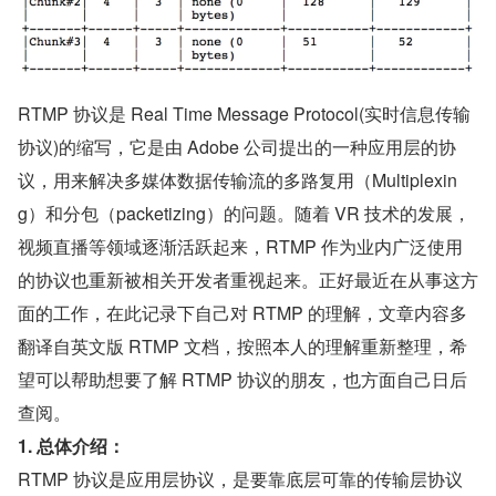
RTMP 协议是 Real Time Message Protocol(实时信息传输
协议)的缩写，它是由 Adobe 公司提出的一种应用层的协
议，用来解决多媒体数据传输流的多路复用（Multiplexin
g）和分包（packetizing）的问题。随着 VR 技术的发展，
视频直播等领域逐渐活跃起来，RTMP 作为业内广泛使用
的协议也重新被相关开发者重视起来。正好最近在从事这方
面的工作，在此记录下自己对 RTMP 的理解，文章内容多
翻译自英文版 RTMP 文档，按照本人的理解重新整理，希
望可以帮助想要了解 RTMP 协议的朋友，也方面自己日后
查阅。
1. 总体介绍：
RTMP 协议是应用层协议，是要靠底层可靠的传输层协议