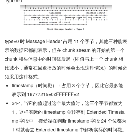
Type＝0:
type=0 时 Message Header 占用 11 个字节，其他三种能表
示的数据它都能表示，但在 chunk stream 的开始的第一个 
chunk 和头信息中的时间戳后退（即值与上一个 chunk 相
比减小，通常在回退播放的时候会出现这种情况）的时候必
须采用这种格式。
timestamp（时间戳）：占用 3 个字节，因此它最多能
表示到 16777215=0xFFFFFF=2
24-1, 当它的值超过这个最大值时，这三个字节都置为 
1，这样实际的 timestamp 会转存到 Extended Timesta
mp 字段中，接受端在判断 timestamp 字段 24 个位都为 
1 时就会去 Extended timestamp 中解析实际的时间戳。