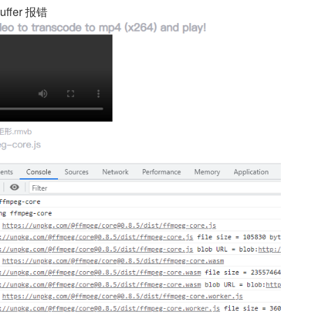
uffer 报错