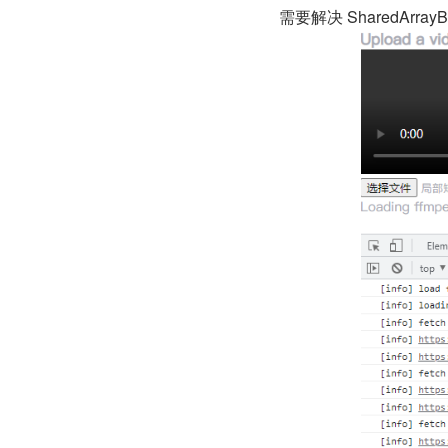
需要解决 SharedArrayB