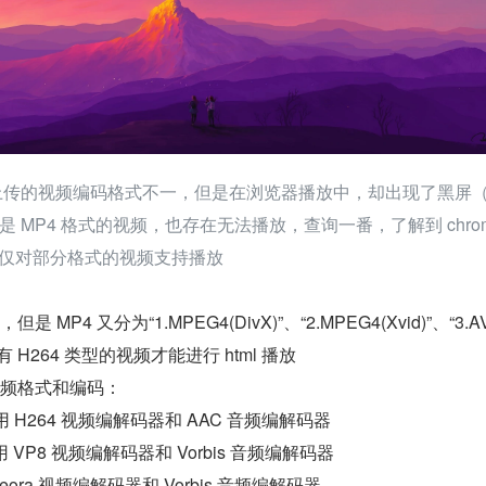
上传的视频编码格式不一，但是在浏览器播放中，却出现了黑屏
 MP4 格式的视频，也存在无法播放，查询一番，了解到 chrom
 标签仅对部分格式的视频支持播放
 MP4 又分为“1.MPEG4(DivX)”、“2.MPEG4(Xvid)”、“3.A
 H264 类型的视频才能进行 html 播放
的视频格式和编码：
件使用 H264 视频编解码器和 AAC 音频编解码器
使用 VP8 视频编解码器和 Vorbis 音频编解码器
Theora 视频编解码器和 Vorbis 音频编解码器