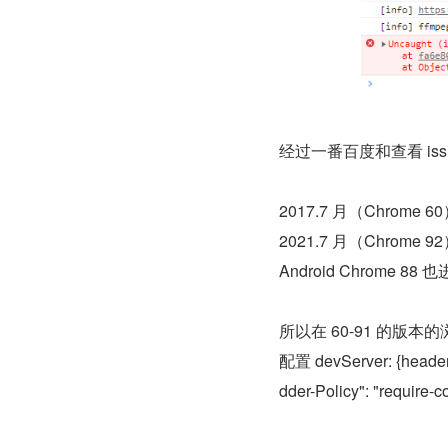
经过一番百度和查看 is
2017.7 月（Chrome 60
2021.7 月（Chrome 92
Android Chrome 
所以在 60-91 的版本的
配置 devServer: {headers
dder-Policy": "require-co