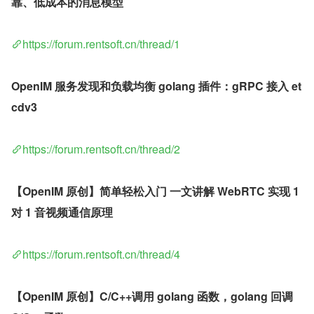
靠、低成本的消息模型
https://forum.rentsoft.cn/thread/1
OpenIM 服务发现和负载均衡 golang 插件：gRPC 接入 et
cdv3
https://forum.rentsoft.cn/thread/2
【OpenIM 原创】简单轻松入门 一文讲解 WebRTC 实现 1 
对 1 音视频通信原理
https://forum.rentsoft.cn/thread/4
【OpenIM 原创】C/C++调用 golang 函数，golang 回调 