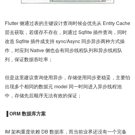
Flutter 侧通过表的主键设计查询时候会优先从 Entity Cache 
层去获取，若缓存不存在，则通过 Sqflite 插件查询，同时
改造 Sqflite 插件成支持 sync/Async 同步异步两种方式操
作，对应到 Native 侧也会有同步线程队列和异步线程队
列，保证数据吞吐率；
但是这里建议查询使用异步，存储使用同步更稳妥，主要怕
出现多个相同的数据元 model 同一时间进入异步线程池
中，存储先后顺序无法有效的保证；
▐
ORM 数据库方案
IM 架构重度依赖 DB 数据库，而当前业界还没有一个完备