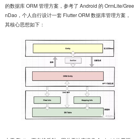
的数据库 ORM 管理方案，参考了 Android 的 OrmLite/Gree
nDao，个人自行设计一套 Flutter ORM 数据库管理方案，
其核心思想如下：