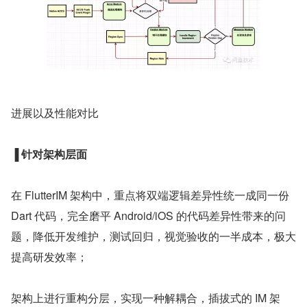
进展以及性能对比
▐ 针对架构层面
在 FlutterIM 架构中，重点将双端逻辑差异性统一成同一份 
Dart 代码，完全磨平 Android/iOS 的代码差异性带来的问
题，降低开发维护，测试回归，视觉验收的一半成本，极大
提高研发效率；
架构上进行重构分层，实现一种解耦合，插拔式的 IM 架