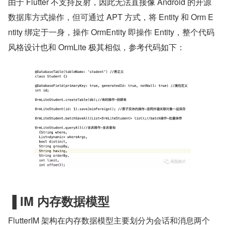
由于 Flutter 不支持反射，因此无法直接像 Android 的开源
数据库方式操作，但可通过 APT 方式，将 Entity 和 Orm E
ntity 绑定于一身，操作 OrmEntity 即操作 Entity，整个代码
风格设计也和 OrmLite 极其相似，参考代码如下：
▐
IM 内存数据模型
FlutterIM 架构在内存数据模型主要划分为会话和消息两个