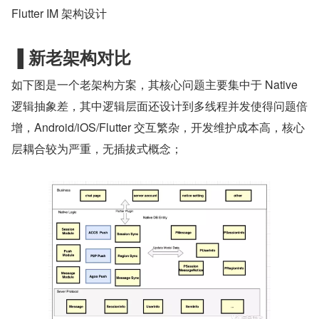
Flutter IM 架构设计
▐
新老架构对比
如下图是一个老架构方案，其核心问题主要集中于 Native 
逻辑抽象差，其中逻辑层面还设计到多线程并发使得问题倍
增，Android/iOS/Flutter 交互繁杂，开发维护成本高，核心
层耦合较为严重，无插拔式概念；