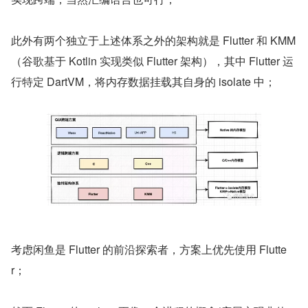
此外有两个独立于上述体系之外的架构就是 Flutter 和 KMM
（谷歌基于 Kotlin 实现类似 Flutter 架构），其中 Flutter 运
行特定 DartVM，将内存数据挂载其自身的 isolate 中；
考虑闲鱼是 Flutter 的前沿探索者，方案上优先使用 Flutte
r；