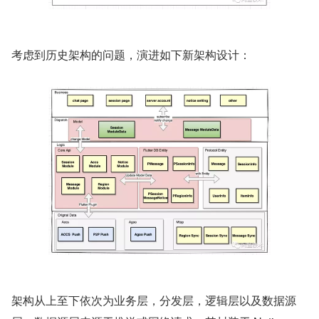
考虑到历史架构的问题，演进如下新架构设计：
架构从上至下依次为业务层，分发层，逻辑层以及数据源