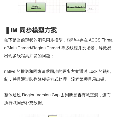
▐
IM 同步模型方案
如下是当前现状的消息同步模型，模型中存在 ACCS Threa
d/Main Thread/Region Thread 等多线程并发场景，导致易
出现多线程高并发的问题；
native 的推送和网络请求同步的隔离方案通过 Lock 的锁机
制，并且通过队列降频等方式处理，流程繁琐且易出错。
整体通过 Region Version Gap 去判断是否有域空洞，进而
执行域同步补充数据。