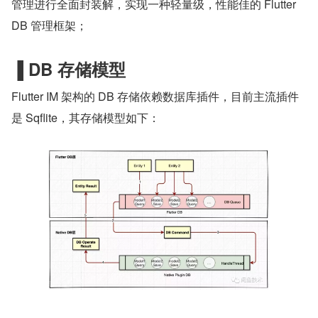
管理进行全面封装解，实现一种轻量级，性能佳的 Flutter 
DB 管理框架；
▐
DB 存储模型
Flutter IM 架构的 DB 存储依赖数据库插件，目前主流插件
是 Sqflite，其存储模型如下：