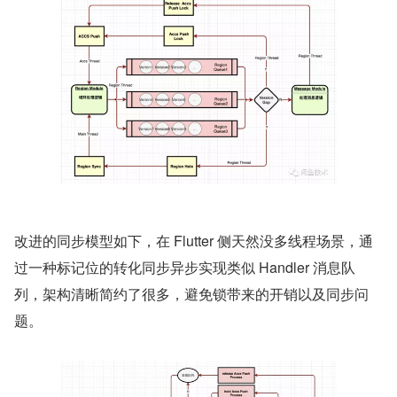
改进的同步模型如下，在 Flutter 侧天然没多线程场景，通
过一种标记位的转化同步异步实现类似 Handler 消息队
列，架构清晰简约了很多，避免锁带来的开销以及同步问
题。