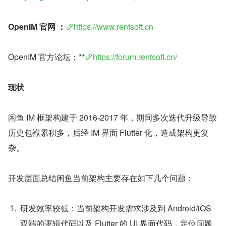
OpenIM 官网 ：
https://www.rentsoft.cn
OpenIM 官方论坛：**
https://forum.rentsoft.cn/
现状
闲鱼 IM 框架构建于 2016-2017 年，期间多次迭代升级导致
历史包袱累积多，后经 IM 界面 Flutter 化，造成架构更复
杂。
开发层面总结闲鱼当前架构主要存在如下几个问题：
研发效率较低：当前架构开发需求涉及到 Android/iOS 
双端的逻辑代码以及 Flutter 的 UI 界面代码，定位问题