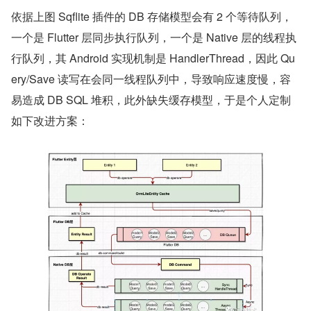
依据上图 Sqflite 插件的 DB 存储模型会有 2 个等待队列，
一个是 Flutter 层同步执行队列，一个是 Native 层的线程执
行队列，其 Android 实现机制是 HandlerThread，因此 Qu
ery/Save 读写在会同一线程队列中，导致响应速度慢，容
易造成 DB SQL 堆积，此外缺失缓存模型，于是个人定制
如下改进方案：