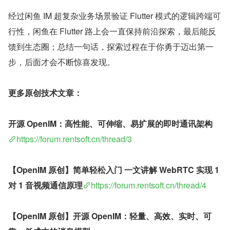
经过闲鱼 IM 超复杂业务场景验证 Flutter 模式的逻辑跨端可
行性，闲鱼在 Flutter 路上会一直保持前沿探索，最后能反
馈到生态圈；总结一句话，探索过程在于你勇于迈出第一
步，后面才会不断惊喜发现。
更多原创技术文章：
开源 OpenIM：高性能、可伸缩、易扩展的即时通讯架构
https://forum.rentsoft.cn/thread/3
【OpenIM 原创】简单轻松入门 一文讲解 WebRTC 实现 1 
对 1 音视频通信原理
https://forum.rentsoft.cn/thread/4
【OpenIM 原创】开源 OpenIM：轻量、高效、实时、可