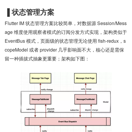
▐
状态管理方案
Flutter IM 状态管理方案比较简单，对数据源 Session/Mess
age 维度使用观察者模式的订阅分发方式实现，架构类似于 
EventBus 模式，页面级的状态管理无论使用 fish-redux，s
copeModel 或者 provider 几乎影响面不大，核心还是需保
留一种插拔式抽象更重要；架构如下图：