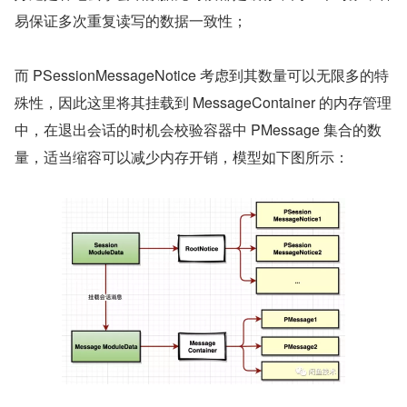
易保证多次重复读写的数据一致性；
而 PSessionMessageNotice 考虑到其数量可以无限多的特
殊性，因此这里将其挂载到 MessageContainer 的内存管理
中，在退出会话的时机会校验容器中 PMessage 集合的数
量，适当缩容可以减少内存开销，模型如下图所示：