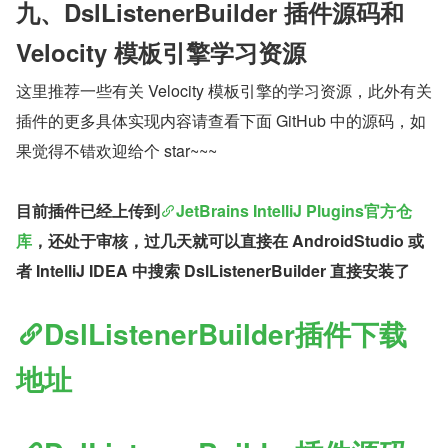
九、DslListenerBuilder 插件源码和 
Velocity 模板引擎学习资源
这里推荐一些有关 Velocity 模板引擎的学习资源，此外有关
插件的更多具体实现内容请查看下面 GitHub 中的源码，如
果觉得不错欢迎给个 star~~~
目前插件已经上传到
JetBrains IntelliJ Plugins官方仓
库
，还处于审核，过几天就可以直接在 AndroidStudio 或
者 IntelliJ IDEA 中搜索 DslListenerBuilder 直接安装了
DslListenerBuilder插件下载
地址