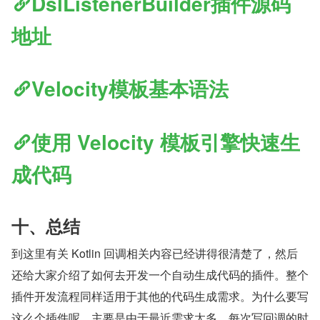
DslListenerBuilder插件源码
地址
Velocity模板基本语法
使用 Velocity 模板引擎快速生
成代码
十、总结
到这里有关 Kotlin 回调相关内容已经讲得很清楚了，然后
还给大家介绍了如何去开发一个自动生成代码的插件。整个
插件开发流程同样适用于其他的代码生成需求。为什么要写
这么个插件呢，主要是由于最近需求太多，每次写回调的时