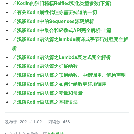
Kotlin的独门秘籍Reified实化类型参数(下篇)
有关Kotlin属性代理你需要知道的一切
浅谈Kotlin中的Sequences源码解析
浅谈Kotlin中集合和函数式API完全解析-上篇
浅谈Kotlin语法篇之lambda编译成字节码过程完全解
析
浅谈Kotlin语法篇之Lambda表达式完全解析
浅谈Kotlin语法篇之扩展函数
浅谈Kotlin语法篇之顶层函数、中缀调用、解构声明
浅谈Kotlin语法篇之如何让函数更好地调用
浅谈Kotlin语法篇之变量和常量
浅谈Kotlin语法篇之基础语法
发布于: 2021-11-02
阅读数: 453