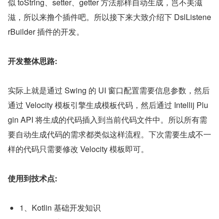
似 toString、setter、getter 方法那样自动生成，岂不美滋
滋，所以来撸个插件吧。所以接下来大致介绍下 DslListene
rBuilder 插件的开发。
开发整体思路:
实际上就是通过 Swing 的 UI 窗口配置需要信息参数，然后
通过 Velocity 模板引擎生成模板代码，然后通过 Intellij Plu
gin API 将生成的代码插入到当前代码文件中。所以所有需
要自动生成代码的需求都类似这样流程。下次需要生成不一
样的代码只需要修改 Velocity 模板即可。
使用到技术点:
1、Kotlin 基础开发知识