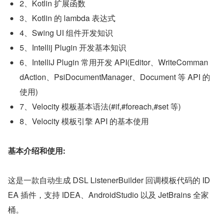
2、Kotlin 扩展函数
3、Kotlin 的 lambda 表达式
4、Swing UI 组件开发知识
5、Intellij Plugin 开发基本知识
6、IntelliJ Plugin 常用开发 API(Editor、WriteComman
dAction、PsiDocumentManager、Document 等 API 的
使用)
7、Velocity 模板基本语法(#if,#foreach,#set 等)
8、Velocity 模板引擎 API 的基本使用
基本介绍和使用:
这是一款自动生成 DSL ListenerBuilder 回调模板代码的 ID
EA 插件，支持 IDEA、AndroidStudio 以及 JetBrains 全家
桶。