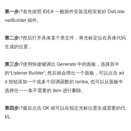
第一步:
?首先按照 IDEA 一般插件安装流程安装好 DslListe
nerBuilder 插件。
第二步:
?然后打开具体某个类文件，将光标定位在具体代码
生成的位置，
第三步:
?使用快捷键调出 Generate 中的面板，选择其中
的“Listener Builder”, 然后就会弹出一个面板，可以点击 ad
d 按钮添加一个或多个回调函数的 lamba, 也可以从面板中
选择任一一条不需要的 Item 进行删除。
第四步:
?最后点击 OK 就可以在指定光标位置生成需要的代
码。