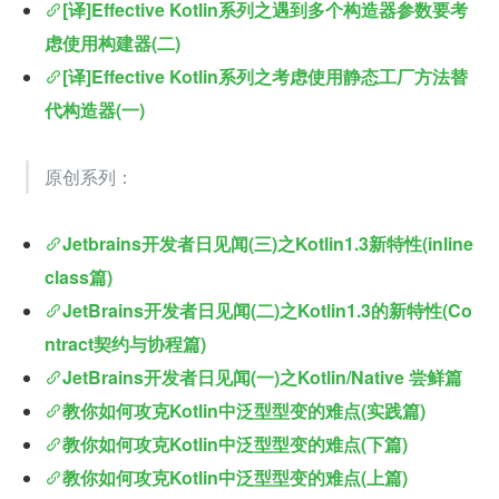
[译]Effective Kotlin系列之遇到多个构造器参数要考
虑使用构建器(二)
[译]Effective Kotlin系列之考虑使用静态工厂方法替
代构造器(一)
原创系列：
Jetbrains开发者日见闻(三)之Kotlin1.3新特性(inline 
class篇)
JetBrains开发者日见闻(二)之Kotlin1.3的新特性(Co
ntract契约与协程篇)
JetBrains开发者日见闻(一)之Kotlin/Native 尝鲜篇
教你如何攻克Kotlin中泛型型变的难点(实践篇)
教你如何攻克Kotlin中泛型型变的难点(下篇)
教你如何攻克Kotlin中泛型型变的难点(上篇)