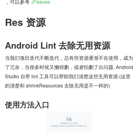
，可以参考 
issues
Res 资源
Android Lint 去除无用资源
当我们项目迭代不断迭代，总有些资源逐渐不在使用，成为
了冗余，当很多时候又懒得删，或者怕删了出问题. Android 
Studio 自带 lint 工具可以帮助我们清楚这些无用资源.(这里
的清楚和 shrinkResources 去除无用是不一样的)
使用方法入口