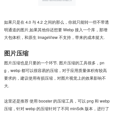
如果只是在 4.0 与 4.2 之间的那么，你就只能转一些不带透
明通道的图片,如果其他你还想要 Webp 接入一个库，那增
大包体积，和原生 ImageView 不支持，带来的成本挺大.
图片压缩
图片压缩也是只要的一个环节. 图片压缩的工具很多，pn
g，webp 都可以很容易的压缩，对于应用质量体积有较高
要求的，建议使用有损压缩，对图片视觉上的效果影响不
大.
这里还是推荐 使用 booster 的压缩工具，可以 png 和 webp 
压缩，针对 webp 的压缩针对了不同 minSdk 版本，进行了