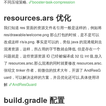
不同压缩策略. 
booster-task-compression
resources.ars 优化
我们知道 res 里面的资源文件名引用一般是这样的，例如将 
res/drawable/welcome.png 那么打包的时候，是不是可以
改成这样 r/s/a.png. 事实是可以的，类似 java 的混淆规则去
混淆资源，这样，所占用的字节数就会降低. 但是存在一个
问题就是，这些资源资源 ID 已经被编译成 32 位 int 值,放入
了 resources.arsc.那么混淆的同时就要修改 resources.arsc. 
张绍文 tinker 作者，前微信的技术大年，开源了 AndResG
uard，可以解决这样的方案，并且优化还可以.具体使用详
解 
AndResGuard
build.gradle 配置