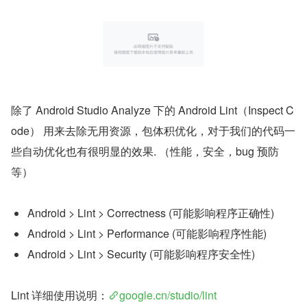
除了 Android Studio Analyze 下的 Android Lint（Inspect C
ode） 用来去除无用资源，包体积优化，对于我们的代码一
些自动优化也有很明显的效果. （性能，安全，bug 预防
等）
Android > Lint > Correctness (可能影响程序正确性)
Android > Lint > Performance (可能影响程序性能)
Android > Lint > Security (可能影响程序安全性)
Lint 详细使用说明：
google.cn/studio/lint