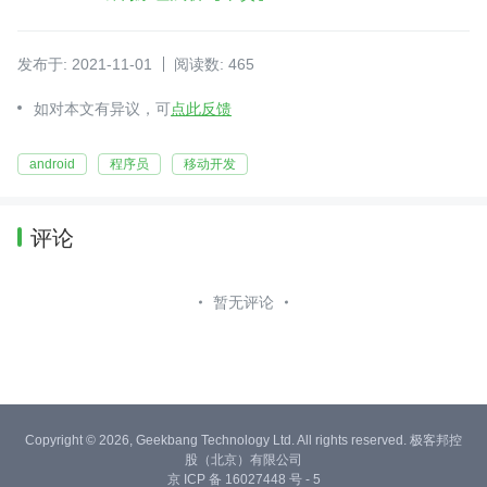
发布于: 2021-11-01
阅读数: 465
如对本文有异议，可
点此反馈
android
程序员
移动开发
评论
暂无评论
Copyright © 2026, Geekbang Technology Ltd. All rights reserved. 极客邦控
股（北京）有限公司
京 ICP 备 16027448 号 - 5