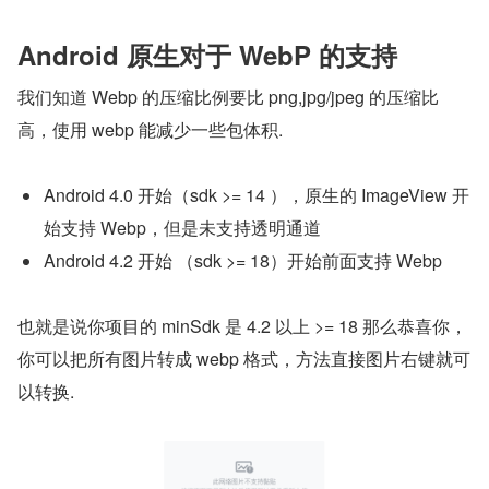
Android 原生对于 WebP 的支持
我们知道 Webp 的压缩比例要比 png,jpg/jpeg 的压缩比
高，使用 webp 能减少一些包体积.
Android 4.0 开始（sdk >= 14 ），原生的 ImageView 开
始支持 Webp，但是未支持透明通道
Android 4.2 开始 （sdk >= 18）开始前面支持 Webp
也就是说你项目的 minSdk 是 4.2 以上 >= 18 那么恭喜你，
你可以把所有图片转成 webp 格式，方法直接图片右键就可
以转换.