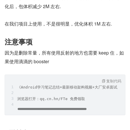
化后，包体积减少 2M 左右.
在我们项目上使用，不是很明显，优化体积 1M 左右.
注意事项
因为是删除常量，所有使用反射的地方也需要 keep 住，如
果使用滴滴的 booster
复制代码
《Android学习笔记总结+最新移动架构视频+大厂安卓面试真题
浏览器打开：qq.cn.hn/FTe 免费领取