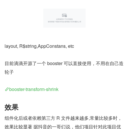
layout, R$string,AppConstans, etc
目前滴滴开源了一个 booster 可以直接使用，不用在自己造
轮子
booster-transform-shrink
效果
组件化后或者依赖第三方 R 文件越来越多,常量比较多时，
效果比较显著 据抖音的一哥们说，他们项目针对此项目优