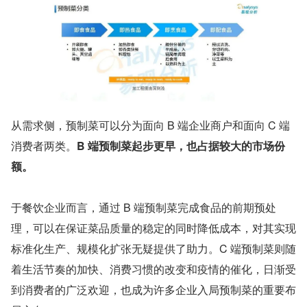
从需求侧，预制菜可以分为面向 B 端企业商户和面向 C 端
消费者两类。
B 端预制菜起步更早，也占据较大的市场份
额。
于餐饮企业而言，通过 B 端预制菜完成食品的前期预处
理，可以在保证菜品质量的稳定的同时降低成本，对其实现
标准化生产、规模化扩张无疑提供了助力。C 端预制菜则随
着生活节奏的加快、消费习惯的改变和疫情的催化，日渐受
到消费者的广泛欢迎，也成为许多企业入局预制菜的重要布