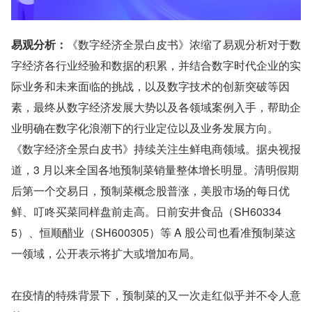
易观分析：
《数字经济全景白皮书》浓缩了易观分析对于数
字经济各行业经验和数据的积累，并结合数字时代企业的实
际业务和未来面临的挑战，以及数字技术的创新突破等因
素，最终从数字经济发展大势以及各领域案例入手，帮助企
业明确在数字化浪潮下的行业定位以及业务发展方向。
《数字经济全景白皮书》持续关注生鲜电商领域。据央视报
道，3 月以来全国各地预制菜销量整体增长明显。清明假期
后第一个交易日，预制菜概念股普涨，美股市场的每日优
鲜、叮咚买菜同样盘前走高。日前安井食品（SH60334
5）、恒顺醋业（SH600305）等 A 股公司也看准预制菜这
一领域，公开表示将扩大或增加布局。
在疫情的特殊背景下，预制菜的又一次走红似乎并不令人意