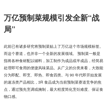
万亿预制菜规模引发全新“战
局”
此前已有诸多研究将预制菜贴上了万亿这个市场规模标签。
而这个赛道，也并非一个全新的发展领域。 预制菜一般是
指将各种食材配以辅料，加工制作为成品或半成品，经简易
处理即可食用的便捷风味菜品。从广义的分类来看，大致能
分为即配、即烹、即热、即食四类。与 90 年代即开始发展
的速冻类产品相比，3R 食品成为当前预制菜赛道竞争的焦
点，通过预先烹调或腌制，最大程度简化烹饪难度、保证食
物口感。