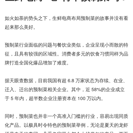
如火如荼的势头之下，生鲜电商布局预制菜的故事并没有看
起来那么美好。
预制菜行业面临的问题与餐饮业类似，企业呈现小而散的特
征，且具有较强的区域性。消费者多元的饮食习惯同样为品
牌打造全国化爆品增加了难度。
据天眼查数据，目前我国有超 6.8 万家状态为存续、在业、
迁入、迁出的预制菜相关企业。其中，近 58%的企业成立
于 5 年内，超半数企业注册资本在 100 万以内。
同时，预制菜也并非一个高准入门槛的行业，容易出现同质
化产品。以极具时令特色的预制菜举例，无论是夏天的龙虾