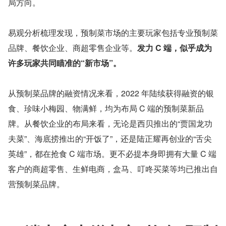
局方向。
易观分析梳理发现，预制菜市场的主要玩家包括专业预制菜
品牌、餐饮企业、商超零售企业等。
发力 C 端，似乎成为
许多玩家共同瞄准的“新市场”。
从预制菜品牌的融资情况来看，2022 年陆续获得融资的银
食、珍味小梅园、物满鲜，均为布局 C 端的预制菜新品
牌。从餐饮企业的布局来看，无论是西贝推出的“贾国龙功
夫菜”、海底捞推出的“开饭了”，还是陆正耀再创业的“舌尖
英雄”，都在抢食 C 端市场。更不必提本身即拥有大量 C 端
客户的商超零售、生鲜电商，盒马、叮咚买菜等均已推出自
营预制菜品牌。