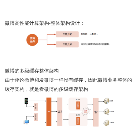
微博高性能计算架构-整体架构设计：
微博的多级缓存整体架构
由于评论微博和发微博一样没有缓存，因此微博业务整体的
缓存架构，就是看微博的多级缓存架构