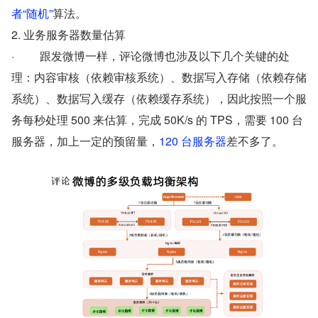
者“随机”
算法。
2. 业务服务器数量估算
·         跟发微博一样，评论微博也涉及以下几个关键的处
理：内容审核（依赖审核系统）、数据写入存储（依赖存储
系统）、数据写入缓存（依赖缓存系统），因此按照一个服
务每秒处理 500 来估算，完成 50K/s 的 TPS，需要 100 台
服务器，加上一定的预留量，
120 台服务器
差不多了。