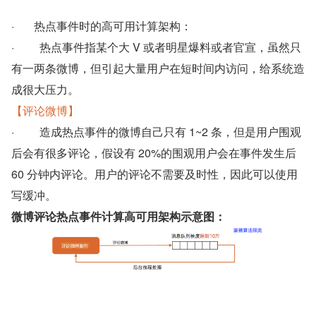
·       热点事件时的高可用计算架构：
·         热点事件指某个大 V 或者明星爆料或者官宣，虽然只
有一两条微博，但引起大量用户在短时间内访问，给系统造
成很大压力。
【评论微博】
·         造成热点事件的微博自己只有 1~2 条，但是用户围观
后会有很多评论，假设有 20%的围观用户会在事件发生后 
60 分钟内评论。用户的评论不需要及时性，因此可以使用
写缓冲。
微博评论热点事件计算高可用架构示意图：