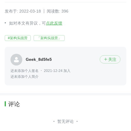
发布于: 2022-03-18
阅读数: 396
如对本文有异议，可
点此反馈
#架构实战营
「架构实战营」
Geek_8d5fe5
关注

还未添加个人签名
2021-12-24 加入
还未添加个人简介
评论
暂无评论