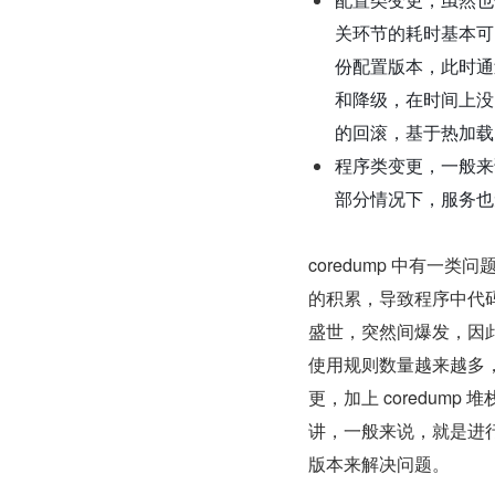
关环节的耗时基本可
份配置版本，此时通
和降级，在时间上没
的回滚，基于热加载
程序类变更，一般来
部分情况下，服务也
coredump 中有一
的积累，导致程序中代码
盛世，突然间爆发，因此
使用规则数量越来越多，
更，加上 coredu
讲，一般来说，就是进
版本来解决问题。