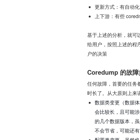
更新方式：有自动化
上下游：有些 cor
基于上述的分析，就可以
给用户，按照上述的程
户的决策
Coredump 的
任何故障，首要的任务
时长了。从大原则上来
数据类变更（数据体
会比较长，且可能涉
的几个数据版本，虽
不会节省，可能还有
配置类变更，虽然也