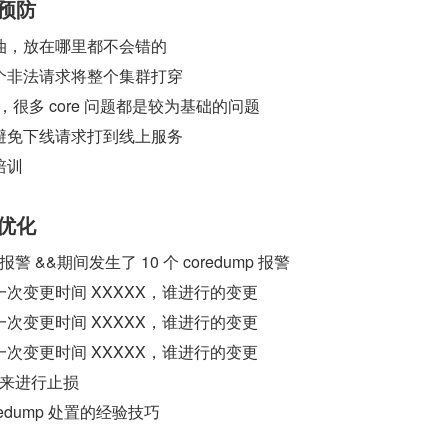
的预防
油，放在哪里都不会错的
个非法请求将整个集群打穿
ew，很多 core 问题都是较为基础的问题
避免下线请求打到线上服务
培训
的优化
&&期间发生了 10 个 coredump 报警
次变更时间 XXXXX，谁进行的变更
次变更时间 XXXXX，谁进行的变更
次变更时间 XXXXX，谁进行的变更
来进行止损
redump 处置的经验技巧