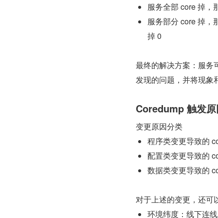
服务全部 core 掉，
服务部分 core 
掉 0
最终的解决方案：服务可用
发现的问题，并将现象
Coredump 
变更原因分类
程序类变更导致的 cor
配置类变更导致的 cor
数据类变更导致的 cor
对于上述的变更，还可
环境纬度：线下连线