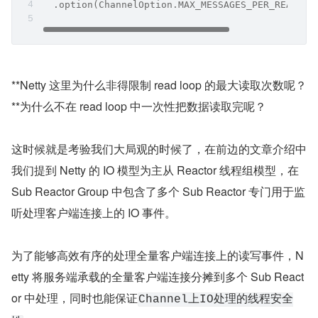
ketChannel 在接收客户端连接时的流程在总体框架上是一
样的。
NioSocketChannel 在接收网络数据的过程处理中，也是通
过在一个
循环 read loop 中不断
do{....}while(...)
的循环读取连接 NioSocketChannel 上的数据。
同样在 NioSocketChannel 读取连接数据的 read loop 中也
是受最大读取次数的限制。默认配置最多只能读取 16 次，
超过 16 次无论此时 NioSocketChannel 中是否还有数据可
读都不能在进行读取了。
这里 read loop 循环最大读取次数可在启动配置类 ServerB
ootstrap 中通过
ChannelOption.MAX_MESSAGES_PER