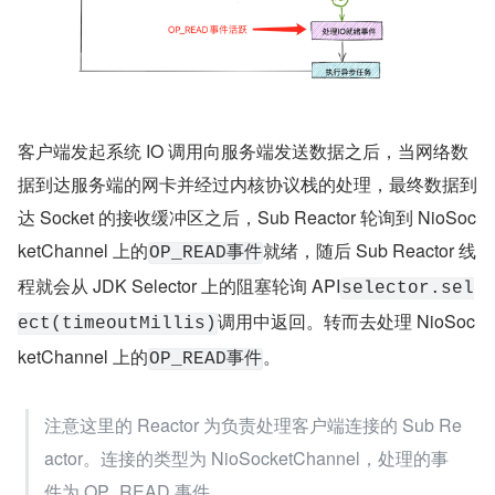
事件流程总览