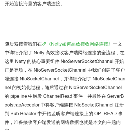
开始迎接海量的客户端连接。
随后紧接着我们在
《Netty如何高效接收网络连接》
一文
中详细介绍了 Netty 高效接收客户端网络连接的全流程，在
这里 Netty 的核心重要组件 NioServerSocketChannel 开始
正是登场，在 NioServerSocketChannel 中我们创建了客户