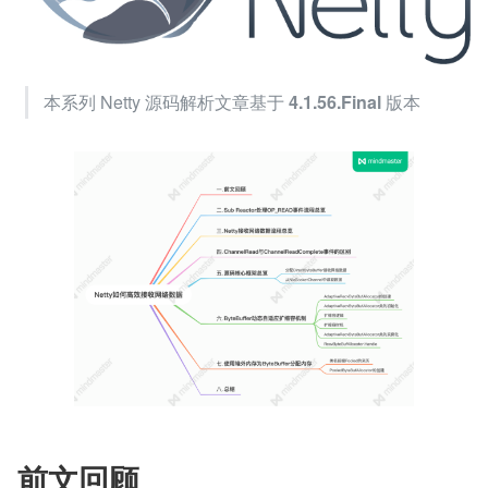
本系列 Netty 源码解析文章基于 
4.1.56.Final 
版本
前文回顾