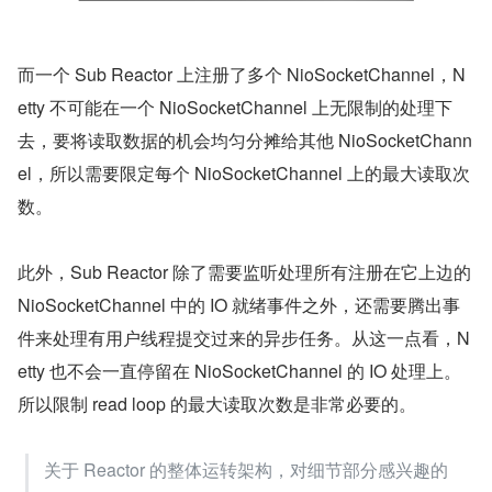
为了能够高效有序的处理全量客户端连接上的读写事件，N
etty 将服务端承载的全量客户端连接分摊到多个 Sub React
or 中处理，同时也能保证
Channel上IO处理的线程安全
。
性
其中一个 Channel 只能分配给一个固定的 Reactor。一个 
Reactor 负责处理多个 Channel 上的 IO 就绪事件，Reacto
r 与 Channel 之间的对应关系如下图所示：