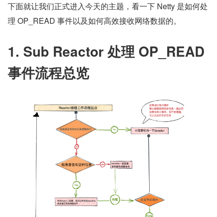
之前文章中的主角是 Netty 中主 Reactor 组中的 Main Reac
tor 以及注册在 Main Reactor 上边的 NioServerSocketCha
nnel，那么从本文开始，我们文章中的主角就切换为 Sub R
eactor 以及注册在 SubReactor 上的 NioSocketChannel 
了。
下面就让我们正式进入今天的主题，看一下 Netty 是如何处
理 OP_READ 事件以及如何高效接收网络数据的。
1. Sub Reactor 处理 OP_READ 