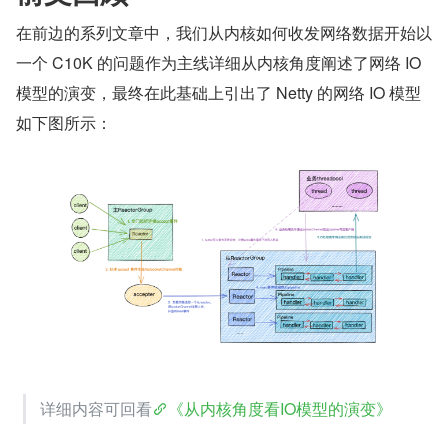
在前边的系列文章中，我们从内核如何收发网络数据开始以
一个 C10K 的问题作为主线详细从内核角度阐述了网络 IO 
模型的演变，最终在此基础上引出了 Netty 的网络 IO 模型
如下图所示：
详细内容可回看
《从内核角度看IO模型的演变》