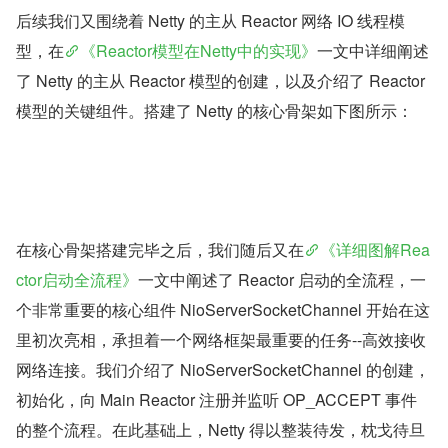
后续我们又围绕着 Netty 的主从 Reactor 网络 IO 线程模
型，在
《Reactor模型在Netty中的实现》
一文中详细阐述
了 Netty 的主从 Reactor 模型的创建，以及介绍了 Reactor 
模型的关键组件。搭建了 Netty 的核心骨架如下图所示：
在核心骨架搭建完毕之后，我们随后又在
《详细图解Rea
ctor启动全流程》
一文中阐述了 Reactor 启动的全流程，一
个非常重要的核心组件 NioServerSocketChannel 开始在这
里初次亮相，承担着一个网络框架最重要的任务--高效接收
网络连接。我们介绍了 NioServerSocketChannel 的创建，
初始化，向 Main Reactor 注册并监听 OP_ACCEPT 事件
的整个流程。在此基础上，Netty 得以整装待发，枕戈待旦